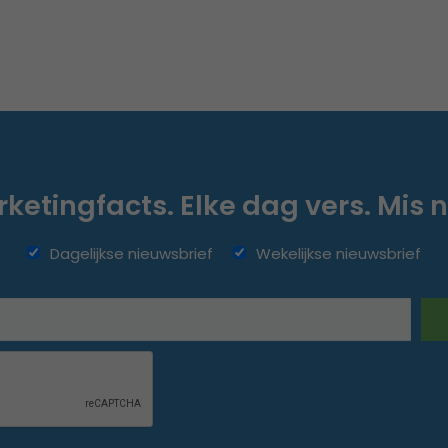
ketingfacts. Elke dag vers. Mis n
Dagelijkse nieuwsbrief
Wekelijkse nieuwsbrief