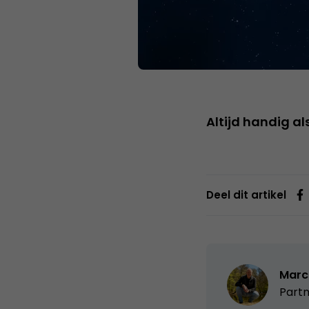
Altijd handig als
Deel dit artikel
Marc
Partn