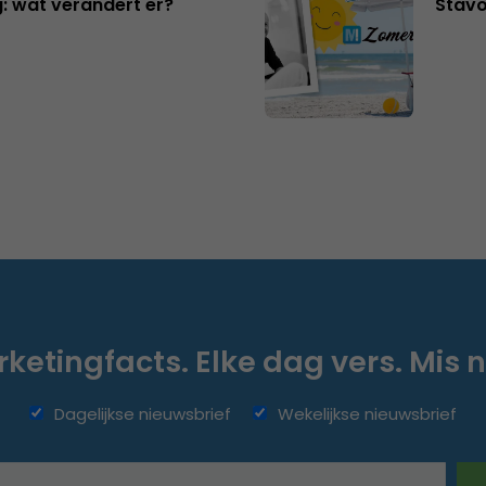
: wat verandert er?
Stavo
ketingfacts. Elke dag vers. Mis n
Dagelijkse nieuwsbrief
Wekelijkse nieuwsbrief