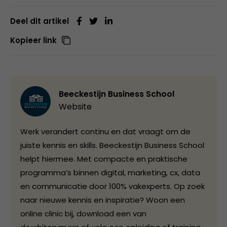
Deel dit artikel
Kopieer link
Beeckestijn Business School
Website
Werk verandert continu en dat vraagt om de
juiste kennis en skills. Beeckestijn Business School
helpt hiermee. Met compacte en praktische
programma’s binnen digital, marketing, cx, data
en communicatie door 100% vakexperts. Op zoek
naar nieuwe kennis en inspiratie? Woon een
online clinic bij, download een van