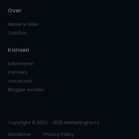
Over
Missie & Visie
Colofon
Kansen
Adverteren
Partners
Vacatures
Blogger worden
Copyright © 2002 - 2026 Marketingfacts
Disclaimer
Privacy Policy