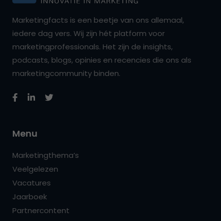
Marketingfacts is een beetje van ons allemaal,
iedere dag vers. Wij zijn hét platform voor
marketingprofessionals. Het zijn de insights,
podcasts, blogs, opinies en recencies die ons als
marketingcommunity binden.
Menu
Marketingthema’s
Veelgelezen
Vacatures
Jaarboek
Partnercontent