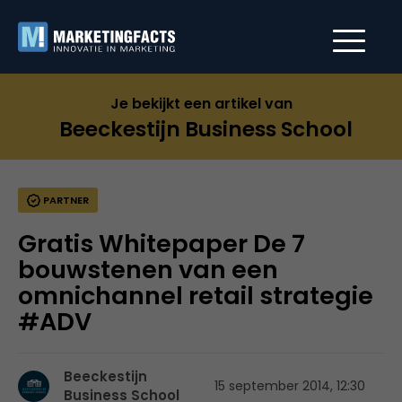
Je bekijkt een artikel van
Beeckestijn Business School
PARTNER
Gratis Whitepaper De 7
bouwstenen van een
omnichannel retail strategie
#ADV
Beeckestijn
15 september 2014, 12:30
Business School