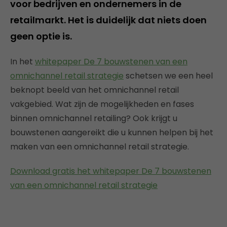
voor bedrijven en ondernemers in de
retailmarkt. Het is duidelijk dat niets doen
geen optie is.
In het
whitepaper De 7 bouwstenen van een
omnichannel retail strategie
schetsen we een heel
beknopt beeld van het omnichannel retail
vakgebied. Wat zijn de mogelijkheden en fases
binnen omnichannel retailing? Ook krijgt u
bouwstenen aangereikt die u kunnen helpen bij het
maken van een omnichannel retail strategie.
Download gratis het whitepaper De 7 bouwstenen
van een omnichannel retail strategie