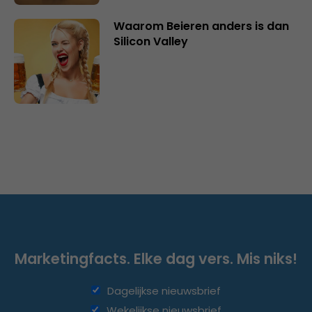
Waarom Beieren anders is dan
Silicon Valley
Marketingfacts. Elke dag vers. Mis niks!
Dagelijkse nieuwsbrief
Wekelijkse nieuwsbrief