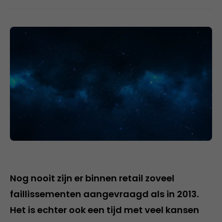
Nog nooit zijn er binnen retail zoveel
faillissementen aangevraagd als in 2013.
Het is echter ook een tijd met veel kansen