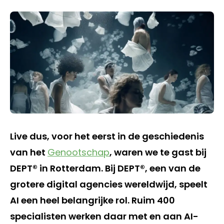
Live dus, voor het eerst in de geschiedenis
van het
Genootschap
, waren we te gast bij
DEPT® in Rotterdam. Bij DEPT®, een van de
grotere digital agencies wereldwijd, speelt
AI een heel belangrijke rol. Ruim 400
specialisten werken daar met en aan AI-