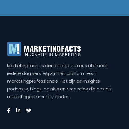
Marketingfacts is een beetje van ons allemaal,
iedere dag vers. Wij zijn hét platform voor
marketingprofessionals. Het zijn de insights,
podcasts, blogs, opinies en recencies die ons als
marketingcommunity binden.