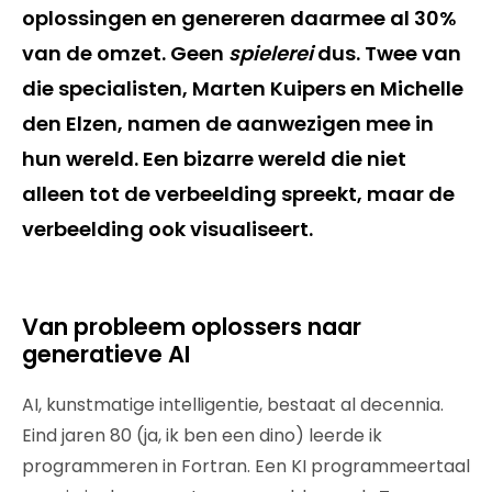
oplossingen en genereren daarmee al 30%
van de omzet. Geen
spielerei
dus. Twee van
die specialisten, Marten Kuipers en Michelle
den Elzen, namen de aanwezigen mee in
hun wereld. Een bizarre wereld die niet
alleen tot de verbeelding spreekt, maar de
verbeelding ook visualiseert.
Van probleem oplossers naar
generatieve AI
AI, kunstmatige intelligentie, bestaat al decennia.
Eind jaren 80 (ja, ik ben een dino) leerde ik
programmeren in Fortran. Een KI programmeertaal