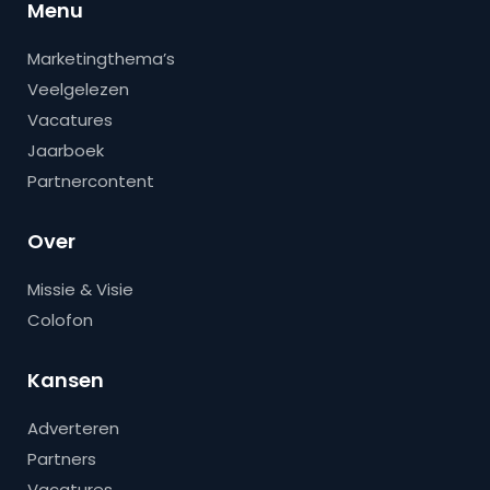
Menu
Marketingthema’s
Veelgelezen
Vacatures
Jaarboek
Partnercontent
Over
Missie & Visie
Colofon
Kansen
Adverteren
Partners
Vacatures