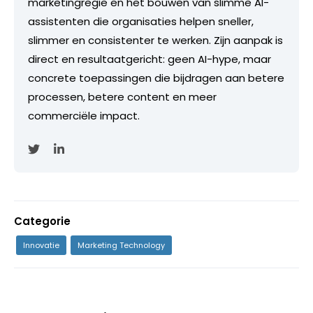
marketingregie en het bouwen van slimme AI-
assistenten die organisaties helpen sneller,
slimmer en consistenter te werken. Zijn aanpak is
direct en resultaatgericht: geen AI-hype, maar
concrete toepassingen die bijdragen aan betere
processen, betere content en meer
commerciële impact.
Categorie
Innovatie
Marketing Technology