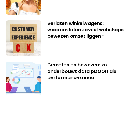
Verlaten winkelwagens:
waarom laten zoveel webshops
bewezen omzet liggen?
Gemeten en bewezen: zo
onderbouwt data pDOOH als
performancekanaal