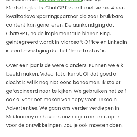
Marketingfacts. ChatGPT wordt met versie 4 een
kwalitatieve Sparringspartner die zeer bruikbare
content kan genereren. De aankondiging dat
ChatGPT, na de implementatie binnen Bing,
geïntegreerd wordt in Microsoft Office en LinkedIn
is een bevestiging dat het ‘here to stay’ is.
Over een jaar is de wereld anders. Kunnen we elk
beeld maken. Video, foto, kunst. Of dat goed of
slecht is wil ik nog niet eens benoemen. Ik sta er
gefascineerd naar te kijken. We gebruiken het zelf
ook al voor het maken van copy voor LinkedIn
Advertenties. We gaan ons verder verdiepen in
MidJourney en houden onze ogen en oren open
voor de ontwikkelingen. Zou je ook moeten doen.