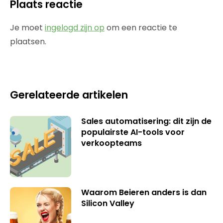
Plaats reactie
Je moet
ingelogd zijn op
om een reactie te
plaatsen.
Gerelateerde artikelen
Sales automatisering: dit zijn de
populairste AI-tools voor
verkoopteams
Waarom Beieren anders is dan
Silicon Valley