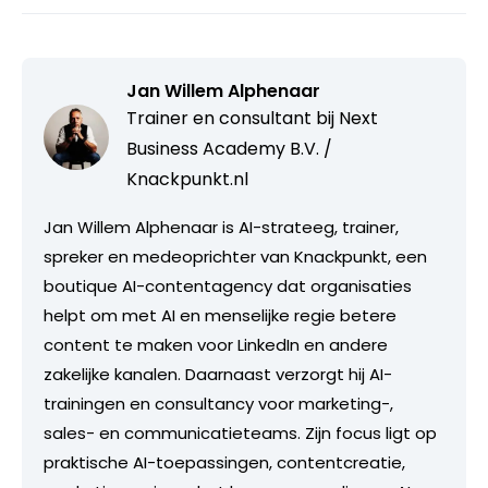
Jan Willem Alphenaar
Trainer en consultant bij
Next
Business Academy B.V. /
Knackpunkt.nl
Jan Willem Alphenaar is AI-strateeg, trainer,
spreker en medeoprichter van Knackpunkt, een
boutique AI-contentagency dat organisaties
helpt om met AI en menselijke regie betere
content te maken voor LinkedIn en andere
zakelijke kanalen. Daarnaast verzorgt hij AI-
trainingen en consultancy voor marketing-,
sales- en communicatieteams. Zijn focus ligt op
praktische AI-toepassingen, contentcreatie,