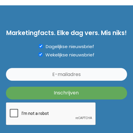
Marketingfacts. Elke dag vers. Mis niks!
Dagelijkse nieuwsbrief
Wekelijkse nieuwsbrief