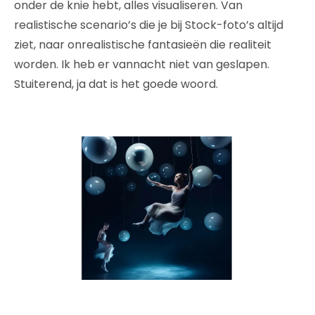
onder de knie hebt, alles visualiseren. Van
realistische scenario’s die je bij Stock-foto’s altijd
ziet, naar onrealistische fantasieën die realiteit
worden. Ik heb er vannacht niet van geslapen.
Stuiterend, ja dat is het goede woord.