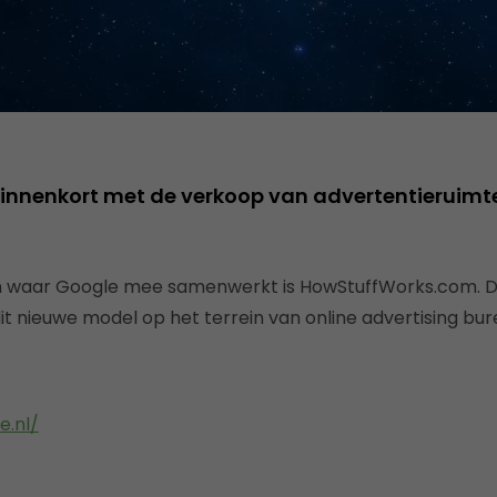
innenkort met de verkoop van advertentieruimte
en waar Google mee samenwerkt is HowStuffWorks.com. 
it nieuwe model op het terrein van online advertising bur
.nl/