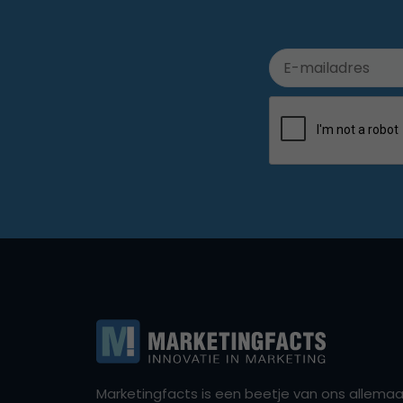
Marketingfacts is een beetje van ons allemaal,