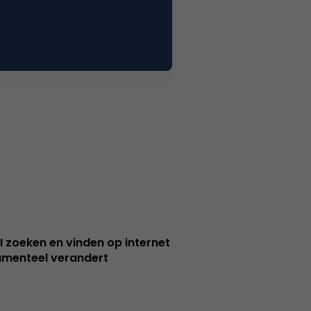
I zoeken en vinden op internet
menteel verandert