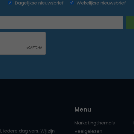
Dagelijkse nieuwsbrief
Wekelijkse nieuwsbrief
Menu
Marketingthema’s
 iedere dag vers. Wij zijn
Veelgelezen