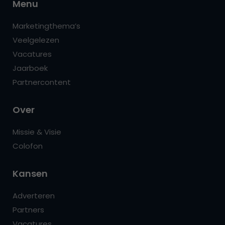
Menu
Marketingthema’s
Veelgelezen
Vacatures
Jaarboek
Partnercontent
Over
Missie & Visie
Colofon
Kansen
Adverteren
Partners
Vacatures