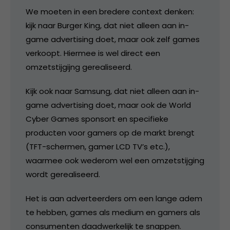
We moeten in een bredere context denken:
kijk naar Burger King, dat niet alleen aan in-
game advertising doet, maar ook zelf games
verkoopt. Hiermee is wel direct een
omzetstijgijng gerealiseerd.
Kijk ook naar Samsung, dat niet alleen aan in-
game advertising doet, maar ook de World
Cyber Games sponsort en specifieke
producten voor gamers op de markt brengt
(TFT-schermen, gamer LCD TV’s etc.),
waarmee ook wederom wel een omzetstijging
wordt gerealiseerd.
Het is aan adverteerders om een lange adem
te hebben, games als medium en gamers als
consumenten daadwerkelijk te snappen.