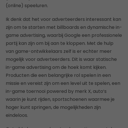
(online) speeluren.
Ik denk dat het voor adverteerders interessant kan
zijn om te starten met billboards en dynamische in-
game advertising, waarbij Google een professionele
partij kan zijn om bij aan te kloppen. Met de hulp
van game-ontwikkelaars zelf is er echter meer
mogelijk voor adverteerders. Dit is waar statische
in-game advertising om de hoek komt kijken.
Producten die een belangrijke rol spelen in een
missie en vereist zijn om een level uit te spelen, een
in-game toernooi powered by merk X, auto’s
waarin je kunt rijden, sportschoenen waarmee je
hoger kunt springen, de mogelijkheden zijn
eindeloos.