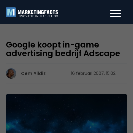
Google koopt in-game
advertising bedrijf Adscape
Cem Yildiz
16 februari 2007, 15:02