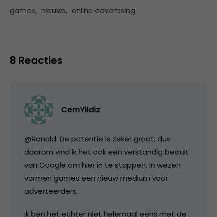
games
,
nieuws
,
online advertising
8 Reacties
CemYildiz
@Ronald: De potentie is zeker groot, dus
daarom vind ik het ook een verstandig besluit
van Google om hier in te stappen. In wezen
vormen games een nieuw medium voor
adverteerders.
Ik ben het echter niet helemaal eens met de