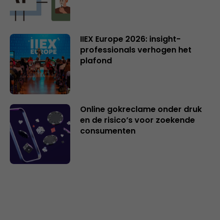
IIEX Europe 2026: insight-
professionals verhogen het
plafond
Online gokreclame onder druk
en de risico’s voor zoekende
consumenten