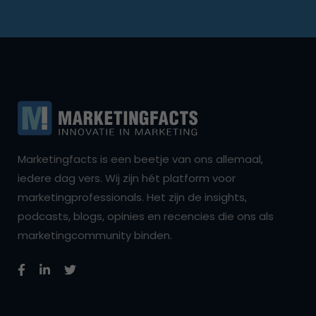
Marketingfacts is een beetje van ons allemaal,
iedere dag vers. Wij zijn hét platform voor
marketingprofessionals. Het zijn de insights,
podcasts, blogs, opinies en recencies die ons als
marketingcommunity binden.