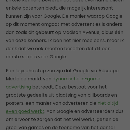
enkele patenten biedt, die mogelijk interessant
kunnen zijn voor Google. De manier waarop Google
op dit moment omgaat met advertenties is anders
dan zoals dit gebeurt op Madison Avenue, aldus één
van deze kenners. Ik ben het hier mee eens, maar ik
denk dat we ook moeten beseffen dat dit een
eerste stap is voor Google.
Een logische stap zou zijn dat Google via Adscape
Media de markt van
dynamsche in-game
advertising
betreedt. Deze bestaat voor het
grootste gedeelte uit plaatsing van billboards en
posters, een manier van adverteren die
niet altijd
even goed werkt
. Aan Google en adverteerders dus
om ervoor te zorgen dat het wel werkt, gezien de
groei van games en de toename van het aantal