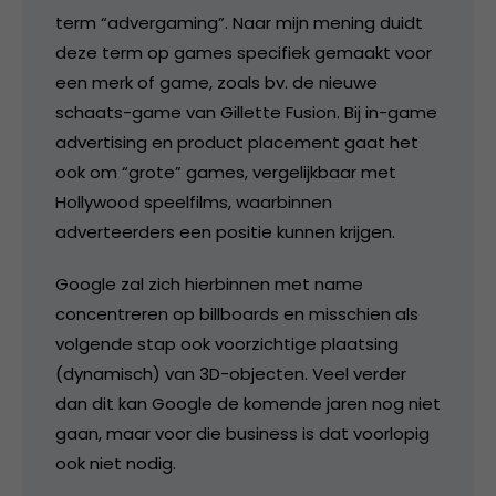
term “advergaming”. Naar mijn mening duidt
deze term op games specifiek gemaakt voor
een merk of game, zoals bv. de nieuwe
schaats-game van Gillette Fusion. Bij in-game
advertising en product placement gaat het
ook om “grote” games, vergelijkbaar met
Hollywood speelfilms, waarbinnen
adverteerders een positie kunnen krijgen.
Google zal zich hierbinnen met name
concentreren op billboards en misschien als
volgende stap ook voorzichtige plaatsing
(dynamisch) van 3D-objecten. Veel verder
dan dit kan Google de komende jaren nog niet
gaan, maar voor die business is dat voorlopig
ook niet nodig.