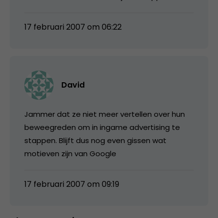
17 februari 2007 om 06:22
David
Jammer dat ze niet meer vertellen over hun
beweegreden om in ingame advertising te
stappen. Blijft dus nog even gissen wat
motieven zijn van Google
17 februari 2007 om 09:19