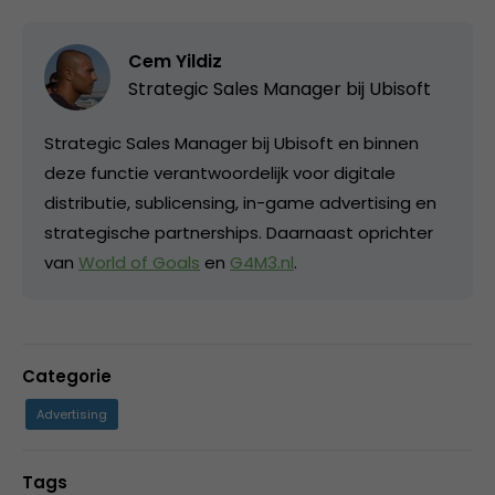
Cem Yildiz
Strategic Sales Manager bij
Ubisoft
Strategic Sales Manager bij Ubisoft en binnen
deze functie verantwoordelijk voor digitale
distributie, sublicensing, in-game advertising en
strategische partnerships. Daarnaast oprichter
van
World of Goals
en
G4M3.nl
.
Categorie
Advertising
Tags