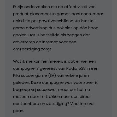
Er zijn onderzoeken die de effectiviteit van
product placement in games aantonen, maar
ook dit is per geval verschillend. Je kunt in-
game advertising dus ook niet op één hoop
gooien. Dat is hetzelfde als zeggen dat
adverteren op internet voor een
omzetstijging zorgt.
Wat ik me kan herinneren, is dat er wel een
campagne is geweest van Radio 538 in een
Fifa soccer game (EA) van enkele jaren
geleden. Deze campagne was voor zover ik
begreep vrij succesvol, maar om het nu
meteen door te trekken naar een direct
aantoonbare omzetstijging? Vind ik te ver
gaan.