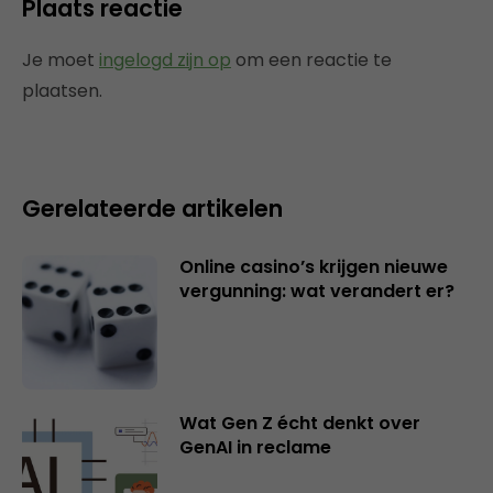
Plaats reactie
Je moet
ingelogd zijn op
om een reactie te
plaatsen.
Gerelateerde artikelen
Online casino’s krijgen nieuwe
vergunning: wat verandert er?
Wat Gen Z écht denkt over
GenAI in reclame