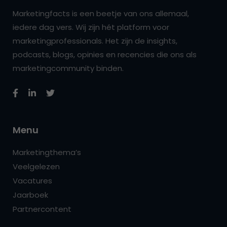
Marketingfacts is een beetje van ons allemaal,
iedere dag vers. Wij zijn hét platform voor
marketingprofessionals. Het zijn de insights,
podcasts, blogs, opinies en recencies die ons als
marketingcommunity binden.
Menu
Marketingthema’s
Veelgelezen
Vacatures
Jaarboek
Partnercontent