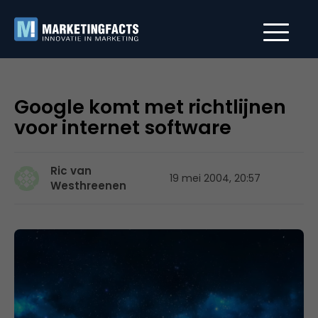
Google komt met richtlijnen
voor internet software
Ric van
19 mei 2004, 20:57
Westhreenen