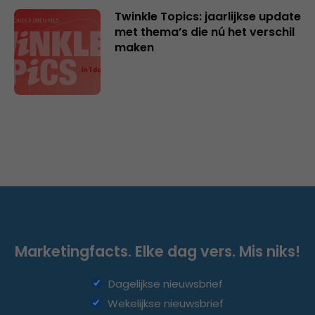
Twinkle Topics: jaarlijkse update
met thema’s die nú het verschil
maken
Marketingfacts. Elke dag vers. Mis niks!
Dagelijkse nieuwsbrief
Wekelijkse nieuwsbrief