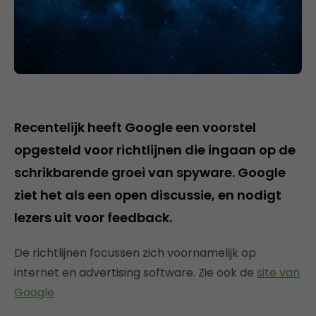
Recentelijk heeft Google een voorstel
opgesteld voor richtlijnen die ingaan op de
schrikbarende groei van spyware. Google
ziet het als een open discussie, en nodigt
lezers uit voor feedback.
De richtlijnen focussen zich voornamelijk op
internet en advertising software. Zie ook de
site van
Google