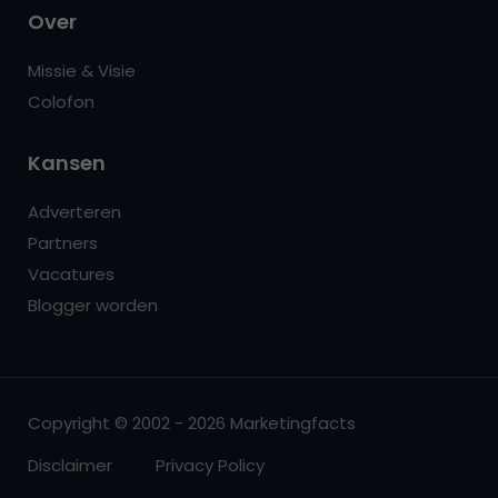
Over
Missie & Visie
Colofon
Kansen
Adverteren
Partners
Vacatures
Blogger worden
Copyright © 2002 - 2026 Marketingfacts
Disclaimer
Privacy Policy