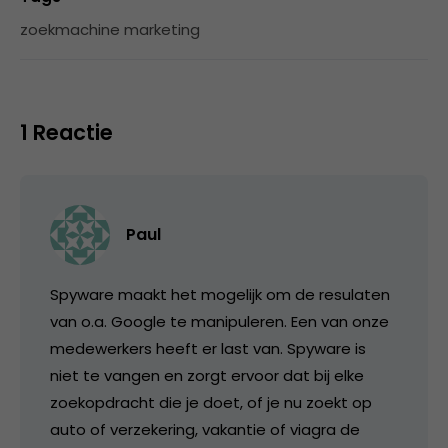
zoekmachine marketing
1 Reactie
Paul
Spyware maakt het mogelijk om de resulaten
van o.a. Google te manipuleren. Een van onze
medewerkers heeft er last van. Spyware is
niet te vangen en zorgt ervoor dat bij elke
zoekopdracht die je doet, of je nu zoekt op
auto of verzekering, vakantie of viagra de