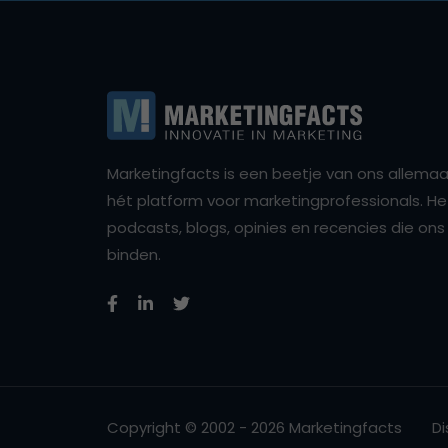
Marketingfacts is een beetje van ons allemaal,
hét platform voor marketingprofessionals. Het 
podcasts, blogs, opinies en recencies die o
binden.
Copyright © 2002 - 2026 Marketingfacts
Di