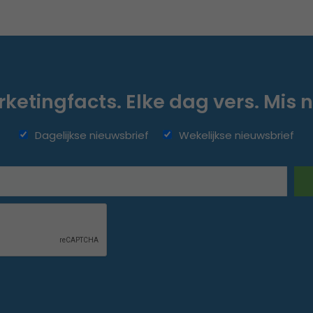
ketingfacts. Elke dag vers. Mis n
Dagelijkse nieuwsbrief
Wekelijkse nieuwsbrief