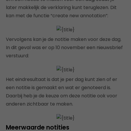
later makkelijk de verklaring kunt teruglezen. Dit
kan met de functie “create new annotation”:
Vervolgens kan je de notitie maken voor deze dag.
In dit geval was er op 10 november een nieuwsbrief
verstuurd:
Het eindresultaat is dat je per dag kunt zien of er
een notitie is gemaakt en wat er genoteerd is.
Daarbij heb je de keuze om deze notitie ook voor
anderen zichtbaar te maken.
Meerwaarde notities