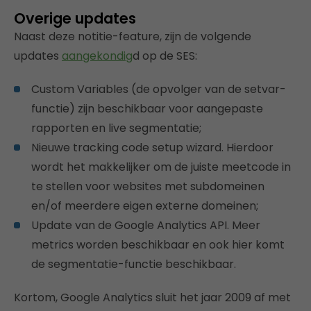
Overige updates
Naast deze notitie-feature, zijn de volgende
updates
aangekondig
d op de SES:
Custom Variables (de opvolger van de setvar-
functie) zijn beschikbaar voor aangepaste
rapporten en live segmentatie;
Nieuwe tracking code setup wizard. Hierdoor
wordt het makkelijker om de juiste meetcode in
te stellen voor websites met subdomeinen
en/of meerdere eigen externe domeinen;
Update van de Google Analytics API. Meer
metrics worden beschikbaar en ook hier komt
de segmentatie-functie beschikbaar.
Kortom, Google Analytics sluit het jaar 2009 af met