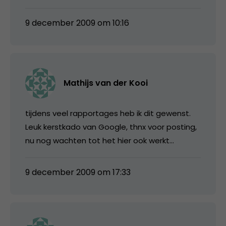
9 december 2009 om 10:16
Mathijs van der Kooi
tijdens veel rapportages heb ik dit gewenst.
Leuk kerstkado van Google, thnx voor posting,
nu nog wachten tot het hier ook werkt…
9 december 2009 om 17:33