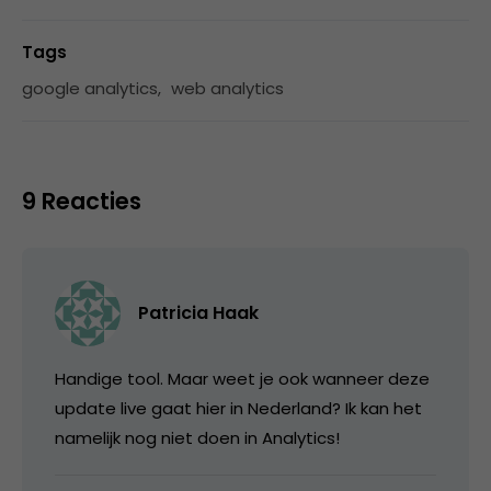
Tags
google analytics
,
web analytics
9 Reacties
Patricia Haak
Handige tool. Maar weet je ook wanneer deze
update live gaat hier in Nederland? Ik kan het
namelijk nog niet doen in Analytics!