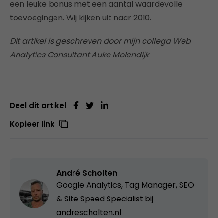
een leuke bonus met een aantal waardevolle
toevoegingen. Wij kijken uit naar 2010.
Dit artikel is geschreven door mijn collega Web
Analytics Consultant Auke Molendijk
Deel dit artikel
Kopieer link
André Scholten
Google Analytics, Tag Manager, SEO
& Site Speed Specialist bij
andrescholten.nl