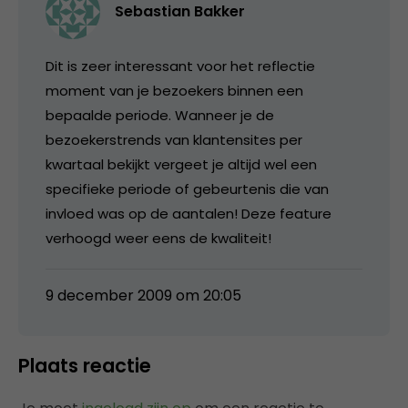
Sebastian Bakker
Dit is zeer interessant voor het reflectie
moment van je bezoekers binnen een
bepaalde periode. Wanneer je de
bezoekerstrends van klantensites per
kwartaal bekijkt vergeet je altijd wel een
specifieke periode of gebeurtenis die van
invloed was op de aantalen! Deze feature
verhoogd weer eens de kwaliteit!
9 december 2009 om 20:05
Plaats reactie