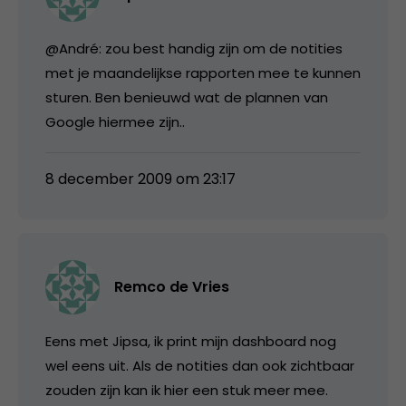
@André: zou best handig zijn om de notities
met je maandelijkse rapporten mee te kunnen
sturen. Ben benieuwd wat de plannen van
Google hiermee zijn..
8 december 2009 om 23:17
Remco de Vries
Eens met Jipsa, ik print mijn dashboard nog
wel eens uit. Als de notities dan ook zichtbaar
zouden zijn kan ik hier een stuk meer mee.