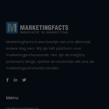
Marketingfacts is een beetje van ons allemaal,
iedere dag vers. Wij zijn hét platform voor
marketingprofessionals. Het zijn de insights,
podcasts, blogs, opinies en recencies die ons als
marketingcommunity binden.
Menu
Marketingthema’s