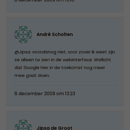
André Scholten
@Jipsa: vooralsnog niet, voor zover ik weet zijn
ze alleen te zien in de webinterface. Wellicht
dat Google hier in de toekomst nog meer
mee gaat doen.
8 december 2009 om 13:23
Jipsa de Groot