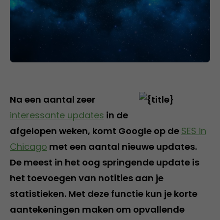
Na een aantal zeer
interessante updates
in de
afgelopen weken, komt Google op de
SES in
Chicago
met een aantal nieuwe updates.
De meest in het oog springende update is
het toevoegen van notities aan je
statistieken. Met deze functie kun je korte
aantekeningen maken om opvallende