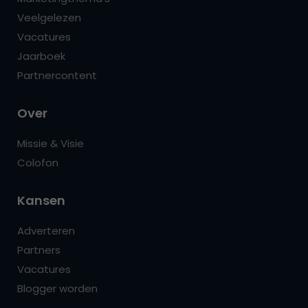
Veelgelezen
Vacatures
Jaarboek
Partnercontent
Over
Missie & Visie
Colofon
Kansen
Adverteren
Partners
Vacatures
Blogger worden