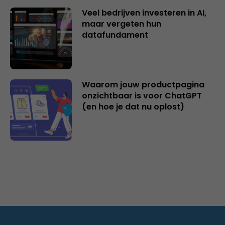
Veel bedrijven investeren in AI,
maar vergeten hun
datafundament
Waarom jouw productpagina
onzichtbaar is voor ChatGPT
(en hoe je dat nu oplost)