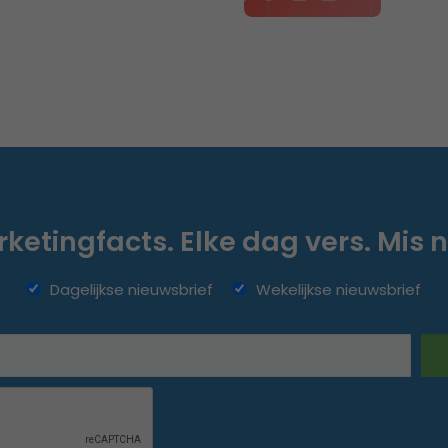
ketingfacts. Elke dag vers. Mis n
Dagelijkse nieuwsbrief
Wekelijkse nieuwsbrief