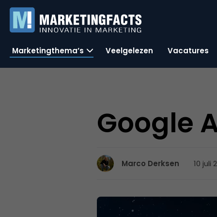
Marketingthema’s
Veelgelezen
Vacatures
Google 
10 juli
Marco Derksen