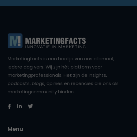
Marketingfacts is een beetje van ons allemaal,
iedere dag vers. Wij zijn hét platform voor
marketingprofessionals. Het zijn de insights,
podcasts, blogs, opinies en recencies die ons als
marketingcommunity binden.
Menu