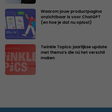
Waarom jouw productpagina
onzichtbaar is voor ChatGPT
(en hoe je dat nu oplost)
Twinkle Topics: jaarlijkse update
met thema’s die nú het verschil
maken