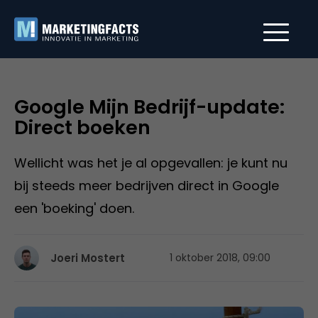
Google Mijn Bedrijf-update:
Direct boeken
Wellicht was het je al opgevallen: je kunt nu
bij steeds meer bedrijven direct in Google
een 'boeking' doen.
Joeri Mostert
1 oktober 2018, 09:00