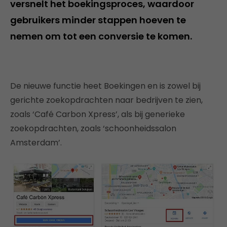
versnelt het boekingsproces, waardoor
gebruikers minder stappen hoeven te
nemen om tot een conversie te komen.
De nieuwe functie heet Boekingen en is zowel bij
gerichte zoekopdrachten naar bedrijven te zien,
zoals ‘Café Carbon Xpress’, als bij generieke
zoekopdrachten, zoals ‘schoonheidssalon
Amsterdam’.