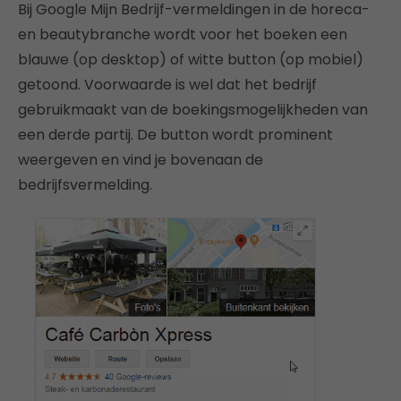
Bij Google Mijn Bedrijf-vermeldingen in de horeca-
en beautybranche wordt voor het boeken een
blauwe (op desktop) of witte button (op mobiel)
getoond. Voorwaarde is wel dat het bedrijf
gebruikmaakt van de boekingsmogelijkheden van
een derde partij. De button wordt prominent
weergeven en vind je bovenaan de
bedrijfsvermelding.