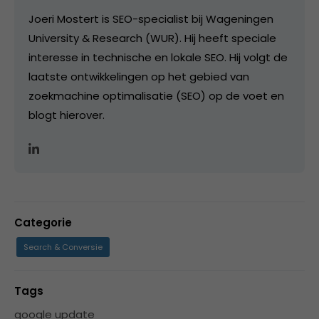
Joeri Mostert is SEO-specialist bij Wageningen
University & Research (WUR). Hij heeft speciale
interesse in technische en lokale SEO. Hij volgt de
laatste ontwikkelingen op het gebied van
zoekmachine optimalisatie (SEO) op de voet en
blogt hierover.
Categorie
Search & Conversie
Tags
google update