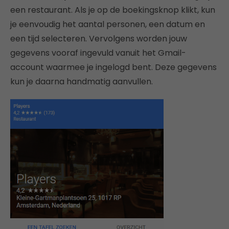
een restaurant. Als je op de boekingsknop klikt, kun
je eenvoudig het aantal personen, een datum en
een tijd selecteren. Vervolgens worden jouw
gegevens vooraf ingevuld vanuit het Gmail-
account waarmee je ingelogd bent. Deze gegevens
kun je daarna handmatig aanvullen.