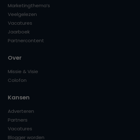
Marketingthema’s
Veelgelezen
Vacatures
Jaarboek
Partnercontent
Over
Missie & Visie
Colofon
Kansen
Adverteren
Partners
Vacatures
Blogger worden