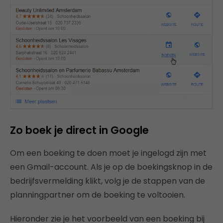
Zo boek je direct in Google
Om een boeking te doen moet je ingelogd zijn met
een Gmail-account. Als je op de boekingsknop in de
bedrijfsvermelding klikt, volg je de stappen van de
planningpartner om de boeking te voltooien.
Hieronder zie je het voorbeeld van een boeking bij