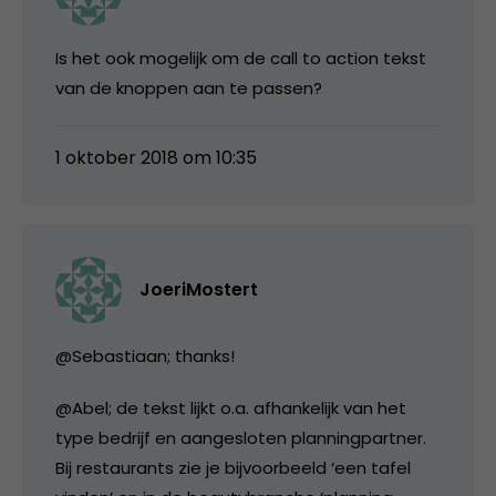
Is het ook mogelijk om de call to action tekst
van de knoppen aan te passen?
1 oktober 2018 om 10:35
JoeriMostert
@Sebastiaan; thanks!
@Abel; de tekst lijkt o.a. afhankelijk van het
type bedrijf en aangesloten planningpartner.
Bij restaurants zie je bijvoorbeeld ‘een tafel