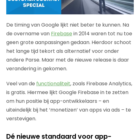
De timing van Google lijkt niet beter te kunnen. Na
de overname van
Firebase
in 2014 waren tot nu toe
geen grote aanpassingen gedaan. Hierdoor schoot
het lange tijd tekort als alternatief voor onder
andere Parse. Maar met de nieuwe release is daar
verandering in gekomen.
Veel van de
functionaliteit
, zoals Firebase Analytics,
is gratis. Hiermee lijkt Google Firebase in te zetten
om hun positie bij app-ontwikkelaars – en
uiteindelijk bij het ‘monetizen’ van apps via ads – te
verstevigen.
Dé nieuwe standaard voor app-