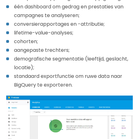
één dashboard om gedrag en prestaties van
campagnes te analyseren;
conversierapportages en -attributie;
lifetime-value-analyses;
cohorten;
aangepaste trechters;
demografische segmentatie (leeftijd, geslacht,
locatie);
standaard exportfunctie om ruwe data naar
BigQuery te exporteren.