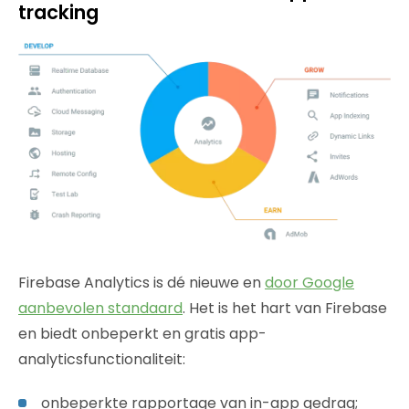
tracking
Firebase Analytics is dé nieuwe en
door Google
aanbevolen standaard
. Het is het hart van Firebase
en biedt onbeperkt en gratis app-
analyticsfunctionaliteit:
onbeperkte rapportage van in-app gedrag;