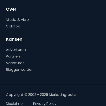
Over
Missie & Visie
Colofon
Kansen
Adverteren
Partners
Vacatures
Blogger worden
Copyright © 2002 - 2026 Marketingfacts
Disclaimer
Privacy Policy