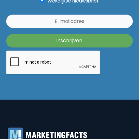
Wekelijkse nieuwsbrief