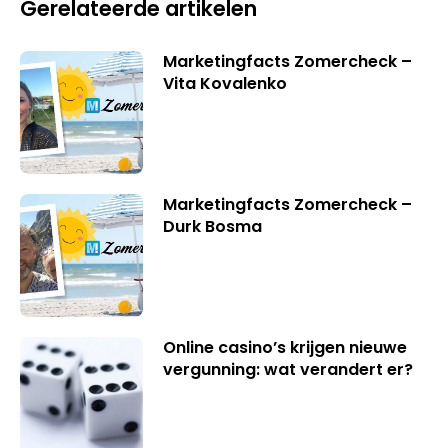
Gerelateerde artikelen
Marketingfacts Zomercheck –
Vita Kovalenko
Marketingfacts Zomercheck –
Durk Bosma
Online casino’s krijgen nieuwe
vergunning: wat verandert er?