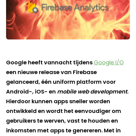
Google heeft vannacht tijdens
Google I/O
een nieuwe release van Firebase
gelanceerd, één uniform platform voor
Android-, iOS- en
mobile web development
.
Hierdoor kunnen apps sneller worden
ontwikkeld en wordt het eenvoudiger om
gebruikers te werven, vast te houden en
inkomsten met apps te genereren. Met in