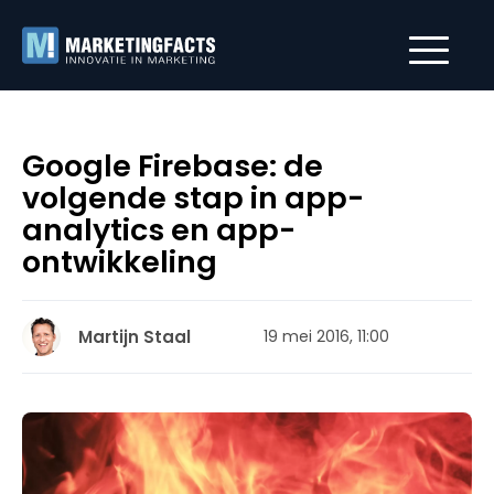
Google Firebase: de
volgende stap in app-
analytics en app-
ontwikkeling
Martijn Staal
19 mei 2016, 11:00