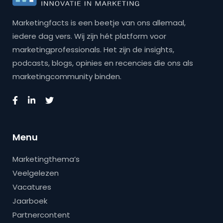
Marketingfacts is een beetje van ons allemaal,
iedere dag vers. Wij zijn hét platform voor
marketingprofessionals. Het zijn de insights,
podcasts, blogs, opinies en recencies die ons als
marketingcommunity binden.
Menu
Marketingthema’s
Veelgelezen
Vacatures
Jaarboek
Partnercontent