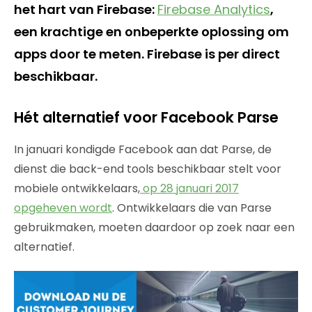
het hart van Firebase:
Firebase Analytics
,
een krachtige en onbeperkte oplossing om
apps door te meten. Firebase is per direct
beschikbaar.
Hét alternatief voor Facebook Parse
In januari kondigde Facebook aan dat Parse, de
dienst die back-end tools beschikbaar stelt voor
mobiele ontwikkelaars,
op 28 januari 2017
opgeheven wordt
. Ontwikkelaars die van Parse
gebruikmaken, moeten daardoor op zoek naar een
alternatief.