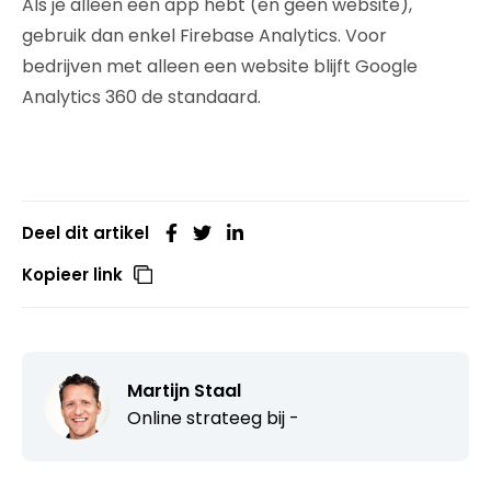
Als je alleen een app hebt (en geen website),
gebruik dan enkel Firebase Analytics. Voor
bedrijven met alleen een website blijft Google
Analytics 360 de standaard.
Deel dit artikel
Kopieer link
Martijn Staal
Online strateeg bij
-