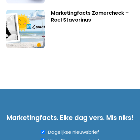
Marketingfacts Zomercheck –
Roel Stavorinus
Marketingfacts. Elke dag vers. Mis niks!
Dagelijkse nieuwsbrief