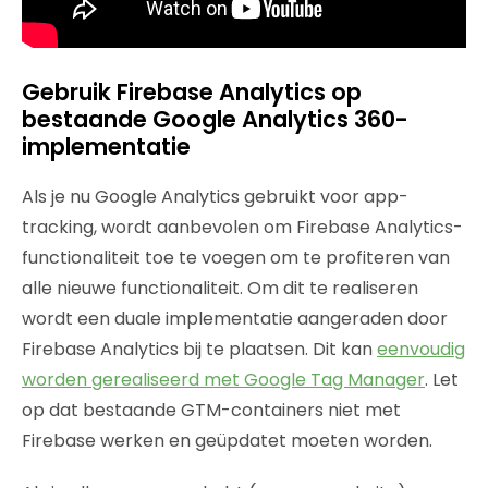
Gebruik Firebase Analytics op
bestaande Google Analytics 360-
implementatie
Als je nu Google Analytics gebruikt voor app-
tracking, wordt aanbevolen om Firebase Analytics-
functionaliteit toe te voegen om te profiteren van
alle nieuwe functionaliteit. Om dit te realiseren
wordt een duale implementatie aangeraden door
Firebase Analytics bij te plaatsen. Dit kan
eenvoudig
worden gerealiseerd met Google Tag Manager
. Let
op dat bestaande GTM-containers niet met
Firebase werken en geüpdatet moeten worden.