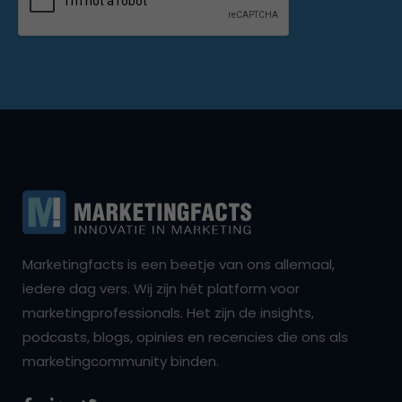
Marketingfacts is een beetje van ons allemaal,
iedere dag vers. Wij zijn hét platform voor
marketingprofessionals. Het zijn de insights,
podcasts, blogs, opinies en recencies die ons als
marketingcommunity binden.