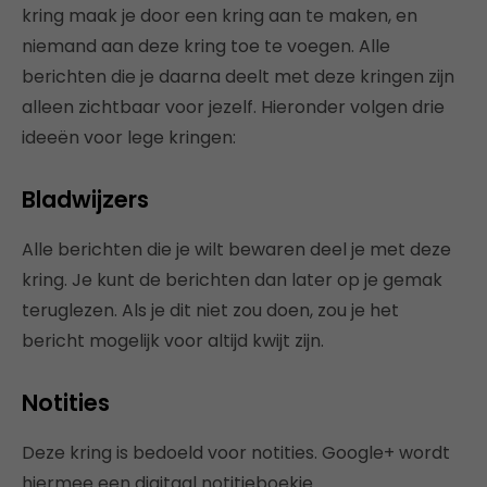
kring maak je door een kring aan te maken, en
niemand aan deze kring toe te voegen. Alle
berichten die je daarna deelt met deze kringen zijn
alleen zichtbaar voor jezelf. Hieronder volgen drie
ideeën voor lege kringen:
Bladwijzers
Alle berichten die je wilt bewaren deel je met deze
kring. Je kunt de berichten dan later op je gemak
teruglezen. Als je dit niet zou doen, zou je het
bericht mogelijk voor altijd kwijt zijn.
Notities
Deze kring is bedoeld voor notities. Google+ wordt
hiermee een digitaal notitieboekje.