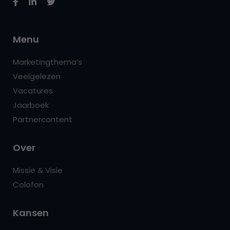
Menu
Marketingthema’s
Veelgelezen
Vacatures
Jaarboek
Partnercontent
Over
Missie & Visie
Colofon
Kansen