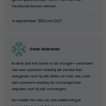
Facebook kunnen winnen.
4 september 2013 om 13:27
Daan Walraven
Ik denk dat het beter is als Google+ verandert
van een systeem waarbij de zender kan
aangeven wat hij wilt delen en met wie, naar
een systeem waarbij de ontvanger kan
bepalen wat hij wilt ontvangen.
Nu maakt het niet uit aan welke kring je