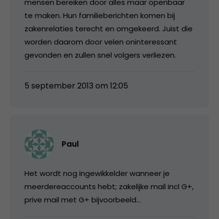
mensen bereiken door alles maar openbaar
te maken. Hun familieberichten komen bij
zakenrelaties terecht en omgekeerd. Juist die
worden daarom door velen oninteressant
gevonden en zullen snel volgers verliezen.
5 september 2013 om 12:05
Paul
Het wordt nog ingewikkelder wanneer je
meerdereaccounts hebt; zakelijke mail incl G+,
prive mail met G+ bijvoorbeeld…