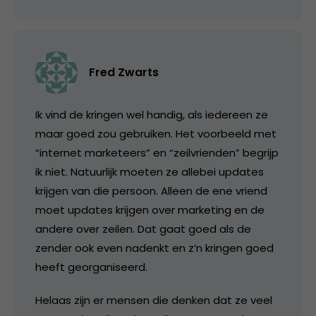
Fred Zwarts
Ik vind de kringen wel handig, als iedereen ze
maar goed zou gebruiken. Het voorbeeld met
“internet marketeers” en “zeilvrienden” begrijp
ik niet. Natuurlijk moeten ze allebei updates
krijgen van die persoon. Alleen de ene vriend
moet updates krijgen over marketing en de
andere over zeilen. Dat gaat goed als de
zender ook even nadenkt en z’n kringen goed
heeft georganiseerd.
Helaas zijn er mensen die denken dat ze veel