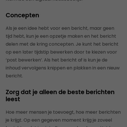
Concepten
Als je een idee hebt voor een bericht, maar geen
tijd hebt, kun je een opzetje maken en het bericht
delen met de kring concepten. Je kunt het bericht
op een later tijdstip bewerken door te kiezen voor
‘post bewerken’. Als het bericht af is kun je de
inhoud vervolgens knippen en plakken in een nieuw
bericht.
Zorg dat je alleen de beste berichten
leest
Hoe meer mensen je toevoegt, hoe meer berichten
je krijgt. Op een gegeven moment krijg je zoveel