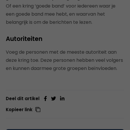
Of een kring ‘goede band’ voor iedereen waar je
een goede band mee hebt, en waarvan het
belangrijk is om de berichten te lezen.
Autoriteiten
Voeg de personen met de meeste autoriteit aan
deze kring toe. Deze personen hebben veel volgers
en kunnen daarmee grote groepen beïnvloeden.
Deel dit artikel
Kopieer link