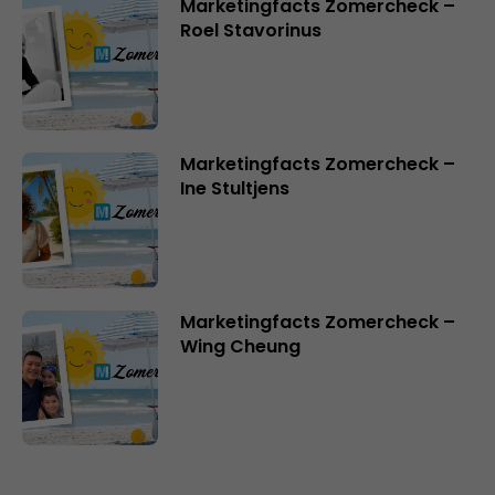
Marketingfacts Zomercheck –
Roel Stavorinus
Marketingfacts Zomercheck –
Ine Stultjens
Marketingfacts Zomercheck –
Wing Cheung