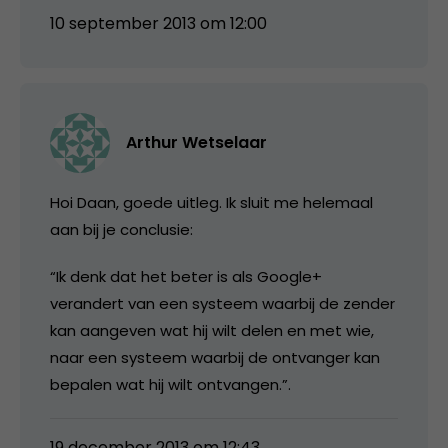
10 september 2013 om 12:00
Arthur Wetselaar
Hoi Daan, goede uitleg. Ik sluit me helemaal
aan bij je conclusie:
“Ik denk dat het beter is als Google+
verandert van een systeem waarbij de zender
kan aangeven wat hij wilt delen en met wie,
naar een systeem waarbij de ontvanger kan
bepalen wat hij wilt ontvangen.”.
19 december 2013 om 12:43