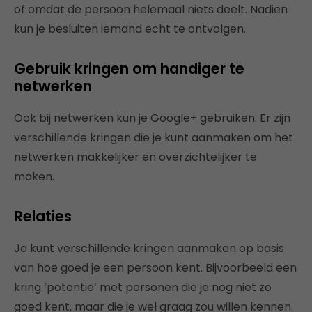
of omdat de persoon helemaal niets deelt. Nadien
kun je besluiten iemand echt te ontvolgen.
Gebruik kringen om handiger te
netwerken
Ook bij netwerken kun je Google+ gebruiken. Er zijn
verschillende kringen die je kunt aanmaken om het
netwerken makkelijker en overzichtelijker te
maken.
Relaties
Je kunt verschillende kringen aanmaken op basis
van hoe goed je een persoon kent. Bijvoorbeeld een
kring ‘potentie’ met personen die je nog niet zo
goed kent, maar die je wel graag zou willen kennen.