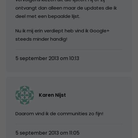
ontvangt dan alleen maar de updates die ik
deel met een bepaalde lijst.
Nu ik mij erin verdiept heb vind ik Google+
steeds minder handig!
5 september 2013 om 10:13
Karen Nijst
Daarom vind ik de communities zo fijn!
5 september 2013 om 11:05