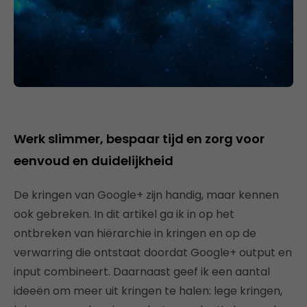
Werk slimmer, bespaar tijd en zorg voor
eenvoud en duidelijkheid
De kringen van Google+ zijn handig, maar kennen
ook gebreken. In dit artikel ga ik in op het
ontbreken van hiërarchie in kringen en op de
verwarring die ontstaat doordat Google+ output en
input combineert. Daarnaast geef ik een aantal
ideeën om meer uit kringen te halen: lege kringen,