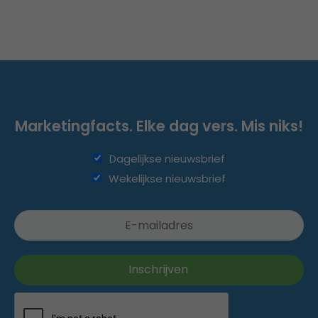
Marketingfacts. Elke dag vers. Mis niks!
Dagelijkse nieuwsbrief
Wekelijkse nieuwsbrief