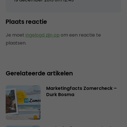
Plaats reactie
Je moet
ingelogd zijn op
om een reactie te
plaatsen.
Gerelateerde artikelen
Marketingfacts Zomercheck –
Durk Bosma