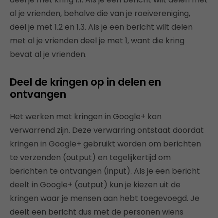
al je vrienden, behalve die van je roeivereniging,
deel je met 1.2 en 1.3. Als je een bericht wilt delen
met al je vrienden deel je met 1, want die kring
bevat al je vrienden.
Deel de kringen op in delen en
ontvangen
Het werken met kringen in Google+ kan
verwarrend zijn. Deze verwarring ontstaat doordat
kringen in Google+ gebruikt worden om berichten
te verzenden (output) en tegelijkertijd om
berichten te ontvangen (input). Als je een bericht
deelt in Google+ (output) kun je kiezen uit de
kringen waar je mensen aan hebt toegevoegd. Je
deelt een bericht dus met de personen wiens