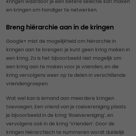
kringen waardoor je een betere selectie kan maken
en kringen om handiger te netwerken.
Breng hiërarchie aan in de kringen
Google+ mist de mogelijkheid om hiërarchie in
kringen aan te brengen: je kunt geen kring maken in
een kring. Zo is het bijvoorbeeld niet mogelijk om
een kring aan te maken voor je vrienden, en die
kring vervolgens weer op te delen in verschillende
vriendengroepen.
Wat wel kan is iemand aan meerdere kringen
toevoegen. Een vriend van je roeivereniging plaats
je bijvoorbeeld in de kring ‘Roeivereniging’, en
vervolgens ook in de kring ‘Vrienden’. Door de
kringen hiërarchisch te nummeren wordt duidelijk