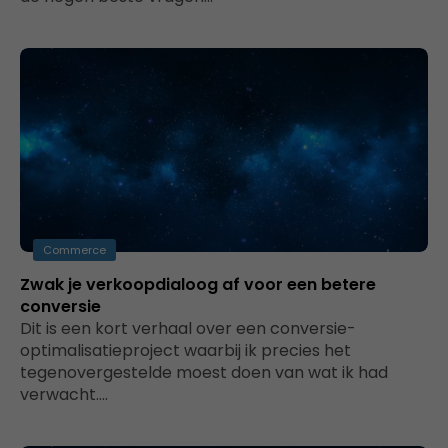
Commerce
Zwak je verkoopdialoog af voor een betere
conversie
Dit is een kort verhaal over een conversie-
optimalisatieproject waarbij ik precies het
tegenovergestelde moest doen van wat ik had
verwacht.…