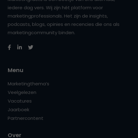
iedere dag vers. Wij zijn hét platform voor
marketingprofessionals. Het zijn de insights,
podcasts, blogs, opinies en recencies die ons als
marketingcommunity binden.
Menu
Marketingthema’s
Veelgelezen
Vacatures
Jaarboek
Partnercontent
Over