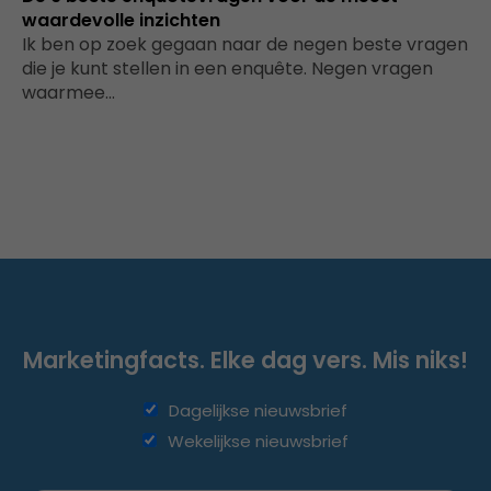
waardevolle inzichten
Ik ben op zoek gegaan naar de negen beste vragen
die je kunt stellen in een enquête. Negen vragen
waarmee…
Marketingfacts. Elke dag vers. Mis niks!
Dagelijkse nieuwsbrief
Wekelijkse nieuwsbrief