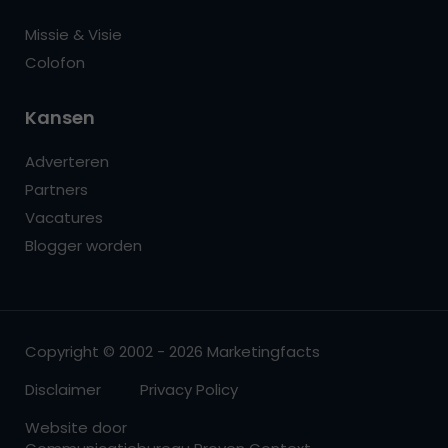
Missie & Visie
Colofon
Kansen
Adverteren
Partners
Vacatures
Blogger worden
Copyright © 2002 - 2026 Marketingfacts
Disclaimer
Privacy Policy
Website door