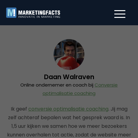
Daan Walraven
Online ondernemer en coach bij
Conversie
optimalisatie coaching
Ik geef
conversie optimalisatie coaching
. Jij mag
zelf achteraf bepalen wat het gesprek waard is. In
1,5 uur kijken we samen hoe we meer bezoekers
kunnen overhalen tot actie, zodat de website meer