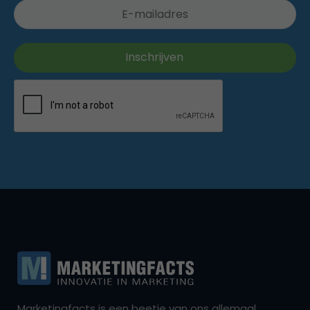
Marketingfacts is een beetje van ons allemaal,