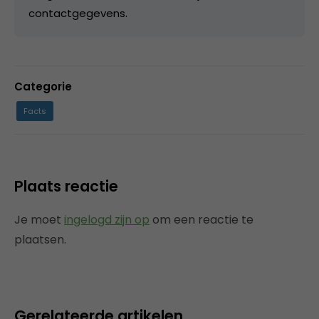
contactgegevens.
Categorie
Facts
Plaats reactie
Je moet
ingelogd zijn op
om een reactie te
plaatsen.
Gerelateerde artikelen