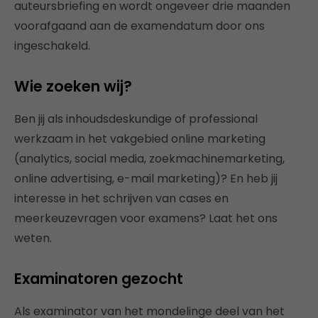
auteursbriefing en wordt ongeveer drie maanden
voorafgaand aan de examendatum door ons
ingeschakeld.
Wie zoeken wij?
Ben jij als inhoudsdeskundige of professional
werkzaam in het vakgebied online marketing
(analytics, social media, zoekmachinemarketing,
online advertising, e-mail marketing)? En heb jij
interesse in het schrijven van cases en
meerkeuzevragen voor examens? Laat het ons
weten.
Examinatoren gezocht
Als examinator van het mondelinge deel van het