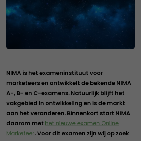
NIMA is het exameninstituut voor
marketeers en ontwikkelt de bekende NIMA
A-, B- en C-examens. Natuurlijk blijft het
vakgebied in ontwikkeling en is de markt
aan het veranderen. Binnenkort start NIMA
daarom met
het nieuwe examen Online
Marketeer
. Voor dit examen zijn wij op zoek