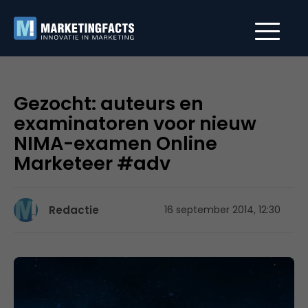
Gezocht: auteurs en
examinatoren voor nieuw
NIMA-examen Online
Marketeer #adv
Redactie
16 september 2014, 12:30