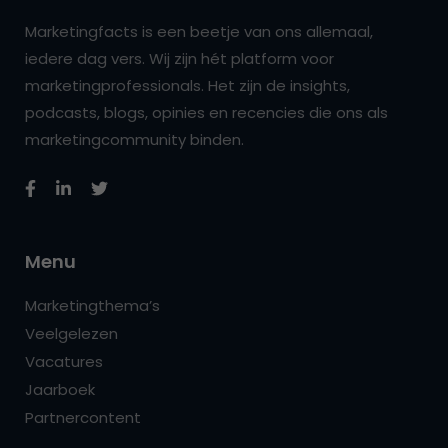
Marketingfacts is een beetje van ons allemaal,
iedere dag vers. Wij zijn hét platform voor
marketingprofessionals. Het zijn de insights,
podcasts, blogs, opinies en recencies die ons als
marketingcommunity binden.
Menu
Marketingthema’s
Veelgelezen
Vacatures
Jaarboek
Partnercontent