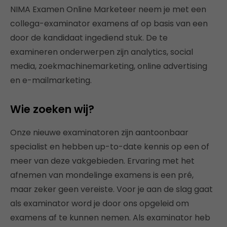
NIMA Examen Online Marketeer neem je met een
collega-examinator examens af op basis van een
door de kandidaat ingediend stuk. De te
examineren onderwerpen zijn analytics, social
media, zoekmachinemarketing, online advertising
en e-mailmarketing.
Wie zoeken wij?
Onze nieuwe examinatoren zijn aantoonbaar
specialist en hebben up-to-date kennis op een of
meer van deze vakgebieden. Ervaring met het
afnemen van mondelinge examens is een pré,
maar zeker geen vereiste. Voor je aan de slag gaat
als examinator word je door ons opgeleid om
examens af te kunnen nemen. Als examinator heb