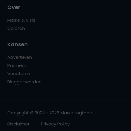
Over
Missie & Visie
Colofon
Kansen
Adverteren
Partners
Vacatures
Blogger worden
Copyright © 2002 - 2026 Marketingfacts
Disclaimer
Privacy Policy