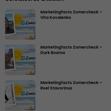
Marketingfacts Zomercheck –
Vita Kovalenko
Marketingfacts Zomercheck –
Durk Bosma
Marketingfacts Zomercheck –
Roel Stavorinus