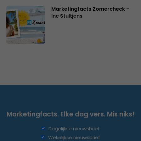
Marketingfacts Zomercheck –
Ine Stultjens
Marketingfacts. Elke dag vers. Mis niks!
Dagelijkse nieuwsbrief
Wekelijkse nieuwsbrief