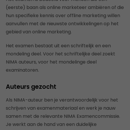
(eerste) baan als online marketeer ambiëren of die
hun specifieke kennis over offline marketing willen
aanvullen met de nieuwste ontwikkelingen op het
gebied van online marketing.
Het examen bestaat uit een schriftelijk en een
mondeling deel. Voor het schriftelijke deel zoekt
NIMA auteurs, voor het mondelinge deel
examinatoren.
Auteurs gezocht
Als NIMA-auteur ben je verantwoordelijk voor het
schrijven van examenmateriaal en werk je nauw
samen met de relevante NIMA Examencommissie.
Je werkt aan de hand van een duidelijke