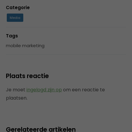
Categorie
Media
Tags
mobile marketing
Plaats reactie
Je moet
ingelogd zijn op
om een reactie te
plaatsen.
Gerelateerde artikelen