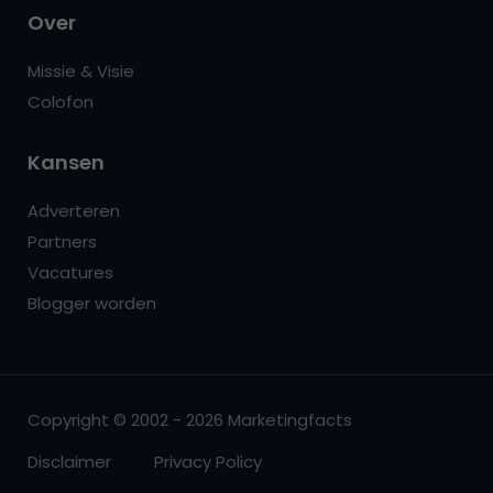
Over
Missie & Visie
Colofon
Kansen
Adverteren
Partners
Vacatures
Blogger worden
Copyright © 2002 - 2026 Marketingfacts
Disclaimer
Privacy Policy