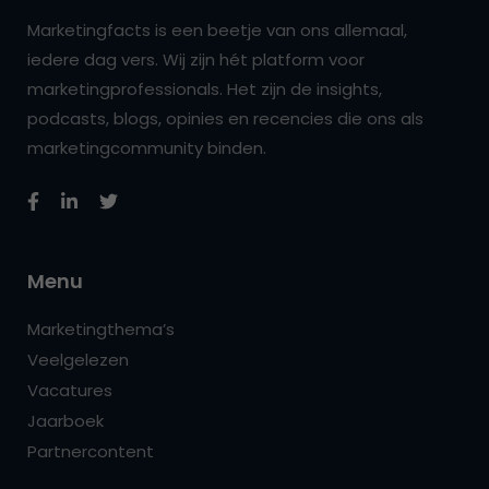
Marketingfacts is een beetje van ons allemaal,
iedere dag vers. Wij zijn hét platform voor
marketingprofessionals. Het zijn de insights,
podcasts, blogs, opinies en recencies die ons als
marketingcommunity binden.
Menu
Marketingthema’s
Veelgelezen
Vacatures
Jaarboek
Partnercontent