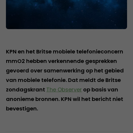
KPN en het Britse mobiele telefonieconcern
mmO2 hebben verkennende gesprekken
gevoerd over samenwerking op het gebied
van mobiele telefonie. Dat meldt de Britse
zondagskrant
The Observer
op basis van
anonieme bronnen. KPN wil het bericht niet
bevestigen.