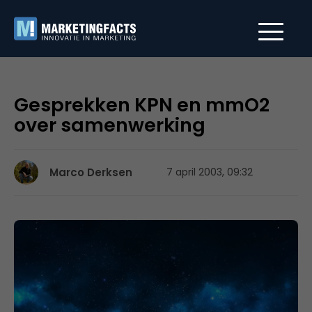
Gesprekken KPN en mmO2
over samenwerking
Marco Derksen
7 april 2003, 09:32