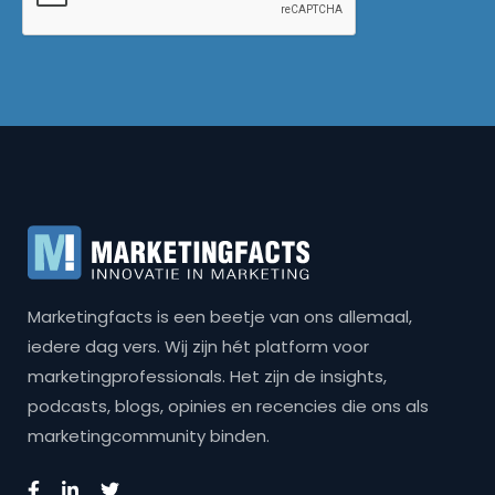
Marketingfacts is een beetje van ons allemaal,
iedere dag vers. Wij zijn hét platform voor
marketingprofessionals. Het zijn de insights,
podcasts, blogs, opinies en recencies die ons als
marketingcommunity binden.