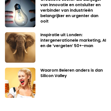
van innovatie en ontsluiter en
verbinder van industrieën
belangrijker en urgenter dan
ooit
Inspiratie uit Londen:
intergenerationele marketing, AI
en de ‘vergeten’ 50+-man
Waarom Beieren anders is dan
Silicon Valley