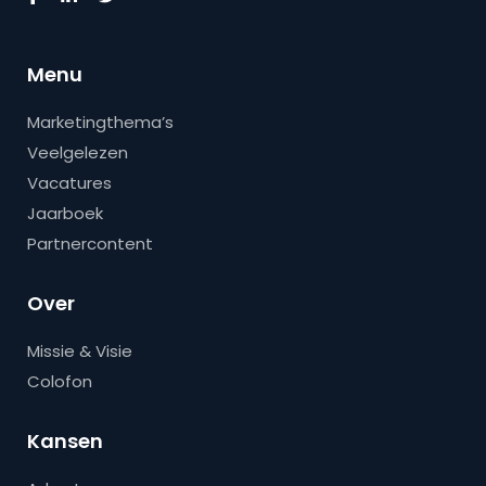
Menu
Marketingthema’s
Veelgelezen
Vacatures
Jaarboek
Partnercontent
Over
Missie & Visie
Colofon
Kansen