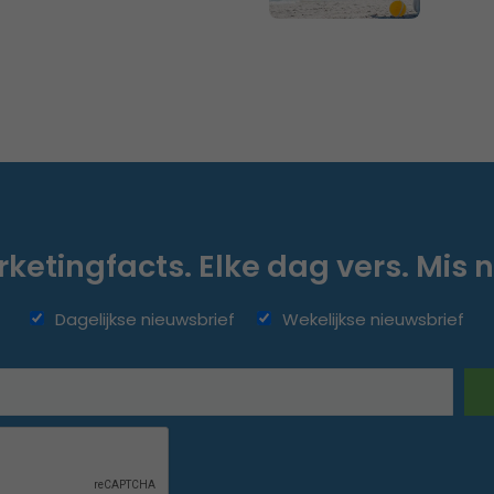
ketingfacts. Elke dag vers. Mis n
Dagelijkse nieuwsbrief
Wekelijkse nieuwsbrief