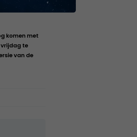
blog komen met
vrijdag te
ersie van de