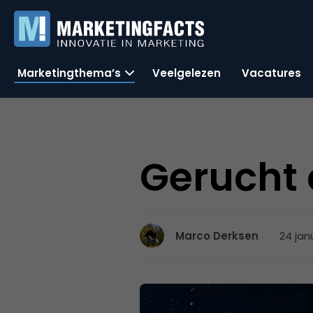
Marketingthema’s
Veelgelezen
Vacatures
Gerucht 
24 jan
Marco Derksen