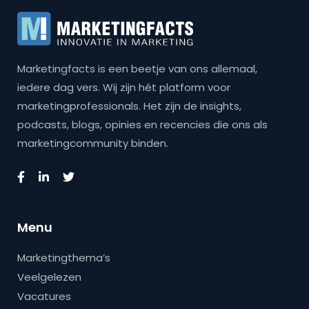
Marketingfacts is een beetje van ons allemaal,
iedere dag vers. Wij zijn hét platform voor
marketingprofessionals. Het zijn de insights,
podcasts, blogs, opinies en recencies die ons als
marketingcommunity binden.
Menu
Marketingthema’s
Veelgelezen
Vacatures