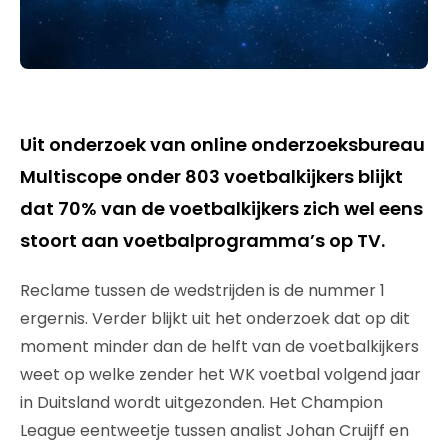
Uit onderzoek van online onderzoeksbureau
Multiscope onder 803 voetbalkijkers blijkt
dat 70% van de voetbalkijkers zich wel eens
stoort aan voetbalprogramma’s op TV.
Reclame tussen de wedstrijden is de nummer 1
ergernis. Verder blijkt uit het onderzoek dat op dit
moment minder dan de helft van de voetbalkijkers
weet op welke zender het WK voetbal volgend jaar
in Duitsland wordt uitgezonden. Het Champion
League eentweetje tussen analist Johan Cruijff en