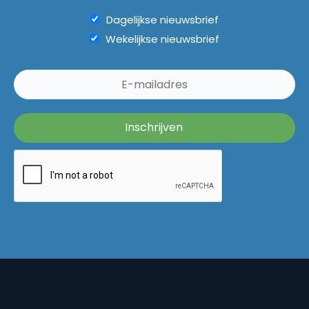
Dagelijkse nieuwsbrief
Wekelijkse nieuwsbrief