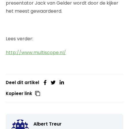
presentator Jack van Gelder wordt door de kijker
het meest gewaardeerd.
Lees verder:
http://www.multiscope.nl/
Deel dit artikel
Kopieer link
Albert Treur