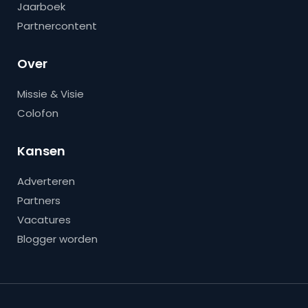
Jaarboek
Partnercontent
Over
Missie & Visie
Colofon
Kansen
Adverteren
Partners
Vacatures
Blogger worden