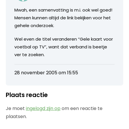
Mwah, een samenvatting is m.i. ook wel goed!
Mensen kunnen altijd de link bekijken voor het
gehele onderzoek.
Wel even de titel veranderen “Gele kaart voor
voetbal op TV”, want dat verband is beetje
ver te zoeken.
28 november 2005 om 15:55
Plaats reactie
Je moet
ingelogd zijn op
om een reactie te
plaatsen.