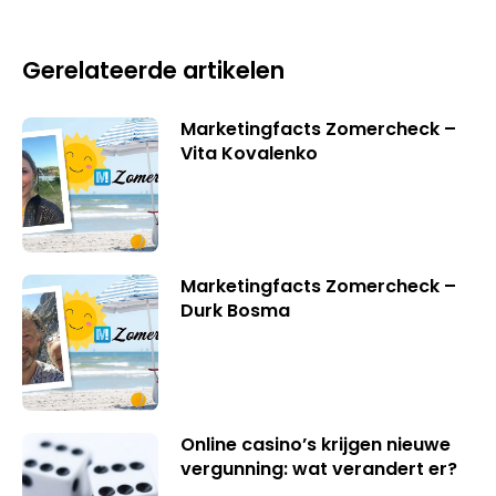
Gerelateerde artikelen
Marketingfacts Zomercheck –
Vita Kovalenko
Marketingfacts Zomercheck –
Durk Bosma
Online casino’s krijgen nieuwe
vergunning: wat verandert er?