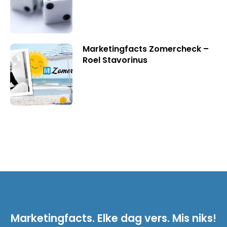
Marketingfacts Zomercheck –
Roel Stavorinus
Marketingfacts. Elke dag vers. Mis niks!