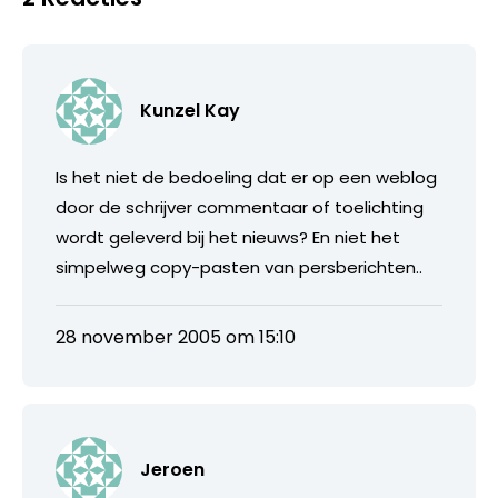
Kunzel Kay
Is het niet de bedoeling dat er op een weblog
door de schrijver commentaar of toelichting
wordt geleverd bij het nieuws? En niet het
simpelweg copy-pasten van persberichten..
28 november 2005 om 15:10
Jeroen