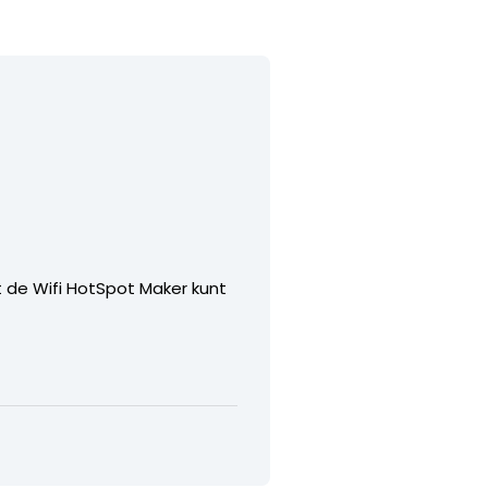
t de Wifi HotSpot Maker kunt