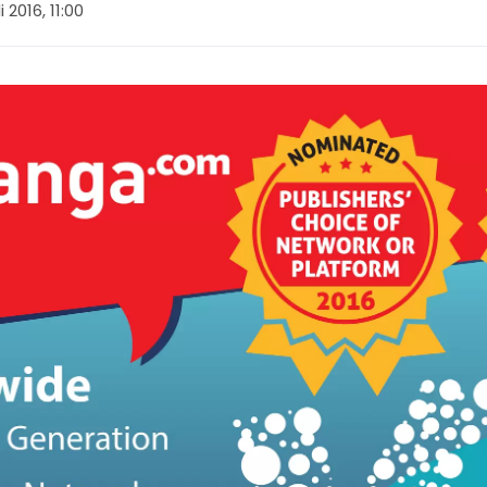
li 2016, 11:00