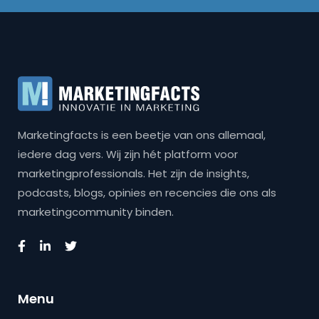
Marketingfacts is een beetje van ons allemaal,
iedere dag vers. Wij zijn hét platform voor
marketingprofessionals. Het zijn de insights,
podcasts, blogs, opinies en recencies die ons als
marketingcommunity binden.
Menu