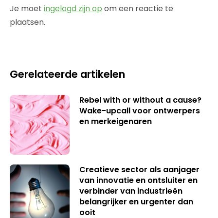
Je moet
ingelogd zijn op
om een reactie te
plaatsen.
Gerelateerde artikelen
Rebel with or without a cause?
Wake-upcall voor ontwerpers
en merkeigenaren
Creatieve sector als aanjager
van innovatie en ontsluiter en
verbinder van industrieën
belangrijker en urgenter dan
ooit