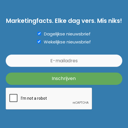
Marketingfacts. Elke dag vers. Mis niks!
Dagelijkse nieuwsbrief
Wekelijkse nieuwsbrief