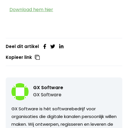
Download hem hier
Deel dit artikel
Kopieer link
GX Software
GX Software
GX Software is hét softwarebedrijf voor
organisaties die digitale kanalen persoonlijk willen
maken. Wij ontwerpen, regisseren en leveren de