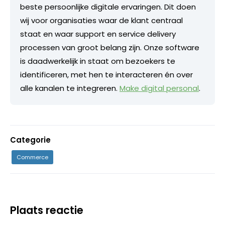
beste persoonlijke digitale ervaringen. Dit doen
wij voor organisaties waar de klant centraal
staat en waar support en service delivery
processen van groot belang zijn. Onze software
is daadwerkelijk in staat om bezoekers te
identificeren, met hen te interacteren én over
alle kanalen te integreren.
Make digital personal
.
Categorie
Commerce
Plaats reactie