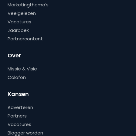
Marketingthema’s
Veelgelezen
Vacatures
Jaarboek
Partnercontent
Over
Missie & Visie
Colofon
Kansen
Adverteren
Partners
Vacatures
Blogger worden