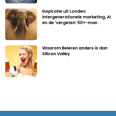
Inspiratie uit Londen:
intergenerationele marketing, AI
en de ‘vergeten’ 50+-man
Waarom Beieren anders is dan
Silicon Valley