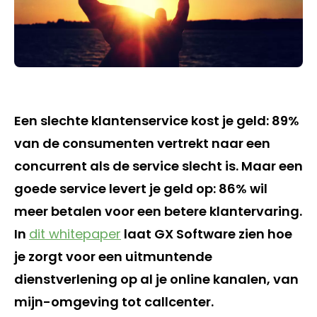
Een slechte klantenservice kost je geld: 89%
van de consumenten vertrekt naar een
concurrent als de service slecht is. Maar een
goede service levert je geld op: 86% wil
meer betalen voor een betere klantervaring.
In
dit whitepaper
laat GX Software zien hoe
je zorgt voor een uitmuntende
dienstverlening op al je online kanalen, van
mijn-omgeving tot callcenter.