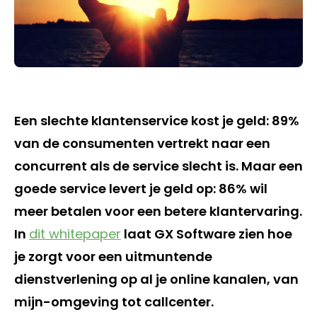
Een slechte klantenservice kost je geld: 89%
van de consumenten vertrekt naar een
concurrent als de service slecht is. Maar een
goede service levert je geld op: 86% wil
meer betalen voor een betere klantervaring.
In
dit whitepaper
laat GX Software zien hoe
je zorgt voor een uitmuntende
dienstverlening op al je online kanalen, van
mijn-omgeving tot callcenter.