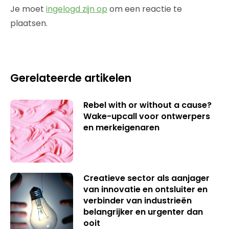
Je moet
ingelogd zijn op
om een reactie te
plaatsen.
Gerelateerde artikelen
Rebel with or without a cause?
Wake-upcall voor ontwerpers
en merkeigenaren
Creatieve sector als aanjager
van innovatie en ontsluiter en
verbinder van industrieën
belangrijker en urgenter dan
ooit