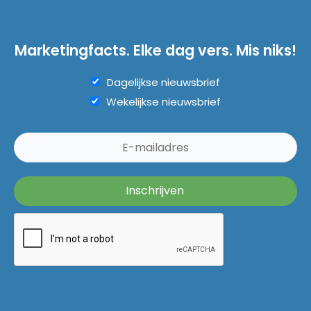
Marketingfacts. Elke dag vers. Mis niks!
Dagelijkse nieuwsbrief
Wekelijkse nieuwsbrief