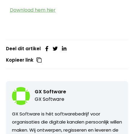
Download hem hier
Deel dit artikel
Kopieer link
GX Software
GX Software
GX Software is hét softwarebedrijf voor
organisaties die digitale kanalen persoonlijk willen
maken. Wij ontwerpen, regisseren en leveren de