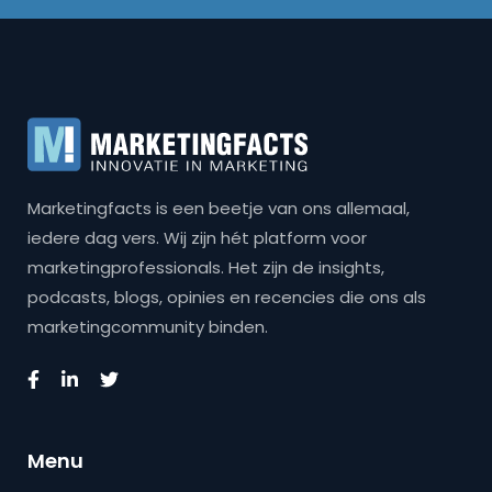
Marketingfacts is een beetje van ons allemaal,
iedere dag vers. Wij zijn hét platform voor
marketingprofessionals. Het zijn de insights,
podcasts, blogs, opinies en recencies die ons als
marketingcommunity binden.
Menu