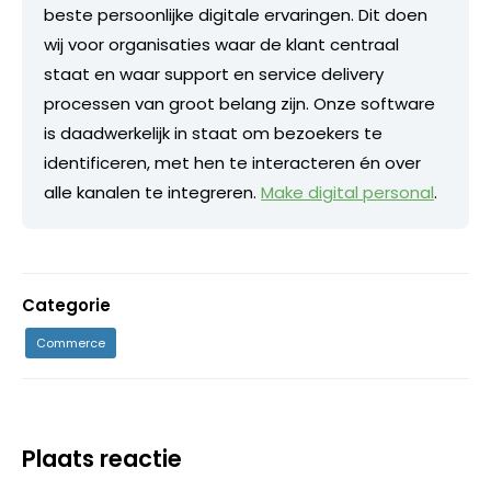
beste persoonlijke digitale ervaringen. Dit doen
wij voor organisaties waar de klant centraal
staat en waar support en service delivery
processen van groot belang zijn. Onze software
is daadwerkelijk in staat om bezoekers te
identificeren, met hen te interacteren én over
alle kanalen te integreren.
Make digital personal
.
Categorie
Commerce
Plaats reactie