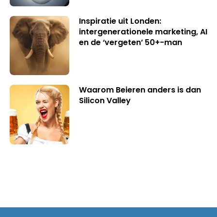
Inspiratie uit Londen:
intergenerationele marketing, AI
en de ‘vergeten’ 50+-man
Waarom Beieren anders is dan
Silicon Valley