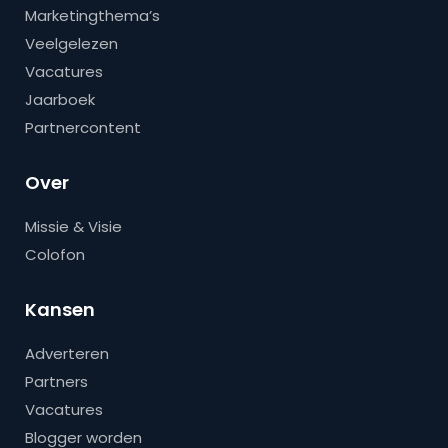
Marketingthema’s
Veelgelezen
Vacatures
Jaarboek
Partnercontent
Over
Missie & Visie
Colofon
Kansen
Adverteren
Partners
Vacatures
Blogger worden