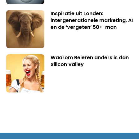
Inspiratie uit Londen:
intergenerationele marketing, AI
en de ‘vergeten’ 50+-man
Waarom Beieren anders is dan
Silicon Valley