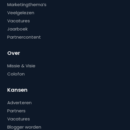
Marketingthema’s
Veelgelezen
Vacatures
Jaarboek
Partnercontent
Over
Missie & Visie
Colofon
Kansen
Adverteren
Partners
Vacatures
Blogger worden