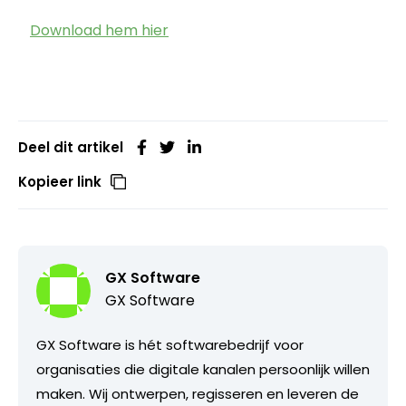
Download hem hier
Deel dit artikel
Kopieer link
GX Software
GX Software
GX Software is hét softwarebedrijf voor
organisaties die digitale kanalen persoonlijk willen
maken. Wij ontwerpen, regisseren en leveren de