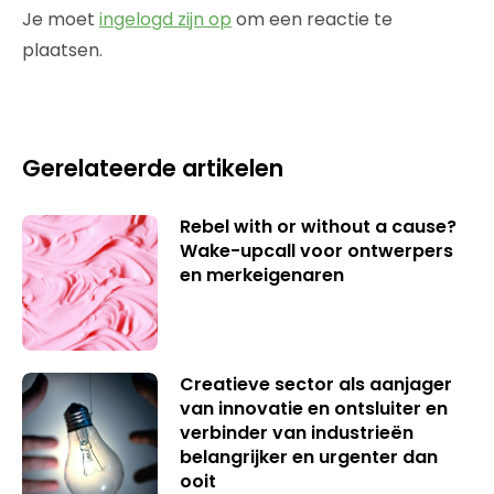
Je moet
ingelogd zijn op
om een reactie te
plaatsen.
Gerelateerde artikelen
Rebel with or without a cause?
Wake-upcall voor ontwerpers
en merkeigenaren
Creatieve sector als aanjager
van innovatie en ontsluiter en
verbinder van industrieën
belangrijker en urgenter dan
ooit