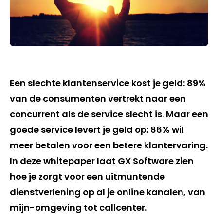
Een slechte klantenservice kost je geld: 89%
van de consumenten vertrekt naar een
concurrent als de service slecht is. Maar een
goede service levert je geld op: 86% wil
meer betalen voor een betere klantervaring.
In deze whitepaper laat GX Software zien
hoe je zorgt voor een uitmuntende
dienstverlening op al je online kanalen, van
mijn-omgeving tot callcenter.