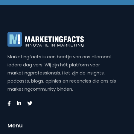
Marketingfacts is een beetje van ons allemaal,
iedere dag vers. Wij zijn hét platform voor
marketingprofessionals. Het zijn de insights,
podcasts, blogs, opinies en recencies die ons als
marketingcommunity binden.
Menu