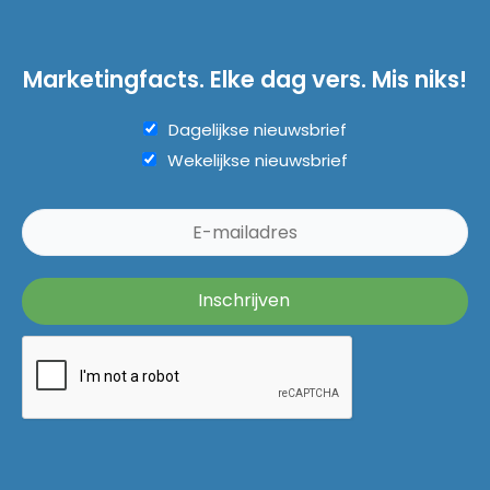
Marketingfacts. Elke dag vers. Mis niks!
Dagelijkse nieuwsbrief
Wekelijkse nieuwsbrief