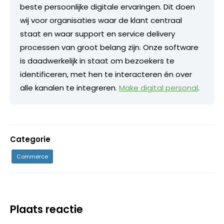
beste persoonlijke digitale ervaringen. Dit doen
wij voor organisaties waar de klant centraal
staat en waar support en service delivery
processen van groot belang zijn. Onze software
is daadwerkelijk in staat om bezoekers te
identificeren, met hen te interacteren én over
alle kanalen te integreren.
Make digital personal
.
Categorie
Commerce
Plaats reactie