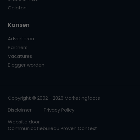
Colofon
Kansen
Adverteren
Partners
Vacatures
Blogger worden
Copyright © 2002 - 2026 Marketingfacts
Disclaimer
Privacy Policy
Website door
Communicatiebureau Proven Context