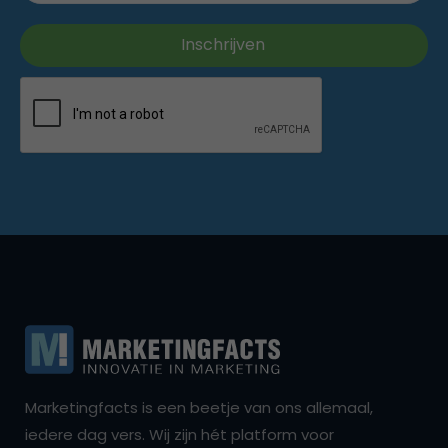
Marketingfacts is een beetje van ons allemaal,
iedere dag vers. Wij zijn hét platform voor