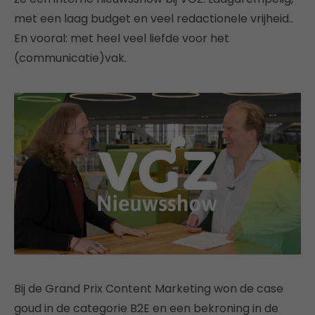
met een laag budget en veel redactionele vrijheid..
En vooral: met heel veel liefde voor het
(communicatie)vak.
Bij de Grand Prix Content Marketing won de case
goud in de categorie B2E en een bekroning in de