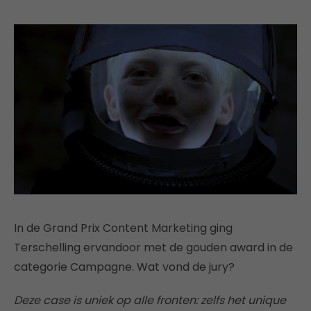
In de Grand Prix Content Marketing ging
Terschelling ervandoor met de gouden award in de
categorie Campagne. Wat vond de jury?
Deze case is uniek op alle fronten: zelfs het unique