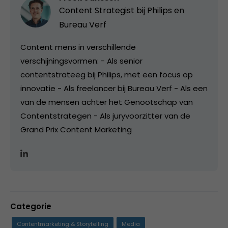
Content Strategist bij
Philips en
Bureau Verf
Content mens in verschillende
verschijningsvormen: - Als senior
contentstrateeg bij Philips, met een focus op
innovatie - Als freelancer bij Bureau Verf - Als een
van de mensen achter het Genootschap van
Contentstrategen - Als juryvoorzitter van de
Grand Prix Content Marketing
Categorie
Contentmarketing & Storytelling
Media