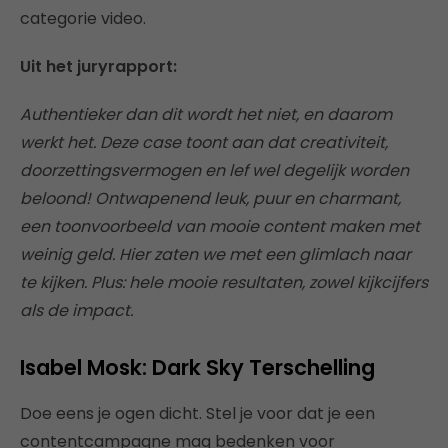
categorie video.
Uit het juryrapport:
Authentieker dan dit wordt het niet, en daarom
werkt het. Deze case toont aan dat creativiteit,
doorzettingsvermogen en lef wel degelijk worden
beloond! Ontwapenend leuk, puur en charmant,
een toonvoorbeeld van mooie content maken met
weinig geld. Hier zaten we met een glimlach naar
te kijken. Plus: hele mooie resultaten, zowel kijkcijfers
als de impact.
Isabel Mosk: Dark Sky Terschelling
Doe eens je ogen dicht. Stel je voor dat je een
contentcampagne mag bedenken voor