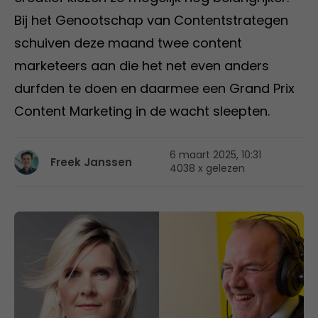
Bij het Genootschap van Contentstrategen
schuiven deze maand twee content
marketeers aan die het net even anders
durfden te doen en daarmee een Grand Prix
Content Marketing in de wacht sleepten.
6 maart 2025, 10:31
Freek Janssen
4038 x gelezen