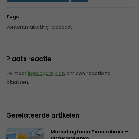
Tags
contentmarketing
,
podcast
Plaats reactie
Je moet
ingelogd zijn op
om een reactie te
plaatsen.
Gerelateerde artikelen
Marketingfacts Zomercheck –
Vita Kovalenko