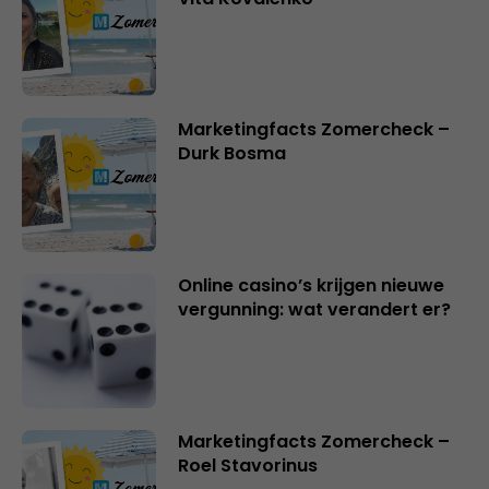
Marketingfacts Zomercheck –
Durk Bosma
Online casino’s krijgen nieuwe
vergunning: wat verandert er?
Marketingfacts Zomercheck –
Roel Stavorinus