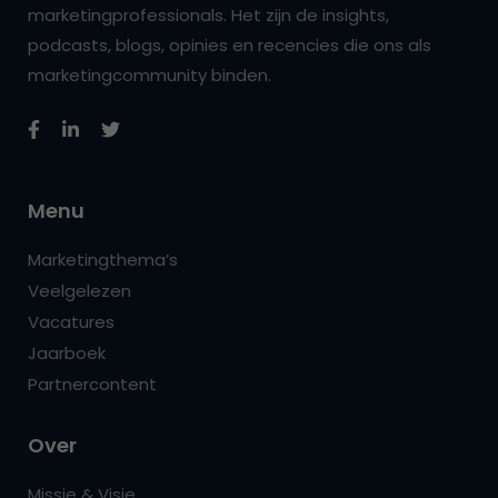
marketingprofessionals. Het zijn de insights,
podcasts, blogs, opinies en recencies die ons als
marketingcommunity binden.
Menu
Marketingthema’s
Veelgelezen
Vacatures
Jaarboek
Partnercontent
Over
Missie & Visie