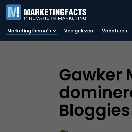
Marketingthema’s
Veelgelezen
Vacatures
Gawker 
dominer
Bloggies