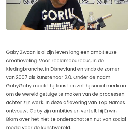
Gaby Zwaan is al zijn leven lang een ambitieuze
creatieveling. Voor reclamebureaus, in de
kledingbranche, in Disneyland en sinds de zomer
van 2007 als kunstenaar 2.0. Onder de naam
GabyGaby maakt hij kunst en zet hij social media in
om de wereld getuige te maken van de processen
achter zijn werk. In deze aflevering van Top Names
ontvouwt Gaby zijn ambities en vertelt hij Erwin
Blom over het niet te onderschatten nut van social
media voor de kunstwereld.