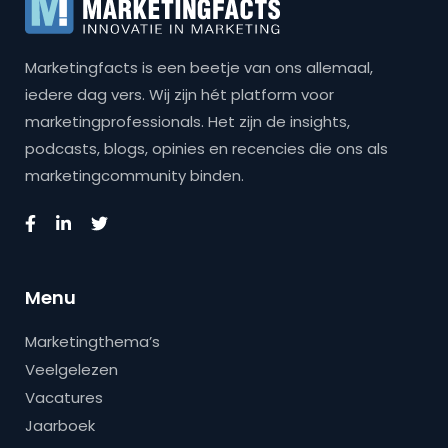
Marketingfacts is een beetje van ons allemaal,
iedere dag vers. Wij zijn hét platform voor
marketingprofessionals. Het zijn de insights,
podcasts, blogs, opinies en recencies die ons als
marketingcommunity binden.
Menu
Marketingthema’s
Veelgelezen
Vacatures
Jaarboek