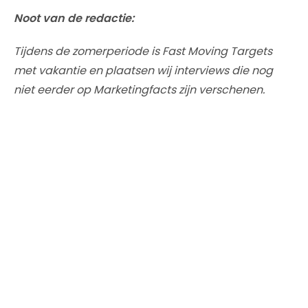
Noot van de redactie:
Tijdens de zomerperiode is Fast Moving Targets
met vakantie en plaatsen wij interviews die nog
niet eerder op Marketingfacts zijn verschenen.