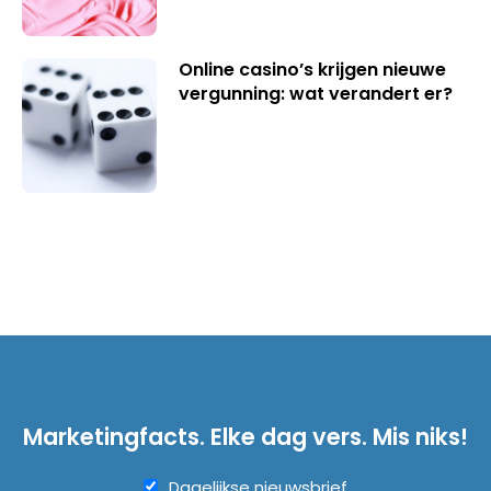
Online casino’s krijgen nieuwe
vergunning: wat verandert er?
Marketingfacts. Elke dag vers. Mis niks!
Dagelijkse nieuwsbrief