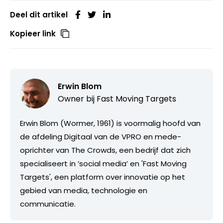
Deel dit artikel
Kopieer link
Erwin Blom
Owner bij
Fast Moving Targets
Erwin Blom (Wormer, 1961) is voormalig hoofd van
de afdeling Digitaal van de VPRO en mede-
oprichter van The Crowds, een bedrijf dat zich
specialiseert in ’social media’ en 'Fast Moving
Targets', een platform over innovatie op het
gebied van media, technologie en
communicatie.