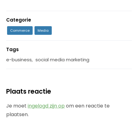
Categorie
Commerce
Media
Tags
e-business
,
social media marketing
Plaats reactie
Je moet
ingelogd zijn op
om een reactie te
plaatsen.