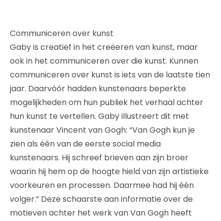
Communiceren over kunst
Gaby is creatief in het creëeren van kunst, maar
ook in het communiceren over die kunst. Kunnen
communiceren over kunst is iets van de laatste tien
jaar. Daarvóór hadden kunstenaars beperkte
mogelijkheden om hun publiek het verhaal achter
hun kunst te vertellen. Gaby illustreert dit met
kunstenaar Vincent van Gogh: “Van Gogh kun je
zien als één van de eerste social media
kunstenaars. Hij schreef brieven aan zijn broer
waarin hij hem op de hoogte hield van zijn artistieke
voorkeuren en processen. Daarmee had hij één
volger.” Deze schaarste aan informatie over de
motieven achter het werk van Van Gogh heeft