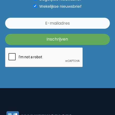
Wekelijkse nieuwsbrief