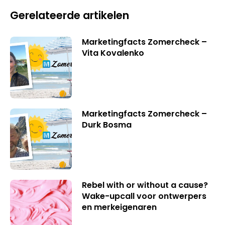
Gerelateerde artikelen
Marketingfacts Zomercheck –
Vita Kovalenko
Marketingfacts Zomercheck –
Durk Bosma
Rebel with or without a cause?
Wake-upcall voor ontwerpers
en merkeigenaren