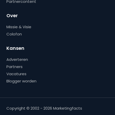
Partnercontent
Over
Missie & Visie
Colofon
Kansen
Adverteren
Partners
Vacatures
Blogger worden
Copyright © 2002 - 2026 Marketingfacts