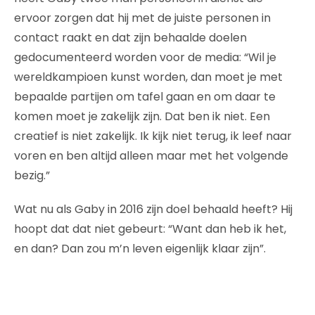
ervoor zorgen dat hij met de juiste personen in
contact raakt en dat zijn behaalde doelen
gedocumenteerd worden voor de media: “Wil je
wereldkampioen kunst worden, dan moet je met
bepaalde partijen om tafel gaan en om daar te
komen moet je zakelijk zijn. Dat ben ik niet. Een
creatief is niet zakelijk. Ik kijk niet terug, ik leef naar
voren en ben altijd alleen maar met het volgende
bezig.”
Wat nu als Gaby in 2016 zijn doel behaald heeft? Hij
hoopt dat dat niet gebeurt: “Want dan heb ik het,
en dan? Dan zou m’n leven eigenlijk klaar zijn”.