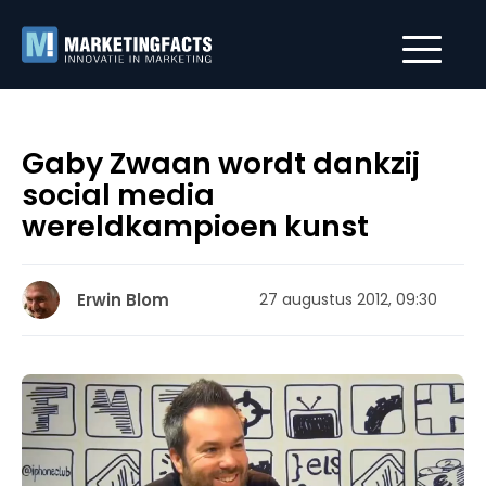
Gaby Zwaan wordt dankzij
social media
wereldkampioen kunst
Erwin Blom
27 augustus 2012, 09:30