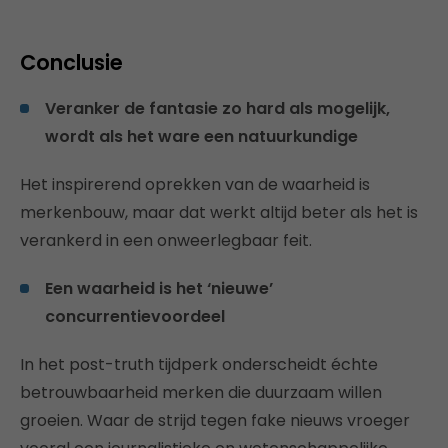
Conclusie
Veranker de fantasie zo hard als mogelijk,
wordt als het ware een natuurkundige
Het inspirerend oprekken van de waarheid is
merkenbouw, maar dat werkt altijd beter als het is
verankerd in een onweerlegbaar feit.
Een waarheid is het ‘nieuwe’
concurrentievoordeel
In het post-truth tijdperk onderscheidt échte
betrouwbaarheid merken die duurzaam willen
groeien. Waar de strijd tegen fake nieuws vroeger