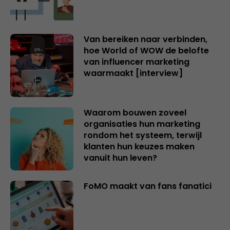
Van bereiken naar verbinden,
hoe World of WOW de belofte
van influencer marketing
waarmaakt [interview]
Waarom bouwen zoveel
organisaties hun marketing
rondom het systeem, terwijl
klanten hun keuzes maken
vanuit hun leven?
FoMO maakt van fans fanatici