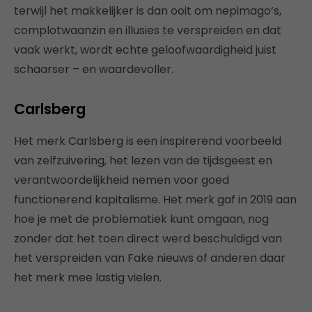
terwijl het makkelijker is dan ooit om nepimago’s,
complotwaanzin en illusies te verspreiden en dat
vaak werkt, wordt echte geloofwaardigheid juist
schaarser – en waardevoller.
Carlsberg
Het merk Carlsberg is een inspirerend voorbeeld
van zelfzuivering, het lezen van de tijdsgeest en
verantwoordelijkheid nemen voor goed
functionerend kapitalisme. Het merk gaf in 2019 aan
hoe je met de problematiek kunt omgaan, nog
zonder dat het toen direct werd beschuldigd van
het verspreiden van Fake nieuws of anderen daar
het merk mee lastig vielen.