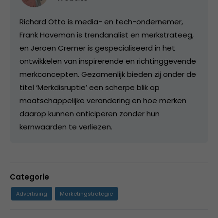
Richard Otto is media- en tech-ondernemer,
Frank Haveman is trendanalist en merkstrateeg,
en Jeroen Cremer is gespecialiseerd in het
ontwikkelen van inspirerende en richtinggevende
merkconcepten. Gezamenlijk bieden zij onder de
titel ‘Merkdisruptie’ een scherpe blik op
maatschappelijke verandering en hoe merken
daarop kunnen anticiperen zonder hun
kernwaarden te verliezen.
Categorie
Advertising
Marketingstrategie