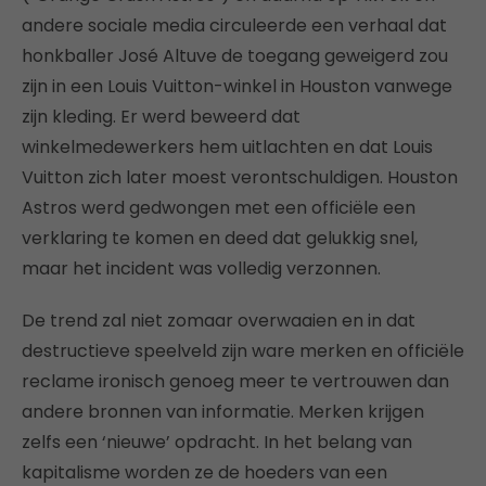
andere sociale media circuleerde een verhaal dat
honkballer José Altuve de toegang geweigerd zou
zijn in een Louis Vuitton-winkel in Houston vanwege
zijn kleding. Er werd beweerd dat
winkelmedewerkers hem uitlachten en dat Louis
Vuitton zich later moest verontschuldigen. Houston
Astros werd gedwongen met een officiële een
verklaring te komen en deed dat gelukkig snel,
maar het incident was volledig verzonnen.
De trend zal niet zomaar overwaaien en in dat
destructieve speelveld zijn ware merken en officiële
reclame ironisch genoeg meer te vertrouwen dan
andere bronnen van informatie. Merken krijgen
zelfs een ‘nieuwe’ opdracht. In het belang van
kapitalisme worden ze de hoeders van een