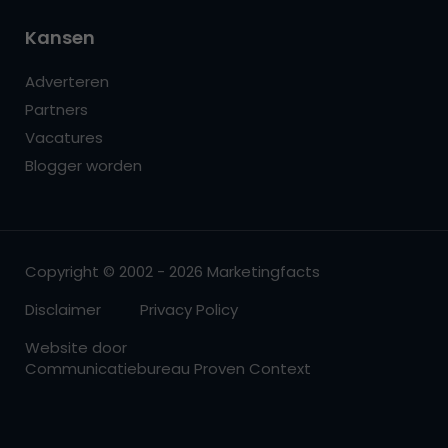
Kansen
Adverteren
Partners
Vacatures
Blogger worden
Copyright © 2002 - 2026 Marketingfacts
Disclaimer
Privacy Policy
Website door
Communicatiebureau Proven Context