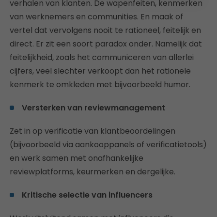
verhalen van klanten. De wapenfeiten, kenmerken
van werknemers en communities. En maak of
vertel dat vervolgens nooit te rationeel, feitelijk en
direct. Er zit een soort paradox onder. Namelijk dat
feitelijkheid, zoals het communiceren van allerlei
cijfers, veel slechter verkoopt dan het rationele
kenmerk te omkleden met bijvoorbeeld humor.
Versterken van reviewmanagement
Zet in op verificatie van klantbeoordelingen
(bijvoorbeeld via aankooppanels of verificatietools)
en werk samen met onafhankelijke
reviewplatforms, keurmerken en dergelijke.
Kritische selectie van influencers