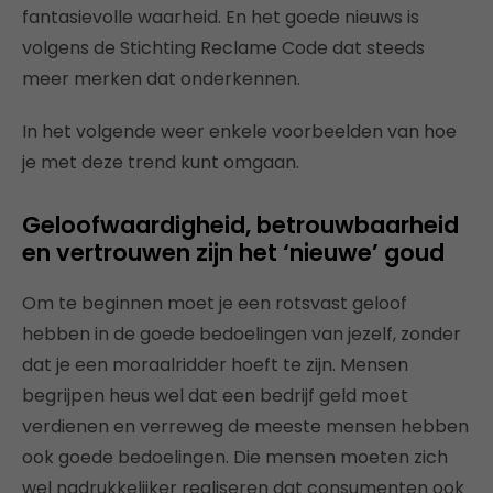
fantasievolle waarheid. En het goede nieuws is
volgens de Stichting Reclame Code dat steeds
meer merken dat onderkennen.
In het volgende weer enkele voorbeelden van hoe
je met deze trend kunt omgaan.
Geloofwaardigheid, betrouwbaarheid
en vertrouwen zijn het ‘nieuwe’ goud
Om te beginnen moet je een rotsvast geloof
hebben in de goede bedoelingen van jezelf, zonder
dat je een moraalridder hoeft te zijn. Mensen
begrijpen heus wel dat een bedrijf geld moet
verdienen en verreweg de meeste mensen hebben
ook goede bedoelingen. Die mensen moeten zich
wel nadrukkelijker realiseren dat consumenten ook