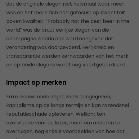
dat de originele slogan niet helemaal waar meer
was en het merk zich had gefocust op kwantiteit
boven kwaliteit. “Probably not the best beer in the
world” was de bruut eerlijke slogan van die
champagne waarin ook werd aangeven dat
verandering was doorgevoerd. Eerlijkheid en
transparantie werden kernwaarden van het merk
en op beide slogans wordt nog voortgeborduurd.
Impact op merken
Fake nieuws ondermijnt, zoals aangegeven,
kapitalisme op de lange termijn en kan razendsnel
reputatieschade opleveren. Wellicht ten
overvloede voor de lezer, maar om anderen te
overtuigen, nog enkele voorbeelden van hoe dat