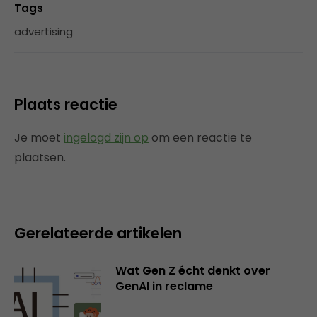
Tags
advertising
Plaats reactie
Je moet
ingelogd zijn op
om een reactie te
plaatsen.
Gerelateerde artikelen
Wat Gen Z écht denkt over
GenAI in reclame