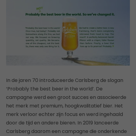
In de jaren 70 introduceerde Carlsberg de slogan
‘Probably the best beer in the world’. De
campagne werd een groot succes en associeerde
het merk met premium, hoogkwalitatief bier. Het
merk verloor echter zijn focus en werd ingehaald
door de tijd en andere bieren. In 2019 lanceerde
Carlsberg daarom een campagne die onderkende