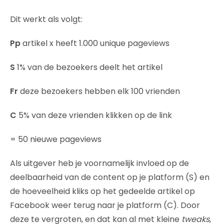
Dit werkt als volgt:
Pp
artikel x heeft 1.000 unique pageviews
S
1% van de bezoekers deelt het artikel
Fr
deze bezoekers hebben elk 100 vrienden
C
5% van deze vrienden klikken op de link
= 50 nieuwe pageviews
Als uitgever heb je voornamelijk invloed op de
deelbaarheid van de content op je platform (S) en
de hoeveelheid kliks op het gedeelde artikel op
Facebook weer terug naar je platform (C). Door
deze te vergroten, en dat kan al met kleine
tweaks
,