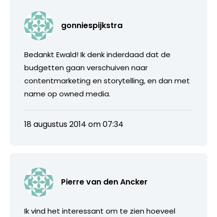
gonniespijkstra
Bedankt Ewald! Ik denk inderdaad dat de
budgetten gaan verschuiven naar
contentmarketing en storytelling, en dan met
name op owned media.
18 augustus 2014 om 07:34
Pierre van den Ancker
Ik vind het interessant om te zien hoeveel