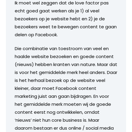
Ik moet wel zeggen dat de love factor pas
echt goed gaat werken als je 1) al veel
bezoekers op je website hebt en 2) je de
bezoekers weet te bewegen content te gaan
delen op Facebook.
Die combinatie van toestroom van veel en
haalde website bezoeken en goede content
(nieuws) hebben kranten van nature. Maar dat
is voor het gemiddelde merk heel anders. Daar
is het herhaal bezoek op de website veel
kleiner, daar moet Facebook content
marketing juist aan gaan bijdragen. En voor
het gemiddelde merk moeten wij de goede
content eerst nog ontwikkelen, omdat
‘nieuws’ niet hun core business is. Maar
daarom bestaan er dus online / social media