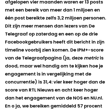
afgelopen vier maanden waren er 13 posts
met een bereik van meer dan 1 miljoen en
één post bereikte zelfs 3,2 miljoen personen.
Dit zijn meer mensen dan lezers van De
Telegraaf op zaterdag en een op de drie
Facebookgebruikers heeft dit bericht in zijn
timeline voorbij zien komen. De IPM+-score
van de Telegraafpagina (ja, deze
metric
is
dood, maar wel handig om te kijken hoe je
engagement is in vergelijking met de
concurrentie) is 31,4: vier keer hoger dan de
score van RTL Nieuws en acht keer hoger
dan het engagement van de NOS en NU.nl.
En o ja, we bereiken gemiddeld 57 procent