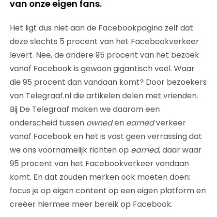
van onze eigen fans.
Het ligt dus niet aan de Facebookpagina zelf dat
deze slechts 5 procent van het Facebookverkeer
levert. Nee, de andere 95 procent van het bezoek
vanaf Facebook is gewoon gigantisch veel. Waar
die 95 procent dan vandaan komt? Door bezoekers
van Telegraaf.nl die artikelen delen met vrienden.
Bij De Telegraaf maken we daarom een
onderscheid tussen
owned
en
earned
verkeer
vanaf Facebook en het is vast geen verrassing dat
we ons voornamelijk richten op
earned
, daar waar
95 procent van het Facebookverkeer vandaan
komt. En dat zouden merken ook moeten doen:
focus je op eigen content op een eigen platform en
creëer hiermee meer bereik op Facebook.