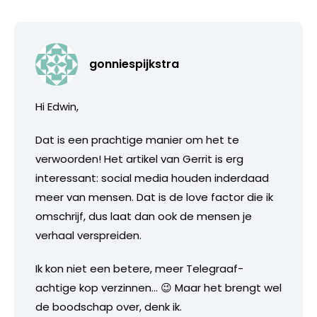
gonniespijkstra
Hi Edwin,
Dat is een prachtige manier om het te
verwoorden! Het artikel van Gerrit is erg
interessant: social media houden inderdaad
meer van mensen. Dat is de love factor die ik
omschrijf, dus laat dan ook de mensen je
verhaal verspreiden.
Ik kon niet een betere, meer Telegraaf-
achtige kop verzinnen… 😉 Maar het brengt wel
de boodschap over, denk ik.