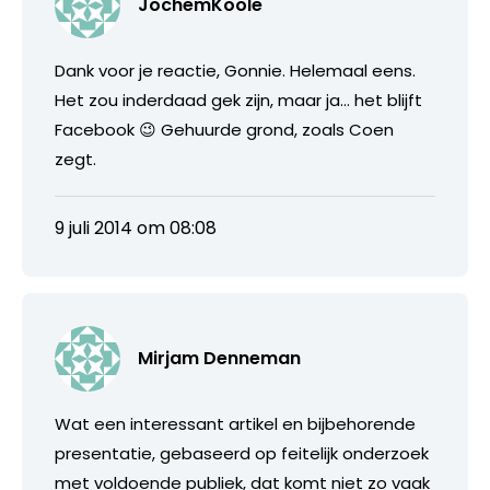
JochemKoole
Dank voor je reactie, Gonnie. Helemaal eens.
Het zou inderdaad gek zijn, maar ja… het blijft
Facebook 😉 Gehuurde grond, zoals Coen
zegt.
9 juli 2014 om 08:08
Mirjam Denneman
Wat een interessant artikel en bijbehorende
presentatie, gebaseerd op feitelijk onderzoek
met voldoende publiek, dat komt niet zo vaak