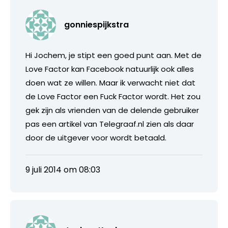
gonniespijkstra
Hi Jochem, je stipt een goed punt aan. Met de
Love Factor kan Facebook natuurlijk ook alles
doen wat ze willen. Maar ik verwacht niet dat
de Love Factor een Fuck Factor wordt. Het zou
gek zijn als vrienden van de delende gebruiker
pas een artikel van Telegraaf.nl zien als daar
door de uitgever voor wordt betaald.
9 juli 2014 om 08:03