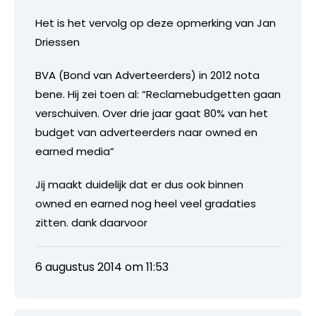
Het is het vervolg op deze opmerking van Jan
Driessen
BVA (Bond van Adverteerders) in 2012 nota
bene. Hij zei toen al: “Reclamebudgetten gaan
verschuiven. Over drie jaar gaat 80% van het
budget van adverteerders naar owned en
earned media”
Jij maakt duidelijk dat er dus ook binnen
owned en earned nog heel veel gradaties
zitten. dank daarvoor
6 augustus 2014 om 11:53