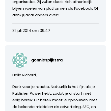
organisaties. Zij zullen deels zich afhankelijk
blijven voelen van platformen als Facebook. Of
denk jij daar anders over?
31 juli 2014 om 09:47
gonniespijkstra
Hallo Richard,
Dank voor je reactie. Natuurlijk is het fijn als je
Publisher Power hebt, zodat je al start met
enig bereik. Dit bereik moet je opbouwen, met
de bekende middelen als advertising, SEO, en