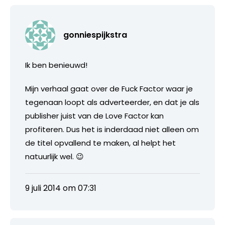
gonniespijkstra
Ik ben benieuwd!
Mijn verhaal gaat over de Fuck Factor waar je
tegenaan loopt als adverteerder, en dat je als
publisher juist van de Love Factor kan
profiteren. Dus het is inderdaad niet alleen om
de titel opvallend te maken, al helpt het
natuurlijk wel. 😉
9 juli 2014 om 07:31