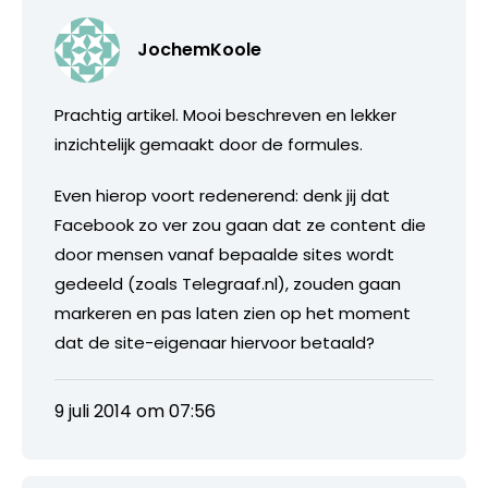
JochemKoole
Prachtig artikel. Mooi beschreven en lekker
inzichtelijk gemaakt door de formules.
Even hierop voort redenerend: denk jij dat
Facebook zo ver zou gaan dat ze content die
door mensen vanaf bepaalde sites wordt
gedeeld (zoals Telegraaf.nl), zouden gaan
markeren en pas laten zien op het moment
dat de site-eigenaar hiervoor betaald?
9 juli 2014 om 07:56