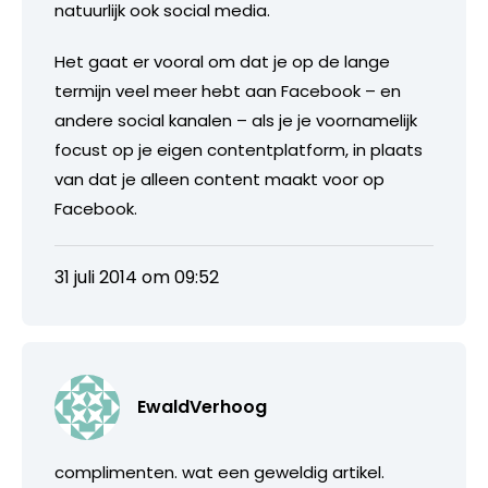
natuurlijk ook social media.
Het gaat er vooral om dat je op de lange
termijn veel meer hebt aan Facebook – en
andere social kanalen – als je je voornamelijk
focust op je eigen contentplatform, in plaats
van dat je alleen content maakt voor op
Facebook.
31 juli 2014 om 09:52
EwaldVerhoog
complimenten. wat een geweldig artikel.