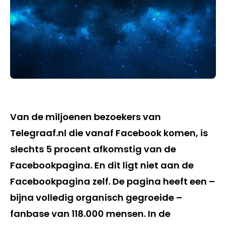
Van de miljoenen bezoekers van
Telegraaf.nl die vanaf Facebook komen, is
slechts 5 procent afkomstig van de
Facebookpagina. En dit ligt niet aan de
Facebookpagina zelf. De pagina heeft een –
bijna volledig organisch gegroeide –
fanbase van 118.000 mensen. In de