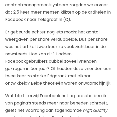
contentmanagementsysteem zorgden we ervoor
dat 2,5 keer meer mensen klikten op de artikelen in
Facebook naar Telegraaf.nl (C).
Er gebeurde echter nog iets moois: het aantal
weergaven per share verdubbelde. Dus per share
was het artikel twee keer zo vaak zichtbaar in de
newsfeeds. Hoe kon dit? Hadden
Facebookgebruikers dubbel zoveel vrienden
gekregen in één jaar? Of hadden deze vrienden een
twee keer zo sterke Edgerank met elkaar
ontwikkeld? Beide theorieën waren onwaarschijnlijk.
Wat blijkt: terwijl Facebook het organische bereik
van pagina’s steeds meer naar beneden schroeft,
geeft het voorrang aan zogenaamde
high quality