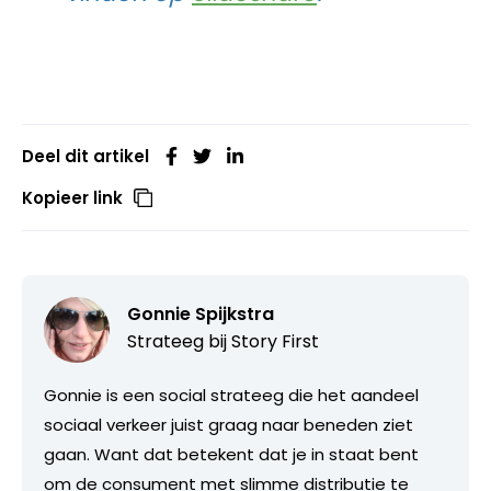
Deel dit artikel
Kopieer link
Gonnie Spijkstra
Strateeg bij
Story First
Gonnie is een social strateeg die het aandeel
sociaal verkeer juist graag naar beneden ziet
gaan. Want dat betekent dat je in staat bent
om de consument met slimme distributie te