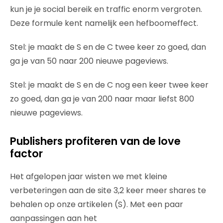
kun je je social bereik en traffic enorm vergroten.
Deze formule kent namelijk een hefboomeffect.
Stel: je maakt de S en de C twee keer zo goed, dan
ga je van 50 naar 200 nieuwe pageviews.
Stel: je maakt de S en de C nog een keer twee keer
zo goed, dan ga je van 200 naar maar liefst 800
nieuwe pageviews.
Publishers profiteren van de love
factor
Het afgelopen jaar wisten we met kleine
verbeteringen aan de site 3,2 keer meer shares te
behalen op onze artikelen (S). Met een paar
aanpassingen aan het