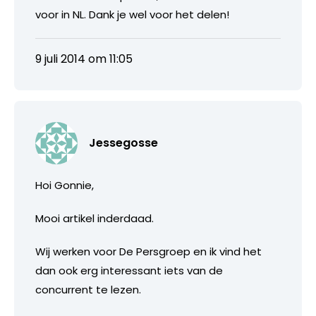
voor in NL. Dank je wel voor het delen!
9 juli 2014 om 11:05
Jessegosse
Hoi Gonnie,
Mooi artikel inderdaad.
Wij werken voor De Persgroep en ik vind het
dan ook erg interessant iets van de
concurrent te lezen.