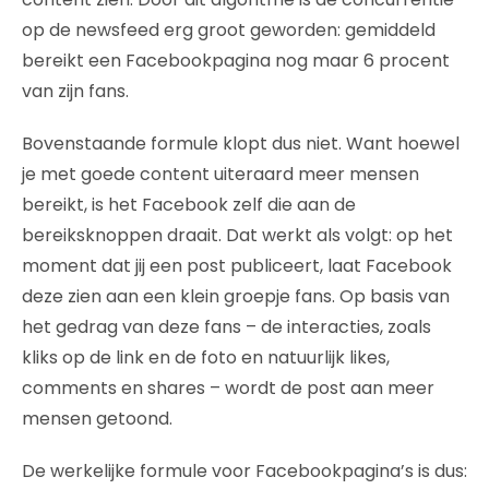
op de newsfeed erg groot geworden: gemiddeld
bereikt een Facebookpagina nog maar 6 procent
van zijn fans.
Bovenstaande formule klopt dus niet. Want hoewel
je met goede content uiteraard meer mensen
bereikt, is het Facebook zelf die aan de
bereiksknoppen draait. Dat werkt als volgt: op het
moment dat jij een post publiceert, laat Facebook
deze zien aan een klein groepje fans. Op basis van
het gedrag van deze fans – de interacties, zoals
kliks op de link en de foto en natuurlijk likes,
comments en shares – wordt de post aan meer
mensen getoond.
De werkelijke formule voor Facebookpagina’s is dus: