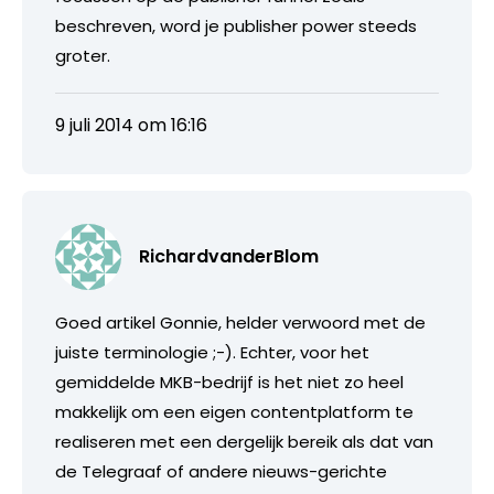
beschreven, word je publisher power steeds
groter.
9 juli 2014 om 16:16
RichardvanderBlom
Goed artikel Gonnie, helder verwoord met de
juiste terminologie ;-). Echter, voor het
gemiddelde MKB-bedrijf is het niet zo heel
makkelijk om een eigen contentplatform te
realiseren met een dergelijk bereik als dat van
de Telegraaf of andere nieuws-gerichte