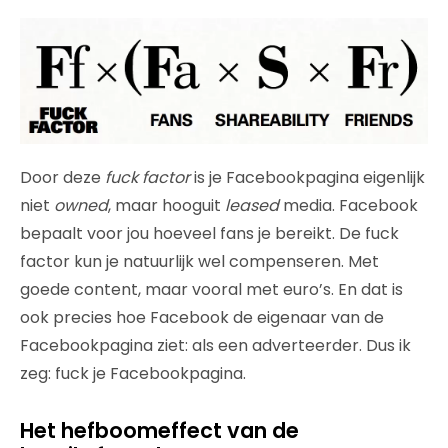
Door deze
fuck factor
is je Facebookpagina eigenlijk
niet
owned
, maar hooguit
leased
media. Facebook
bepaalt voor jou hoeveel fans je bereikt. De fuck
factor kun je natuurlijk wel compenseren. Met
goede content, maar vooral met euro’s. En dat is
ook precies hoe Facebook de eigenaar van de
Facebookpagina ziet: als een adverteerder. Dus ik
zeg: fuck je Facebookpagina.
Het hefboomeffect van de