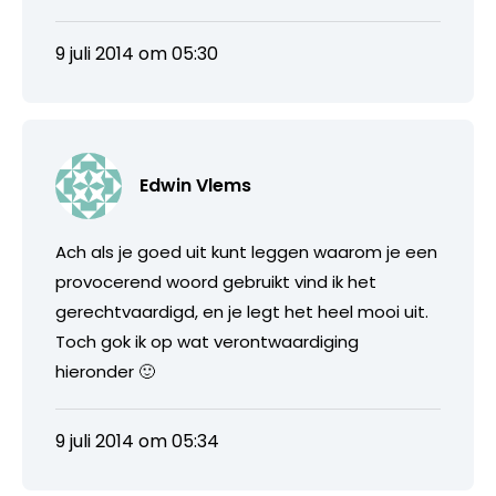
9 juli 2014 om 05:30
Edwin Vlems
Ach als je goed uit kunt leggen waarom je een
provocerend woord gebruikt vind ik het
gerechtvaardigd, en je legt het heel mooi uit.
Toch gok ik op wat verontwaardiging
hieronder 🙂
9 juli 2014 om 05:34