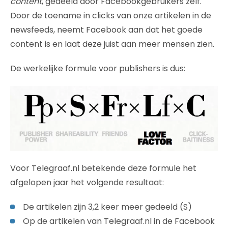
content
, gedeeld door Facebookgebruikers zelf.
Door de toename in clicks van onze artikelen in de
newsfeeds, neemt Facebook aan dat het goede
content is en laat deze juist aan meer mensen zien.
De werkelijke formule voor publishers is dus:
Voor Telegraaf.nl betekende deze formule het
afgelopen jaar het volgende resultaat:
De artikelen zijn 3,2 keer meer gedeeld (S)
Op de artikelen van Telegraaf.nl in de Facebook