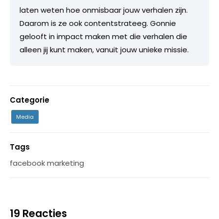
laten weten hoe onmisbaar jouw verhalen zijn.
Daarom is ze ook contentstrateeg. Gonnie
gelooft in impact maken met die verhalen die
alleen jij kunt maken, vanuit jouw unieke missie.
Categorie
Media
Tags
facebook marketing
19 Reacties