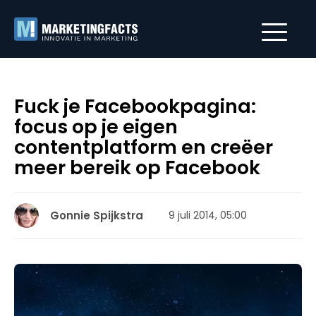
Fuck je Facebookpagina:
focus op je eigen
contentplatform en creëer
meer bereik op Facebook
Gonnie Spijkstra
9 juli 2014, 05:00