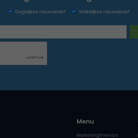
Dagelijkse nieuwsbrief
Wekelijkse nieuwsbrief
Menu
Marketingthema’s