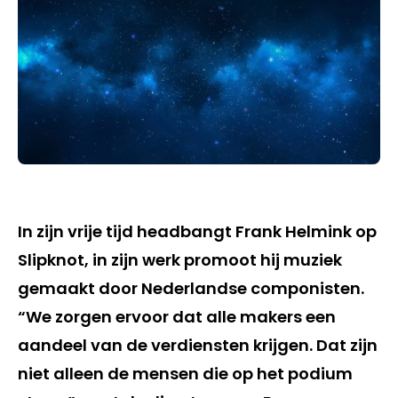
In zijn vrije tijd headbangt Frank Helmink op
Slipknot, in zijn werk promoot hij muziek
gemaakt door Nederlandse componisten.
“We zorgen ervoor dat alle makers een
aandeel van de verdiensten krijgen. Dat zijn
niet alleen de mensen die op het podium