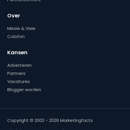
Over
Missie & Visie
Colofon
Kansen
Adverteren
Partners
Vacatures
Blogger worden
Copyright © 2002 - 2026 Marketingfacts