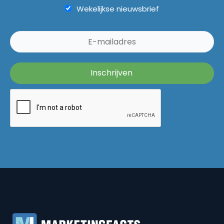
Wekelijkse nieuwsbrief