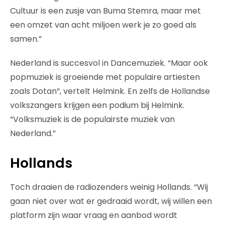
Cultuur is een zusje van Buma Stemra, maar met
een omzet van acht miljoen werk je zo goed als
samen.”
Nederland is succesvol in Dancemuziek. “Maar ook
popmuziek is groeiende met populaire artiesten
zoals Dotan”, vertelt Helmink. En zelfs de Hollandse
volkszangers krijgen een podium bij Helmink.
“Volksmuziek is de populairste muziek van
Nederland.”
Hollands
Toch draaien de radiozenders weinig Hollands. “Wij
gaan niet over wat er gedraaid wordt, wij willen een
platform zijn waar vraag en aanbod wordt