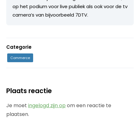
op het podium voor live publiek als ook voor de tv
camera’s van bijvoorbeeld 7DTV.
Categorie
Commerce
Plaats reactie
Je moet
ingelogd zijn op
om een reactie te
plaatsen.