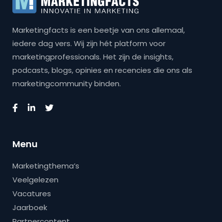
Marketingfacts is een beetje van ons allemaal,
iedere dag vers. Wij zijn hét platform voor
marketingprofessionals. Het zijn de insights,
podcasts, blogs, opinies en recencies die ons als
marketingcommunity binden.
Menu
Marketingthema’s
Veelgelezen
Vacatures
Jaarboek
Partnercontent