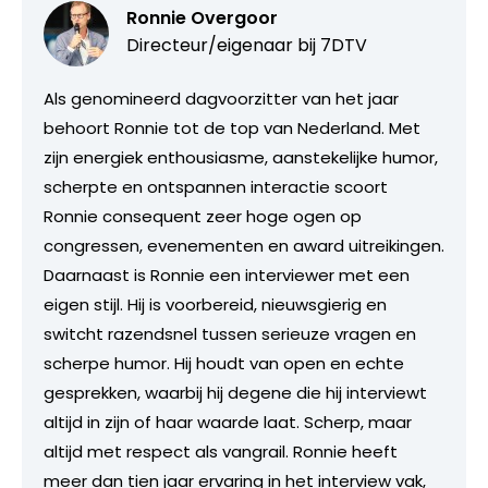
Ronnie Overgoor
Directeur/eigenaar bij
7DTV
Als genomineerd dagvoorzitter van het jaar
behoort Ronnie tot de top van Nederland. Met
zijn energiek enthousiasme, aanstekelijke humor,
scherpte en ontspannen interactie scoort
Ronnie consequent zeer hoge ogen op
congressen, evenementen en award uitreikingen.
Daarnaast is Ronnie een interviewer met een
eigen stijl. Hij is voorbereid, nieuwsgierig en
switcht razendsnel tussen serieuze vragen en
scherpe humor. Hij houdt van open en echte
gesprekken, waarbij hij degene die hij interviewt
altijd in zijn of haar waarde laat. Scherp, maar
altijd met respect als vangrail. Ronnie heeft
meer dan tien jaar ervaring in het interview vak,