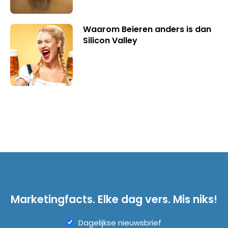
Waarom Beieren anders is dan
Silicon Valley
Marketingfacts. Elke dag vers. Mis niks!
Dagelijkse nieuwsbrief