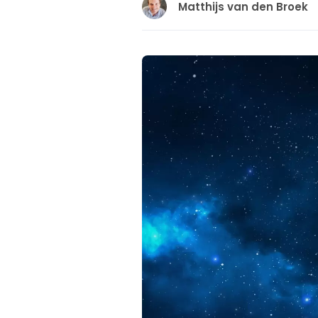
Matthijs van den Broek