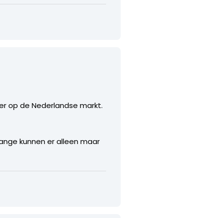
ler op de Nederlandse markt.
range kunnen er alleen maar