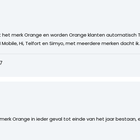
ijnt het merk Orange en worden Orange klanten automatisch 
 Mobile, Hi, Telfort en Simyo, met meerdere merken dacht ik.
7
merk Orange in ieder geval tot einde van het jaar bestaan, e