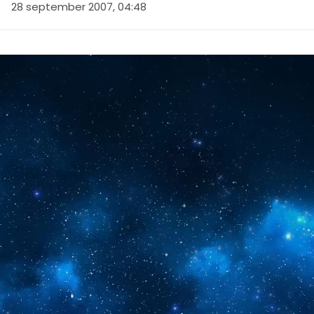
28 september 2007, 04:48