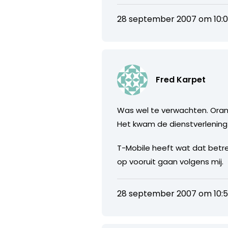
28 september 2007 om 10:
Fred Karpet
Was wel te verwachten. Orang
Het kwam de dienstverlening 
T-Mobile heeft wat dat betr
op vooruit gaan volgens mij.
28 september 2007 om 10: