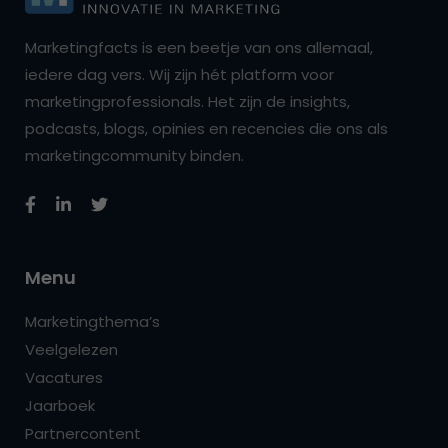
Marketingfacts is een beetje van ons allemaal,
iedere dag vers. Wij zijn hét platform voor
marketingprofessionals. Het zijn de insights,
podcasts, blogs, opinies en recencies die ons als
marketingcommunity binden.
Menu
Marketingthema’s
Veelgelezen
Vacatures
Jaarboek
Partnercontent