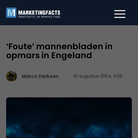
‘Foute’ mannenbladen in
opmars in Engeland
Marco Derksen
10 augustus 2004, 11:08