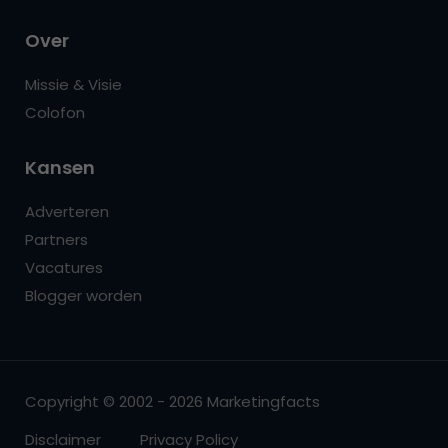
Over
Missie & Visie
Colofon
Kansen
Adverteren
Partners
Vacatures
Blogger worden
Copyright © 2002 - 2026 Marketingfacts
Disclaimer
Privacy Policy