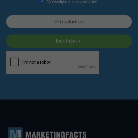
Wekelijkse nieuwsbrief