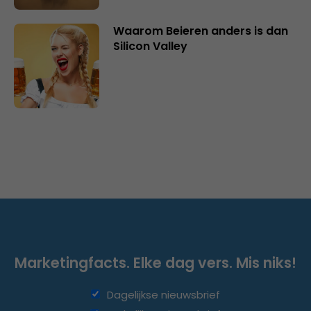
Waarom Beieren anders is dan
Silicon Valley
Marketingfacts. Elke dag vers. Mis niks!
Dagelijkse nieuwsbrief