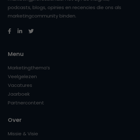
podcasts, blogs, opinies en recencies die ons als
marketingcommunity binden.
Menu
Marketingthema’s
Veelgelezen
Vacatures
Jaarboek
Partnercontent
Over
Missie & Visie