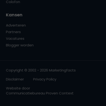
Colofon
Kansen
Adverteren
Partners
Vacatures
Blogger worden
Copyright © 2002 - 2026 Marketingfacts
Disclaimer
Privacy Policy
Website door
Communicatiebureau Proven Context