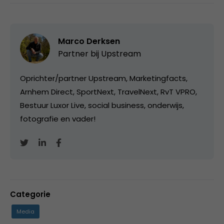
Marco Derksen
Partner bij
Upstream
Oprichter/partner Upstream, Marketingfacts,
Arnhem Direct, SportNext, TravelNext, RvT VPRO,
Bestuur Luxor Live, social business, onderwijs,
fotografie en vader!
Categorie
Media