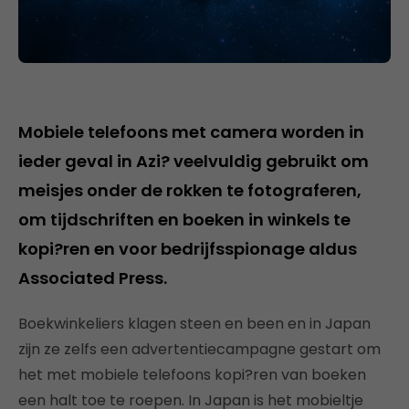
Mobiele telefoons met camera worden in
ieder geval in Azi? veelvuldig gebruikt om
meisjes onder de rokken te fotograferen,
om tijdschriften en boeken in winkels te
kopi?ren en voor bedrijfsspionage aldus
Associated Press.
Boekwinkeliers klagen steen en been en in Japan
zijn ze zelfs een advertentiecampagne gestart om
het met mobiele telefoons kopi?ren van boeken
een halt toe te roepen. In Japan is het mobieltje