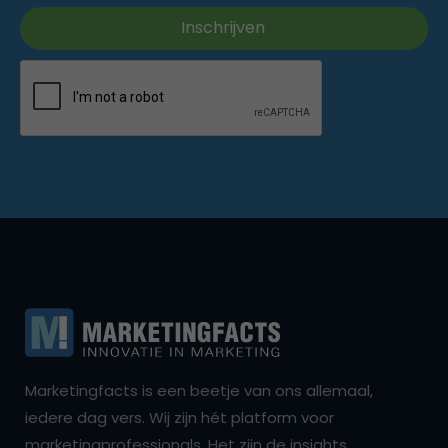
Marketingfacts is een beetje van ons allemaal,
iedere dag vers. Wij zijn hét platform voor
marketingprofessionals. Het zijn de insights,