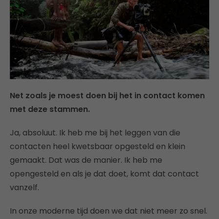
Net zoals je moest doen bij het in contact komen
met deze stammen.
Ja, absoluut. Ik heb me bij het leggen van die
contacten heel kwetsbaar opgesteld en klein
gemaakt. Dat was de manier. Ik heb me
opengesteld en als je dat doet, komt dat contact
vanzelf.
In onze moderne tijd doen we dat niet meer zo snel.