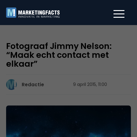
Fotograaf Jimmy Nelson:
“Maak echt contact met
elkaar”
Redactie
9 april 2015, 11:00