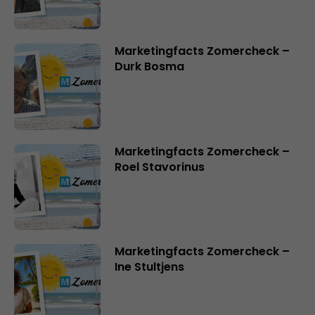
Marketingfacts Zomercheck –
Durk Bosma
Marketingfacts Zomercheck –
Roel Stavorinus
Marketingfacts Zomercheck –
Ine Stultjens