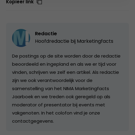
Kopieer link
Redactie
Hoofdredactie bij
Marketingfacts
De postings op de site worden door de redactie
beoordeeld en ingepland en als we er tijd voor
vinden, schrijven we zelf een artikel. Als redactie
zijn we ook verantwoordelijk voor de
samenstelling van het NIMA Marketingfacts
Jaarboek en we treden ook geregeld op als
moderator of presentator bij events met
vakgenoten. In het colofon vind je onze
contactgegevens.