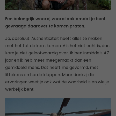
Een belangrijk woord, vooral ook omdat je bent
gevraagd daarover te komen praten.
Ja, absoluut. Authenticiteit heeft alles te maken
met het tot de kern komen. Als het niet echt is, dan
kom je niet geloofwaardig over. Ik ben inmiddels 47
jaar en ik heb meer meegemaakt dan een
gemiddeld mens. Dat heeft me gevormd, met
littekens en harde klappen. Maar dankzij die
ervaringen weet je ook wat de waarheid is en wie je
werkelijk bent.