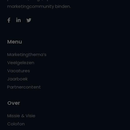
marketingcommunity binden.
Menu
Marketingthema’s
Veelgelezen
Vacatures
Jaarboek
Partnercontent
Over
Missie & Visie
Colofon