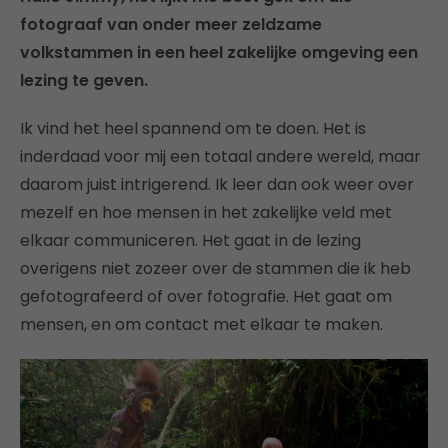
fotograaf van onder meer zeldzame
volkstammen in een heel zakelijke omgeving een
lezing te geven.
Ik vind het heel spannend om te doen. Het is
inderdaad voor mij een totaal andere wereld, maar
daarom juist intrigerend. Ik leer dan ook weer over
mezelf en hoe mensen in het zakelijke veld met
elkaar communiceren. Het gaat in de lezing
overigens niet zozeer over de stammen die ik heb
gefotografeerd of over fotografie. Het gaat om
mensen, en om contact met elkaar te maken.