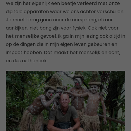
We zijn het eigenlijk een beetje verleerd met onze
digitale apparaten waar we ons achter verschuilen.
Je moet terug gaan naar de oorsprong, elkaar
aankijken, niet bang zijn voor fysiek. Ook niet voor
het menselijke gevoel. Ik ga in mijn lezing ook altijd in
op de dingen die in mijn eigen leven gebeuren en
impact hebben. Dat maakt het menselijk en echt,
en dus authentiek.