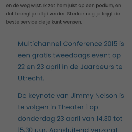
en de weg wijst. Ik zet hem juist op een podium, en
dat brengt je altijd verder. Sterker nog: je krijgt de
beste service die je kunt wensen.
Multichannel Conference 2015 is
een gratis tweedaags event op
22 en 23 april in de Jaarbeurs te
Utrecht.
De keynote van Jimmy Nelson is
te volgen in Theater 1 op
donderdag 23 april van 14.30 tot
15.30 uur. Aansluitend verzorgt