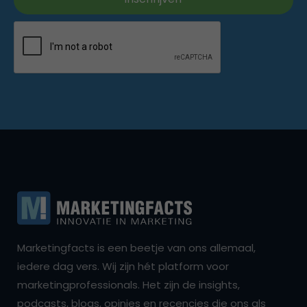
Marketingfacts is een beetje van ons allemaal,
iedere dag vers. Wij zijn hét platform voor
marketingprofessionals. Het zijn de insights,
podcasts, blogs, opinies en recencies die ons als