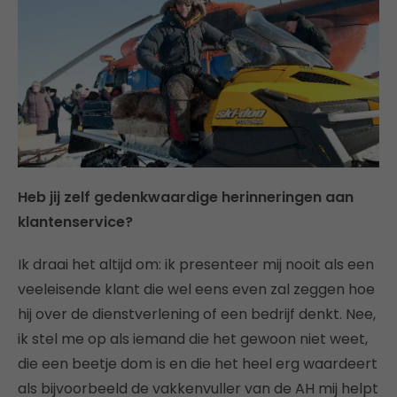
Heb jij zelf gedenkwaardige herinneringen aan
klantenservice?
Ik draai het altijd om: ik presenteer mij nooit als een
veeleisende klant die wel eens even zal zeggen hoe
hij over de dienstverlening of een bedrijf denkt. Nee,
ik stel me op als iemand die het gewoon niet weet,
die een beetje dom is en die het heel erg waardeert
als bijvoorbeeld de vakkenvuller van de AH mij helpt