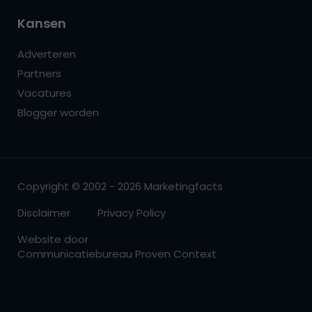
Kansen
Adverteren
Partners
Vacatures
Blogger worden
Copyright © 2002 - 2026 Marketingfacts
Disclaimer
Privacy Policy
Website door
Communicatiebureau Proven Context