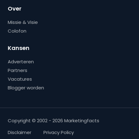
Over
Missie & Visie
Colofon
Kansen
Adverteren
Partners
Vacatures
Blogger worden
Copyright © 2002 - 2026 Marketingfacts
Disclaimer
Privacy Policy