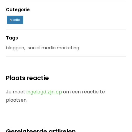
Categorie
Media
Tags
bloggen
,
social media marketing
Plaats reactie
Je moet
ingelogd zijn op
om een reactie te
plaatsen.
Gerelateerde artikelen