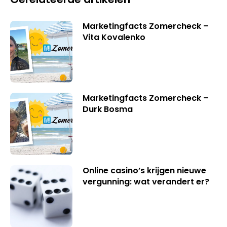
Marketingfacts Zomercheck –
Vita Kovalenko
Marketingfacts Zomercheck –
Durk Bosma
Online casino’s krijgen nieuwe
vergunning: wat verandert er?