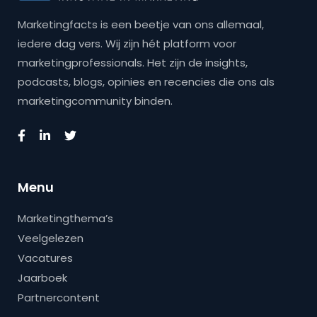
Marketingfacts is een beetje van ons allemaal,
iedere dag vers. Wij zijn hét platform voor
marketingprofessionals. Het zijn de insights,
podcasts, blogs, opinies en recencies die ons als
marketingcommunity binden.
Menu
Marketingthema’s
Veelgelezen
Vacatures
Jaarboek
Partnercontent