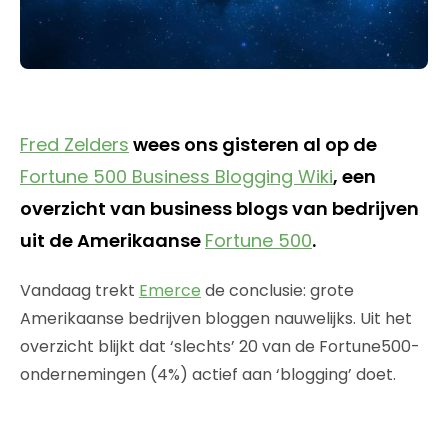
Fred Zelders
wees ons gisteren al op de
Fortune 500 Business Blogging Wiki
, een
overzicht van business blogs van bedrijven
uit de Amerikaanse
Fortune 500
.
Vandaag trekt
Emerce
de conclusie: grote
Amerikaanse bedrijven bloggen nauwelijks. Uit het
overzicht blijkt dat ‘slechts’ 20 van de Fortune500-
ondernemingen (4%) actief aan ‘blogging’ doet.