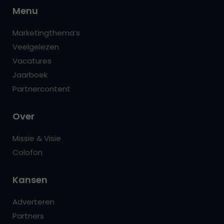
Menu
Marketingthema’s
Veelgelezen
Vacatures
Jaarboek
Partnercontent
Over
Missie & Visie
Colofon
Kansen
Adverteren
Partners