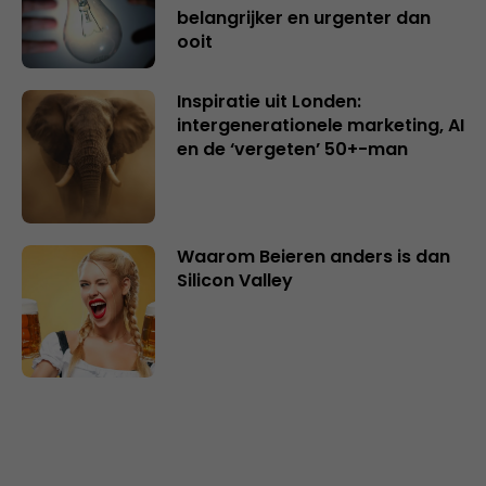
belangrijker en urgenter dan
ooit
Inspiratie uit Londen:
intergenerationele marketing, AI
en de ‘vergeten’ 50+-man
Waarom Beieren anders is dan
Silicon Valley