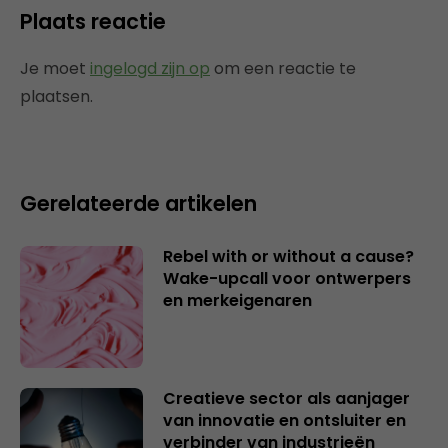
Plaats reactie
Je moet
ingelogd zijn op
om een reactie te
plaatsen.
Gerelateerde artikelen
Rebel with or without a cause?
Wake-upcall voor ontwerpers
en merkeigenaren
Creatieve sector als aanjager
van innovatie en ontsluiter en
verbinder van industrieën