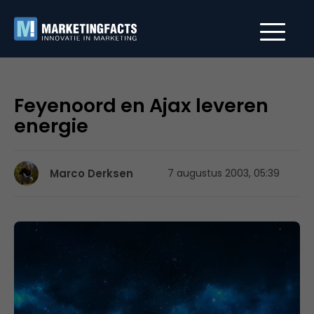
Feyenoord en Ajax leveren
energie
Marco Derksen
7 augustus 2003, 05:39