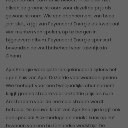
alleen de groene stroom voor dezelfde prijs als
gewone stroom. Wie een abonnement van twee
jaar sluit, krijgt van Feyenoord Energie elk kwartaal
vier munten van spelers, op te bergen in
bijgeleverd album. Feyenoord Energie sponsort
bovendien de voetbalschool voor talentjes in
Ghana.
Ajax Energie werd gisteren gelanceerd tijdens het
open huis van Ajax. Dezelfde voorwaarden gelden.
Wie toehapt voor een tweejaarlijks abonnement
krijgt groene stroom voor dezelfde prijs als nu in
Amsterdam voor de normale stroom wordt
betaald. De nieuwe klant van Ajax Energie krijgt ook
een speciaal Ajax-horloge en maakt kans op het
bijwonen van een buitenlandse wedstrijd. De