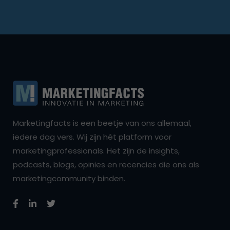
Marketingfacts is een beetje van ons allemaal,
iedere dag vers. Wij zijn hét platform voor
marketingprofessionals. Het zijn de insights,
podcasts, blogs, opinies en recencies die ons als
marketingcommunity binden.