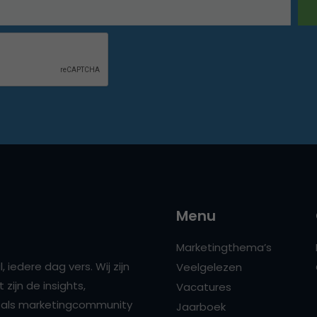
Menu
Marketingthema’s
 iedere dag vers. Wij zijn
Veelgelezen
zijn de insights,
Vacatures
ns als marketingcommunity
Jaarboek