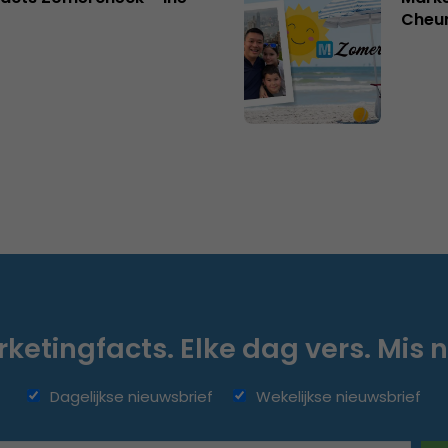
Cheu
ketingfacts. Elke dag vers. Mis n
Dagelijkse nieuwsbrief
Wekelijkse nieuwsbrief