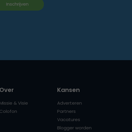
Over
Kansen
Missie & Visie
Adverteren
Colofon
Partners
Vacatures
Blogger worden