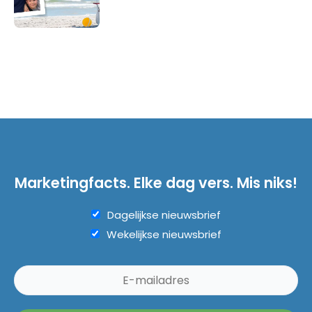
Marketingfacts. Elke dag vers. Mis niks!
Dagelijkse nieuwsbrief
Wekelijkse nieuwsbrief