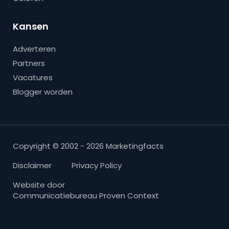
Kansen
Adverteren
Partners
Vacatures
Blogger worden
Copyright © 2002 - 2026 Marketingfacts
Disclaimer
Privacy Policy
Website door
Communicatiebureau Proven Context