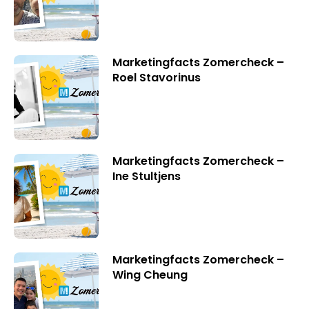
Marketingfacts Zomercheck –
Roel Stavorinus
Marketingfacts Zomercheck –
Ine Stultjens
Marketingfacts Zomercheck –
Wing Cheung