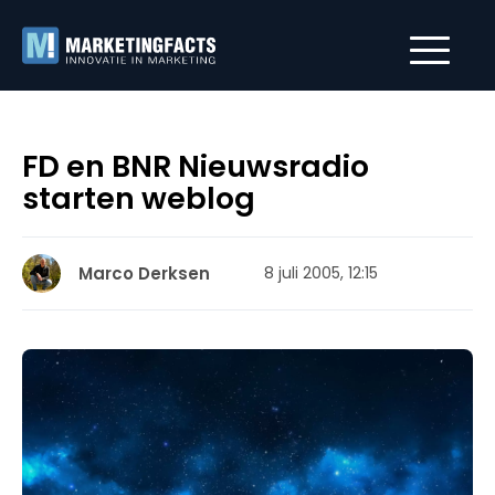
FD en BNR Nieuwsradio
starten weblog
Marco Derksen
8 juli 2005, 12:15