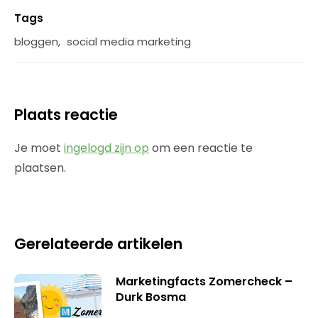
Tags
bloggen
,
social media marketing
Plaats reactie
Je moet
ingelogd zijn op
om een reactie te
plaatsen.
Gerelateerde artikelen
Marketingfacts Zomercheck –
Durk Bosma