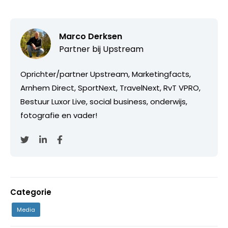
Marco Derksen
Partner bij
Upstream
Oprichter/partner Upstream, Marketingfacts,
Arnhem Direct, SportNext, TravelNext, RvT VPRO,
Bestuur Luxor Live, social business, onderwijs,
fotografie en vader!
Categorie
Media