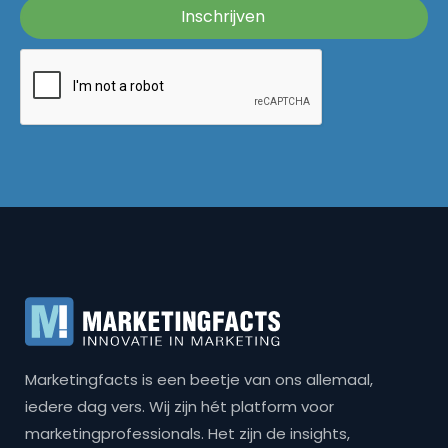
Marketingfacts is een beetje van ons allemaal,
iedere dag vers. Wij zijn hét platform voor
marketingprofessionals. Het zijn de insights,