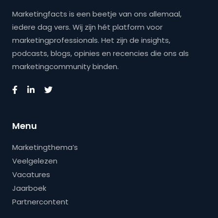
Marketingfacts is een beetje van ons allemaal,
iedere dag vers. Wij zijn hét platform voor
marketingprofessionals. Het zijn de insights,
podcasts, blogs, opinies en recencies die ons als
marketingcommunity binden.
Menu
Marketingthema’s
Veelgelezen
Vacatures
Jaarboek
Partnercontent