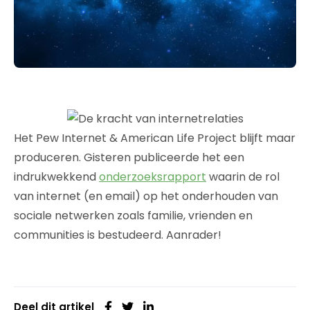
Het Pew Internet & American Life Project blijft maar
produceren. Gisteren publiceerde het een
indrukwekkend
onderzoeksrapport
waarin de rol
van internet (en email) op het onderhouden van
sociale netwerken zoals familie, vrienden en
communities is bestudeerd. Aanrader!
Deel dit artikel