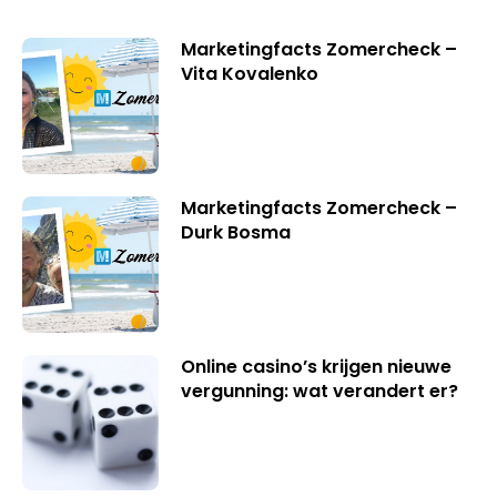
Marketingfacts Zomercheck –
Vita Kovalenko
Marketingfacts Zomercheck –
Durk Bosma
Online casino’s krijgen nieuwe
vergunning: wat verandert er?