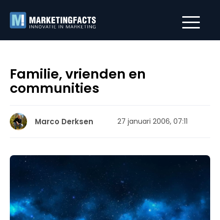
Familie, vrienden en
communities
Marco Derksen
27 januari 2006, 07:11