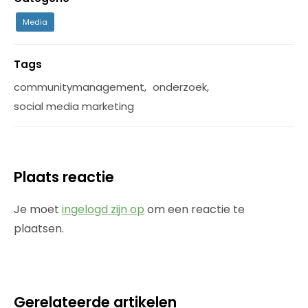
Media
Tags
communitymanagement
,
onderzoek
,
social media marketing
Plaats reactie
Je moet
ingelogd zijn op
om een reactie te
plaatsen.
Gerelateerde artikelen