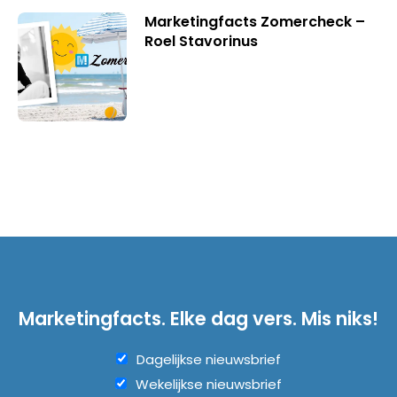
Marketingfacts Zomercheck –
Roel Stavorinus
Marketingfacts. Elke dag vers. Mis niks!
Dagelijkse nieuwsbrief
Wekelijkse nieuwsbrief