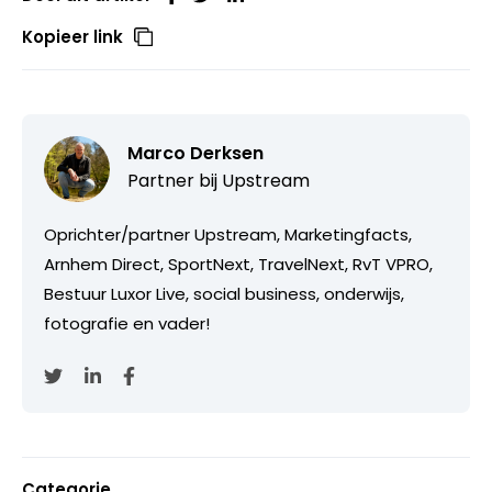
Kopieer link
Marco Derksen
Partner bij
Upstream
Oprichter/partner Upstream, Marketingfacts,
Arnhem Direct, SportNext, TravelNext, RvT VPRO,
Bestuur Luxor Live, social business, onderwijs,
fotografie en vader!
Categorie