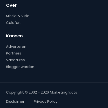
Over
Missie & Visie
Colofon
Kansen
Adverteren
Partners
Vacatures
Blogger worden
Copyright © 2002 - 2026 Marketingfacts
Disclaimer
Privacy Policy