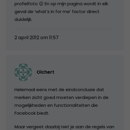
profielfoto 😉 En op mijn pagina wordt in elk
geval de ‘what’s in for me’ factor direct
duidelijk.
2 april 2012 om 11:57
Olchert
Helemaal eens met de eindconclusie dat
merken zicht goed moeten verdiepen in de
mogelijkheden en functionaliteiten die
Facebook biedt.
Maar vergeet daarbij niet je aan de regels van