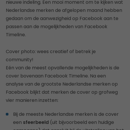
nieuwe indeling. Een mooi moment om te kijken wat
Nederlandse merken de afgelopen maand hebben
gedaan om de aanwezigheid op Facebook aan te
passen aan de mogelijkheden van Facebook
Timeline.
Cover photo: wees creatief of betrek je
community!
Eén van de meest opvallende mogelijkheden is de
cover bovenaan Facebook Timeline. Na een
analyse van de grootste Nederlandse merken op
Facebook blijkt dat merken de cover op grofweg
vier manieren inzetten:
Bij de meeste Nederlandse merken is de cover
een
sfeerbeeld
(uit bijvoorbeeld een huidige