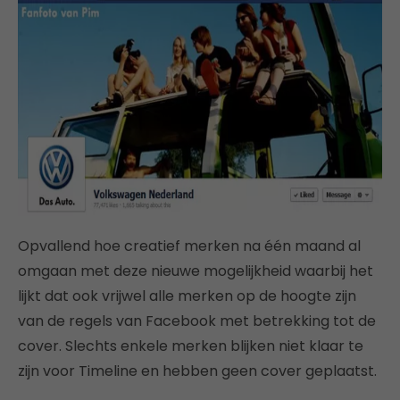
Opvallend hoe creatief merken na één maand al
omgaan met deze nieuwe mogelijkheid waarbij het
lijkt dat ook vrijwel alle merken op de hoogte zijn
van de regels van Facebook met betrekking tot de
cover. Slechts enkele merken blijken niet klaar te
zijn voor Timeline en hebben geen cover geplaatst.