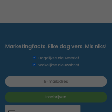
Marketingfacts. Elke dag vers. Mis niks!
Dagelijkse nieuwsbrief
Wekelijkse nieuwsbrief