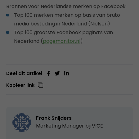
Bronnen voor Nederlandse merken op Facebook:
Top 100 merken merken op basis van bruto
media besteding in Nederland (Nielsen)
Top 100 grootste Facebook pagina’s van
Nederland (
pagemonitor.nl
)
Deel dit artikel
Kopieer link
Frank Snijders
Marketing Manager bij
VICE