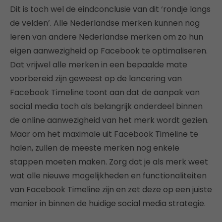
Dit is toch wel de eindconclusie van dit ‘rondje langs
de velden’. Alle Nederlandse merken kunnen nog
leren van andere Nederlandse merken om zo hun
eigen aanwezigheid op Facebook te optimaliseren.
Dat vrijwel alle merken in een bepaalde mate
voorbereid zijn geweest op de lancering van
Facebook Timeline toont aan dat de aanpak van
social media toch als belangrijk onderdeel binnen
de online aanwezigheid van het merk wordt gezien.
Maar om het maximale uit Facebook Timeline te
halen, zullen de meeste merken nog enkele
stappen moeten maken. Zorg dat je als merk weet
wat alle nieuwe mogelijkheden en functionaliteiten
van Facebook Timeline zijn en zet deze op een juiste
manier in binnen de huidige social media strategie.