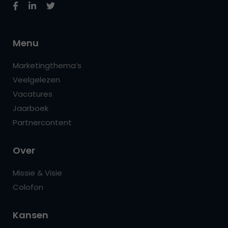
Menu
Marketingthema’s
Veelgelezen
Vacatures
Jaarboek
Partnercontent
Over
Missie & Visie
Colofon
Kansen