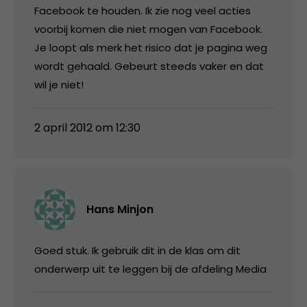
Facebook te houden. Ik zie nog veel acties
voorbij komen die niet mogen van Facebook.
Je loopt als merk het risico dat je pagina weg
wordt gehaald. Gebeurt steeds vaker en dat
wil je niet!
2 april 2012 om 12:30
Hans Minjon
Goed stuk. Ik gebruik dit in de klas om dit
onderwerp uit te leggen bij de afdeling Media