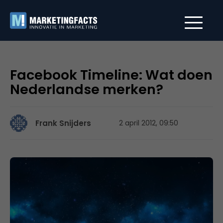
Facebook Timeline: Wat doen
Nederlandse merken?
Frank Snijders
2 april 2012, 09:50