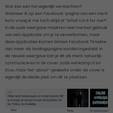
Wat kan een fan eigenlijk verwachten?
Wanneer ik op een Facebook-pagina van een merk
kom, vraag ik me toch altijd af “What’s in it for me?”.
In de oude weergave maakten veel merken gebruik
van een applicatie om je te verwelkomen, maar
deze applicaties kunnen binnen Facebook Timeline
niet meer als landingspagina worden ingesteld. In
de nieuwe weergave kan je dit als merk natuurlijk
communiceren in de cover zoals wehkamp.nl en
Etos, maar het ‘about’-gedeelte onder de cover is
eigenlijk de ideale plek om dit te plaatsen.