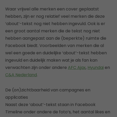
Waar vrijwel alle merken een cover geplaatst
hebben, zijn er nog relatief veel merken die deze
‘about’-tekst nog niet hebben ingevuld. Ook is er
een groot aantal merken die de tekst nog niet
hebben aangepast aan de (beperkte) ruimte die
Facebook biedt. Voorbeelden van merken die al
wel een goede en duidelijke ‘about’-tekst hebben
ingevuld en duidelijk maken wat je als fan kan
verwachten zijn onder andere
AFC Ajax
,
Hyundai
en
C&A Nederland
.
De (on)zichtbaarheid van campagnes en
applicaties
Naast deze ‘about’-tekst staan in Facebook
Timeline onder andere de foto’s, het aantal likes en