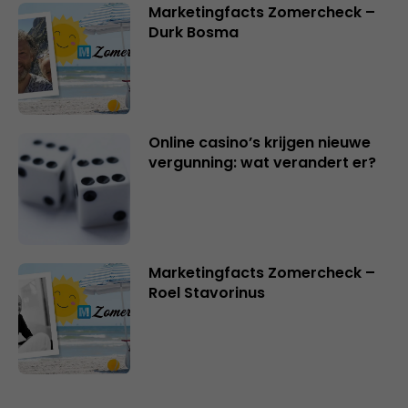
Marketingfacts Zomercheck –
Durk Bosma
Online casino’s krijgen nieuwe
vergunning: wat verandert er?
Marketingfacts Zomercheck –
Roel Stavorinus