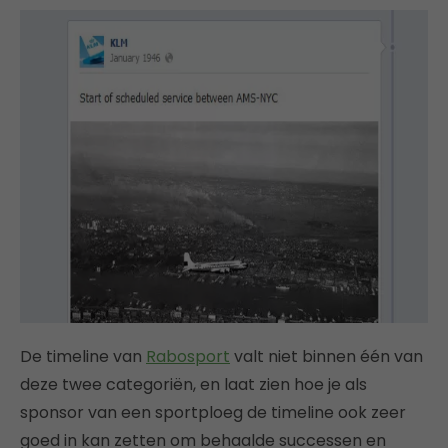
De timeline van
Rabosport
valt niet binnen één van
deze twee categoriën, en laat zien hoe je als
sponsor van een sportploeg de timeline ook zeer
goed in kan zetten om behaalde successen en