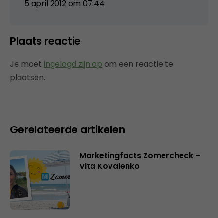
5 april 2012 om 07:44
Plaats reactie
Je moet
ingelogd zijn op
om een reactie te
plaatsen.
Gerelateerde artikelen
Marketingfacts Zomercheck –
Vita Kovalenko