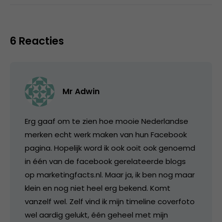
6 Reacties
Mr Adwin
Erg gaaf om te zien hoe mooie Nederlandse
merken echt werk maken van hun Facebook
pagina. Hopelijk word ik ook ooit ook genoemd
in één van de facebook gerelateerde blogs
op marketingfacts.nl. Maar ja, ik ben nog maar
klein en nog niet heel erg bekend. Komt
vanzelf wel. Zelf vind ik mijn timeline coverfoto
wel aardig gelukt, één geheel met mijn