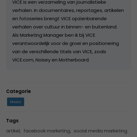
VICE is een verzameling van journalistieke
verhalen. In documentaires, reportages, artikelen
en fotoseries brengt VICE opzienbarende
verhalen over cultuur in binnen- en buitenland.
Als Marketing Manager ben ik bij VICE
verantwoordelijk voor de groei en positionering
van de verschillende titels van VICE, zoals
VICE.com, Noisey en Motherboard.
Categorie
Media
Tags
artikel
,
facebook marketing
,
social media marketing