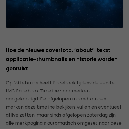
Hoe de nieuwe coverfoto, ‘about’-tekst,
applicatie-thumbnails en historie worden
gebruikt
Op 29 februari heeft Facebook tijdens de eerste
fMC Facebook Timeline voor merken
aangekondigd. De afgelopen maand konden
merken deze timeline bekijken, vullen en eventueel
al live zetten, maar sinds afgelopen zaterdag zijn
alle merkpagina’s automatisch omgezet naar deze