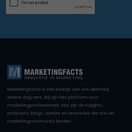
Marketingfacts is een beetje van ons allemaal,
iedere dag vers. Wij zijn hét platform voor
marketingprofessionals. Het zijn de insights,
podcasts, blogs, opinies en recencies die ons als
marketingcommunity binden.