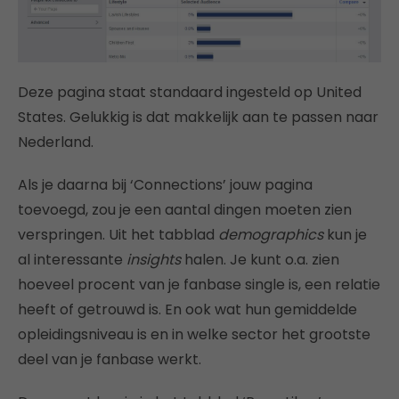
Deze pagina staat standaard ingesteld op United
States. Gelukkig is dat makkelijk aan te passen naar
Nederland.
Als je daarna bij ‘Connections’ jouw pagina
toevoegd, zou je een aantal dingen moeten zien
verspringen. Uit het tabblad
demographics
kun je
al interessante
insights
halen. Je kunt o.a. zien
hoeveel procent van je fanbase single is, een relatie
heeft of getrouwd is. En ook wat hun gemiddelde
opleidingsniveau is en in welke sector het grootste
deel van je fanbase werkt.