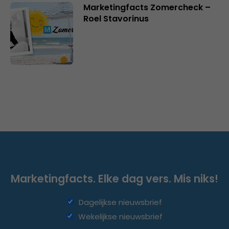
Marketingfacts Zomercheck –
Roel Stavorinus
Marketingfacts. Elke dag vers. Mis niks!
Dagelijkse nieuwsbrief
Wekelijkse nieuwsbrief