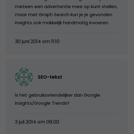
meteen een advertentie mee op kunt stellen,
maar met Graph Search kun je je gevonden
insights ook makkelijk handmatig invoeren.
30 juni 2014 om 11:10
SEO-tekst
Is het gebruiksvriendelijker dan Google
Insights/Google Trends?
3 juli 2014 om 06:00