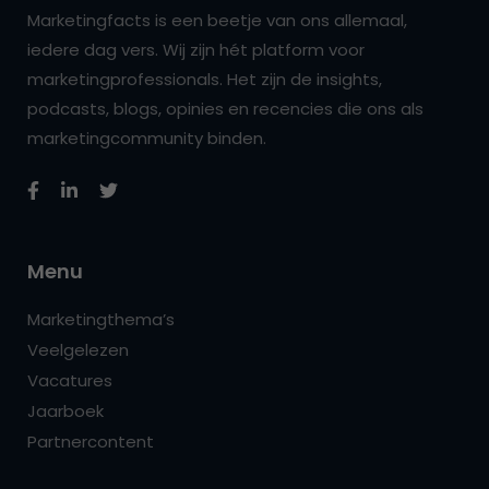
Marketingfacts is een beetje van ons allemaal,
iedere dag vers. Wij zijn hét platform voor
marketingprofessionals. Het zijn de insights,
podcasts, blogs, opinies en recencies die ons als
marketingcommunity binden.
Menu
Marketingthema’s
Veelgelezen
Vacatures
Jaarboek
Partnercontent