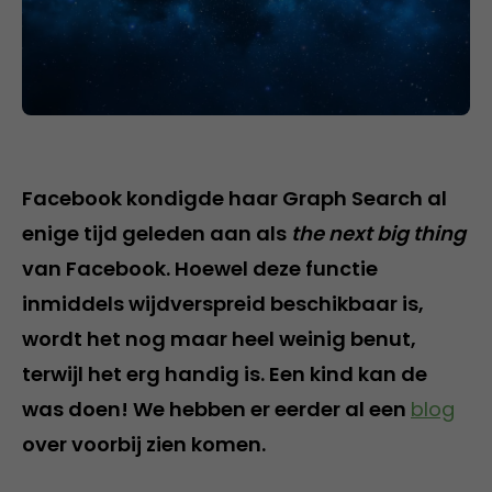
Facebook kondigde haar Graph Search al
enige tijd geleden aan als
the next big thing
van Facebook. Hoewel deze functie
inmiddels wijdverspreid beschikbaar is,
wordt het nog maar heel weinig benut,
terwijl het erg handig is. Een kind kan de
was doen! We hebben er eerder al een
blog
over voorbij zien komen.