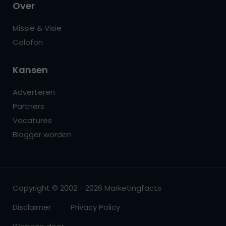
Over
Missie & Visie
Colofon
Kansen
Adverteren
Partners
Vacatures
Blogger worden
Copyright © 2002 - 2026 Marketingfacts
Disclaimer
Privacy Policy