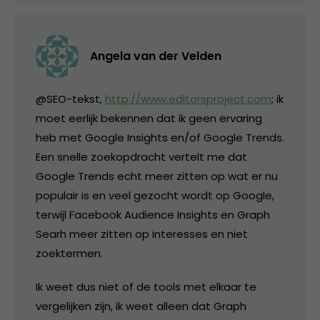
Angela van der Velden
@SEO-tekst,
http://www.editorsproject.com
; ik
moet eerlijk bekennen dat ik geen ervaring
heb met Google Insights en/of Google Trends.
Een snelle zoekopdracht vertelt me dat
Google Trends echt meer zitten op wat er nu
populair is en veel gezocht wordt op Google,
terwijl Facebook Audience Insights en Graph
Searh meer zitten op interesses en niet
zoektermen.
Ik weet dus niet of de tools met elkaar te
vergelijken zijn, ik weet alleen dat Graph