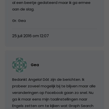
al een beetje gedateerd maar ik ga ermee
aan de slag.
Gr. Gea
25 juli 2016 om 12:07
Gea
Bedankt Angela! Dát zijn de berichten. Ik
probeer zoveel mogelijk bij te blijven maar alle
veranderingen op Facebook gaan zo snel. Nu
ga ik maar eens mijn taalinstellingen naar
Engels zetten om te kijken wat Graph Search