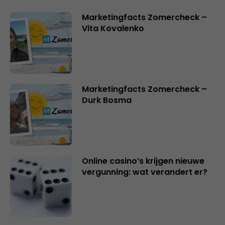
Marketingfacts Zomercheck –
Vita Kovalenko
Marketingfacts Zomercheck –
Durk Bosma
Online casino’s krijgen nieuwe
vergunning: wat verandert er?