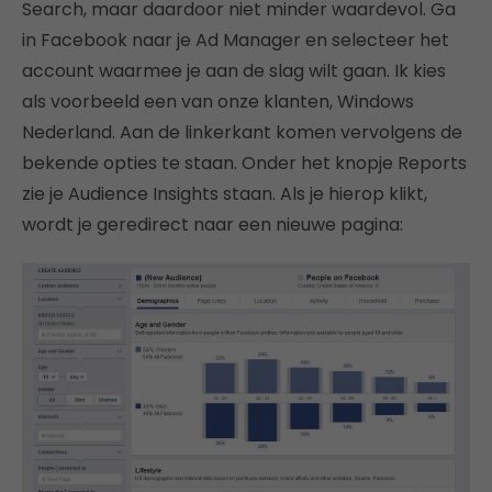
Search, maar daardoor niet minder waardevol. Ga
in Facebook naar je Ad Manager en selecteer het
account waarmee je aan de slag wilt gaan. Ik kies
als voorbeeld een van onze klanten, Windows
Nederland. Aan de linkerkant komen vervolgens de
bekende opties te staan. Onder het knopje Reports
zie je Audience Insights staan. Als je hierop klikt,
wordt je geredirect naar een nieuwe pagina: