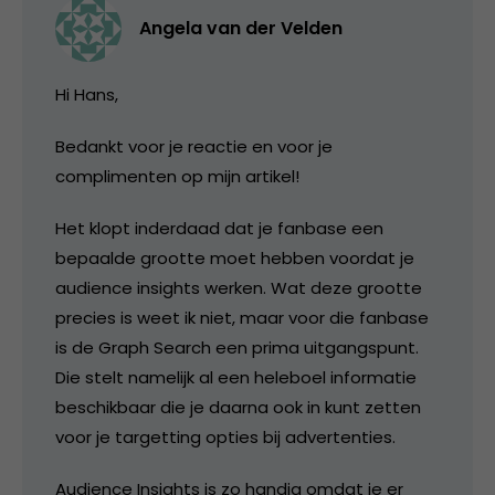
Angela van der Velden
Hi Hans,
Bedankt voor je reactie en voor je
complimenten op mijn artikel!
Het klopt inderdaad dat je fanbase een
bepaalde grootte moet hebben voordat je
audience insights werken. Wat deze grootte
precies is weet ik niet, maar voor die fanbase
is de Graph Search een prima uitgangspunt.
Die stelt namelijk al een heleboel informatie
beschikbaar die je daarna ook in kunt zetten
voor je targetting opties bij advertenties.
Audience Insights is zo handig omdat je er