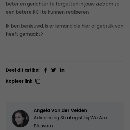
beter en gerichter te targetten in jouw
ads
om zo
een betere ROI te kunnen realiseren.
Ik ben benieuwd, is er iemand die hier al gebruik van
heeft gemaakt?
Deel dit artikel
Kopieer link
Angela van der Velden
Advertising Strategist bij
We Are
Blossom