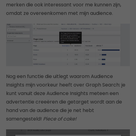
merken die ook interessant voor me kunnen zijn,
omdat ze overeenkomen met mijn audience.
Nog een functie die uitlegt waarom Audience
Insights mijn voorkeur heeft over Graph Search: je
kunt vanuit deze Audience Insights meteen een
advertentie creeëren die getarget wordt aan de
hand van de audience die je net hebt
samengesteld!
Piece of cake!