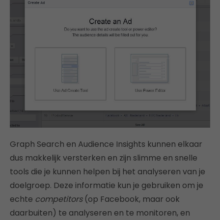
Graph Search en Audience Insights kunnen elkaar
dus makkelijk versterken en zijn slimme en snelle
tools die je kunnen helpen bij het analyseren van je
doelgroep. Deze informatie kun je gebruiken om je
echte
competitors
(op Facebook, maar ook
daarbuiten) te analyseren en te monitoren, en