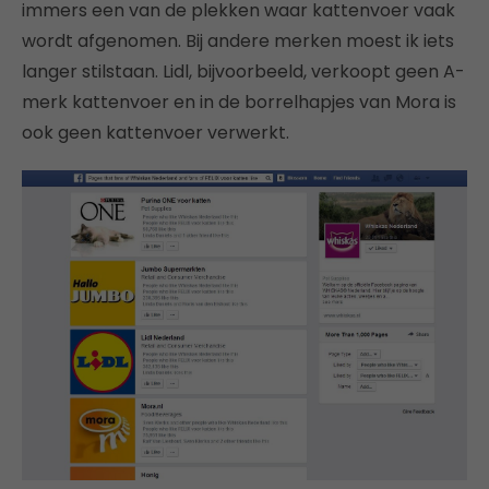
immers een van de plekken waar kattenvoer vaak
wordt afgenomen. Bij andere merken moest ik iets
langer stilstaan. Lidl, bijvoorbeeld, verkoopt geen A-
merk kattenvoer en in de borrelhapjes van Mora is
ook geen kattenvoer verwerkt.