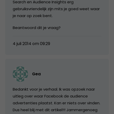
Search en Audience Insights erg
gebruiksvriendelijk zijn mits je goed weet waar
je naar op zoek bent.
Beantwoord dit je vraag?
4 juli 2014 om 09:29
Gea
Bedankt voor je verhaal. Ik was opzoek naar
uitleg over waar Facebook de audience
advertenties plaatst. Kan er niets over vinden.
Dus heel blij met dit artikel!!! Jammergenoeg