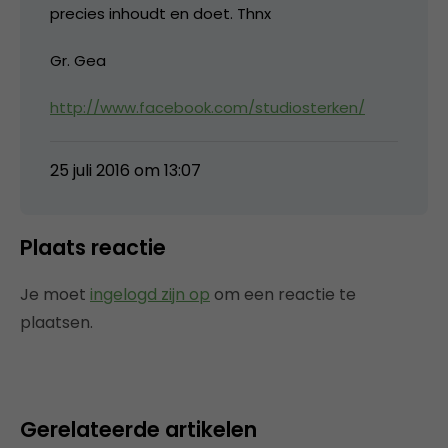
precies inhoudt en doet. Thnx
Gr. Gea
http://www.facebook.com/studiosterken/
25 juli 2016 om 13:07
Plaats reactie
Je moet
ingelogd zijn op
om een reactie te
plaatsen.
Gerelateerde artikelen