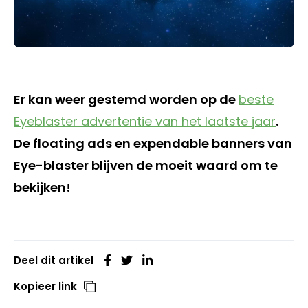
Er kan weer gestemd worden op de
beste
Eyeblaster advertentie van het laatste jaar
.
De floating ads en expendable banners van
Eye-blaster blijven de moeit waard om te
bekijken!
Deel dit artikel
Kopieer link