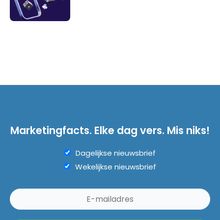
Marketingfacts. Elke dag vers. Mis niks!
Dagelijkse nieuwsbrief
Wekelijkse nieuwsbrief