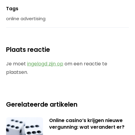
Tags
online advertising
Plaats reactie
Je moet
ingelogd zijn op
om een reactie te
plaatsen.
Gerelateerde artikelen
Online casino’s krijgen nieuwe
vergunning: wat verandert er?