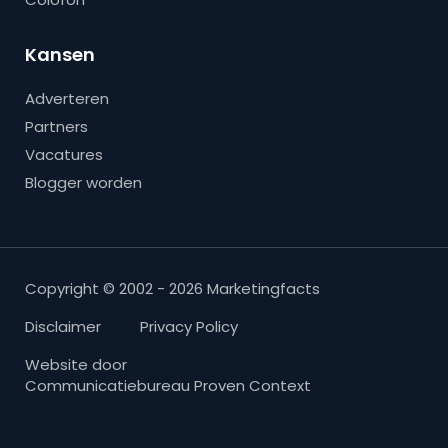
Kansen
Adverteren
Partners
Vacatures
Blogger worden
Copyright © 2002 - 2026 Marketingfacts
Disclaimer
Privacy Policy
Website door
Communicatiebureau Proven Context