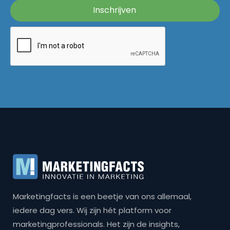
Marketingfacts is een beetje van ons allemaal,
iedere dag vers. Wij zijn hét platform voor
marketingprofessionals. Het zijn de insights,