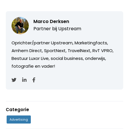
Marco Derksen
Partner bij
Upstream
Oprichter/partner Upstream, Marketingfacts,
Arnhem Direct, SportNext, TravelNext, RvT VPRO,
Bestuur Luxor Live, social business, onderwijs,
fotografie en vader!
Categorie
Advertising