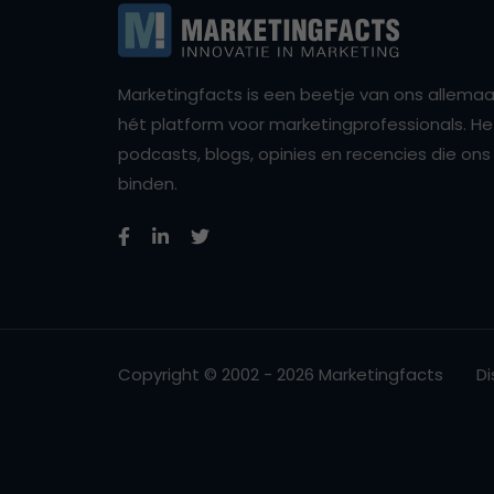
Marketingfacts is een beetje van ons allemaal,
hét platform voor marketingprofessionals. Het 
podcasts, blogs, opinies en recencies die o
binden.
Copyright © 2002 - 2026 Marketingfacts
Di