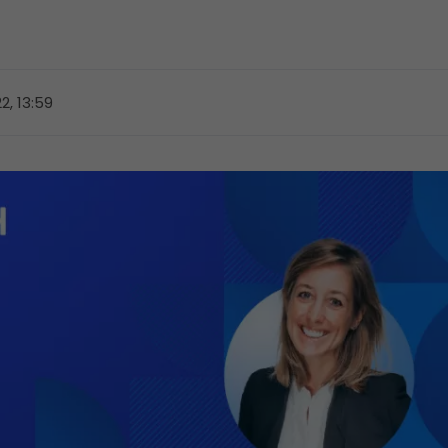
2, 13:59