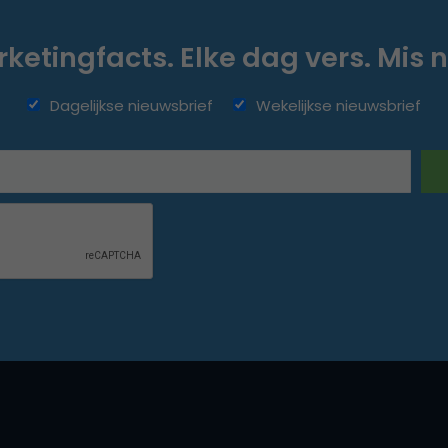
ketingfacts. Elke dag vers. Mis n
Dagelijkse nieuwsbrief
Wekelijkse nieuwsbrief