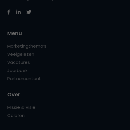
Menu
Marketingthema’s
Veelgelezen
Vacatures
Jaarboek
Partnercontent
Over
Missie & Visie
Colofon