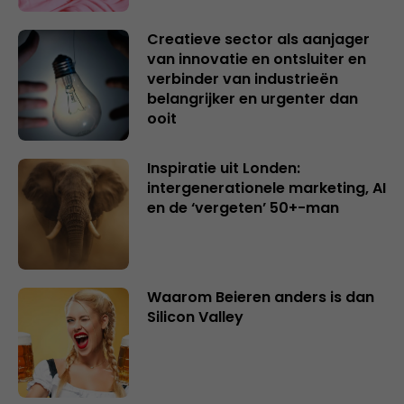
Creatieve sector als aanjager
van innovatie en ontsluiter en
verbinder van industrieën
belangrijker en urgenter dan
ooit
Inspiratie uit Londen:
intergenerationele marketing, AI
en de ‘vergeten’ 50+-man
Waarom Beieren anders is dan
Silicon Valley