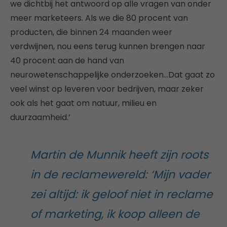
we dichtbij het antwoord op alle vragen van onder
meer marketeers. Als we die 80 procent van
producten, die binnen 24 maanden weer
verdwijnen, nou eens terug kunnen brengen naar
40 procent aan de hand van
neurowetenschappelijke onderzoeken…Dat gaat zo
veel winst op leveren voor bedrijven, maar zeker
ook als het gaat om natuur, milieu en
duurzaamheid.’
Martin de Munnik heeft zijn roots
in de reclamewereld: ‘Mijn vader
zei altijd: ik geloof niet in reclame
of marketing, ik koop alleen de