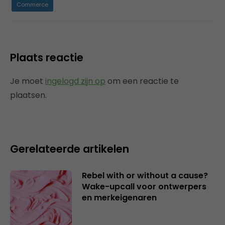
Commerce
Plaats reactie
Je moet
ingelogd zijn op
om een reactie te
plaatsen.
Gerelateerde artikelen
Rebel with or without a cause?
Wake-upcall voor ontwerpers
en merkeigenaren