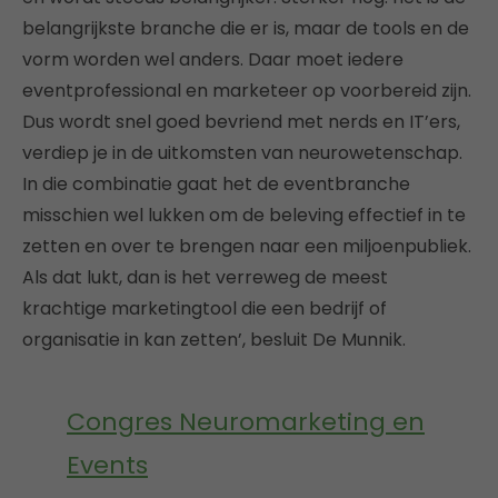
belangrijkste branche die er is, maar de tools en de
vorm worden wel anders. Daar moet iedere
eventprofessional en marketeer op voorbereid zijn.
Dus wordt snel goed bevriend met nerds en IT’ers,
verdiep je in de uitkomsten van neurowetenschap.
In die combinatie gaat het de eventbranche
misschien wel lukken om de beleving effectief in te
zetten en over te brengen naar een miljoenpubliek.
Als dat lukt, dan is het verreweg de meest
krachtige marketingtool die een bedrijf of
organisatie in kan zetten’, besluit De Munnik.
Congres Neuromarketing en
Events