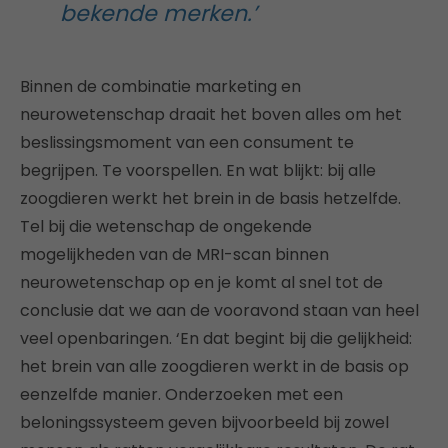
bekende merken.’
Binnen de combinatie marketing en
neurowetenschap draait het boven alles om het
beslissingsmoment van een consument te
begrijpen. Te voorspellen. En wat blijkt: bij alle
zoogdieren werkt het brein in de basis hetzelfde.
Tel bij die wetenschap de ongekende
mogelijkheden van de MRI-scan binnen
neurowetenschap op en je komt al snel tot de
conclusie dat we aan de vooravond staan van heel
veel openbaringen. ‘En dat begint bij die gelijkheid:
het brein van alle zoogdieren werkt in de basis op
eenzelfde manier. Onderzoeken met een
beloningssysteem geven bijvoorbeeld bij zowel