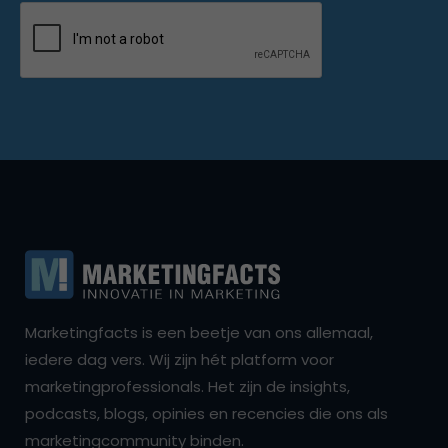
Marketingfacts is een beetje van ons allemaal,
iedere dag vers. Wij zijn hét platform voor
marketingprofessionals. Het zijn de insights,
podcasts, blogs, opinies en recencies die ons als
marketingcommunity binden.