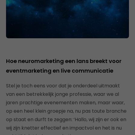
Hoe neuromarketing een lans breekt voor
eventmarketing en live communicatie
Stel je toch eens voor dat je onderdeel uitmaakt
van een betrekkelijk jonge professie, waar we al
jaren prachtige evenementen maken, maar waar,
op een heel klein groepje na, nu pas toute branche
op staat en durft te zeggen: ‘Hallo, wij zijn er ook en
wij zijn knetter effectief en impactvol en het is nu