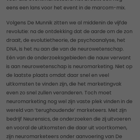
eens een lans voor het event in de marcom-mix.
Volgens De Munnik zitten we al middenin de vijfde
revolutie: na de ontdekking dat de aarde om de zon
draait, de evolutietheorie, de psychoanalyse, het
DNA, is het nu aan die van de neurowetenschap.
Eén van de onderzoeksgebieden die nauw verwant
is aan neurowetenschap is neuromarketing. Niet op
de laatste plaats omdat daar snel en veel
uitkomsten te vinden zijn, die het marketingvak
even zo snel zullen veranderen. Toch moet
neuromarketing nog wel zijn vaste plek vinden in de
wereld van ‘terughoudende’ marketeers. Met zijn
bedrijf Neurensics, de onderzoeken die zij uitvoeren
en vooral de uitkomsten die daar uit voortkomen,
zijn neuromarketeers onder aanvoering van De