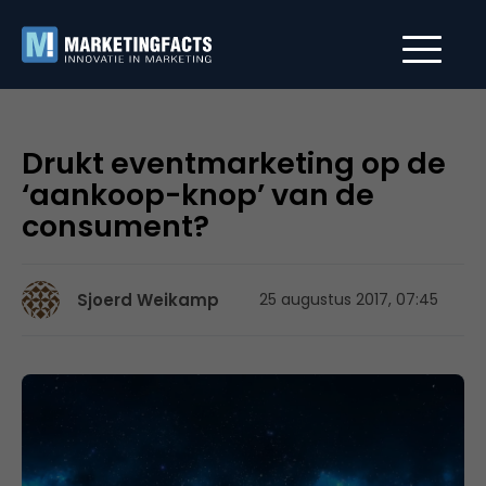
Drukt eventmarketing op de
‘aankoop-knop’ van de
consument?
Sjoerd Weikamp
25 augustus 2017, 07:45