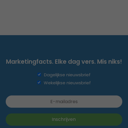
Marketingfacts. Elke dag vers. Mis niks!
Dagelijkse nieuwsbrief
Wekelijkse nieuwsbrief