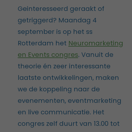
Geinteresseerd geraakt of
getriggerd? Maandag 4
september is op het ss
Rotterdam het
Neuromarketing
en Events congres
. Vanuit de
theorie én zeer interessante
laatste ontwikkelingen, maken
we de koppeling naar de
evenementen, eventmarketing
en live communicatie. Het
congres zelf duurt van 13.00 tot