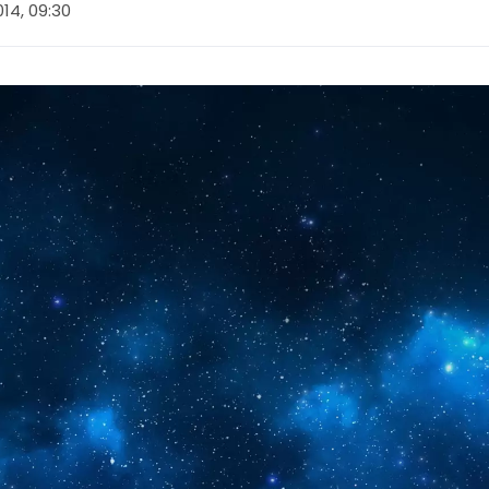
014, 09:30