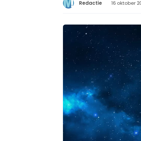
16 oktober 2
Redactie