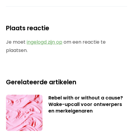
Plaats reactie
Je moet
ingelogd zijn op
om een reactie te
plaatsen.
Gerelateerde artikelen
Rebel with or without a cause?
Wake-upcall voor ontwerpers
en merkeigenaren