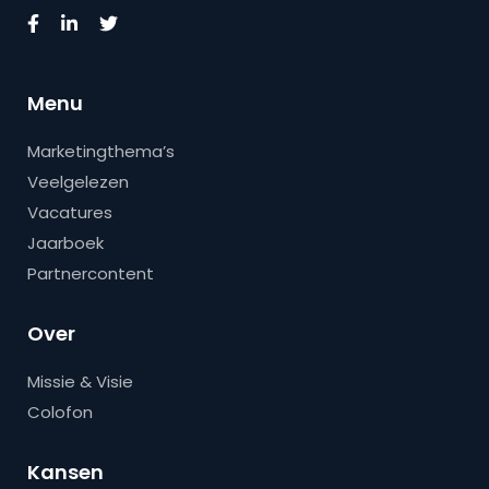
Menu
Marketingthema’s
Veelgelezen
Vacatures
Jaarboek
Partnercontent
Over
Missie & Visie
Colofon
Kansen