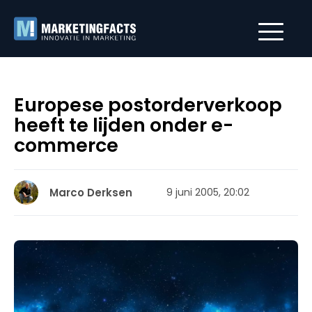
Europese postorderverkoop
heeft te lijden onder e-
commerce
Marco Derksen
9 juni 2005, 20:02