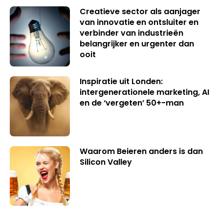
Creatieve sector als aanjager
van innovatie en ontsluiter en
verbinder van industrieën
belangrijker en urgenter dan
ooit
Inspiratie uit Londen:
intergenerationele marketing, AI
en de ‘vergeten’ 50+-man
Waarom Beieren anders is dan
Silicon Valley