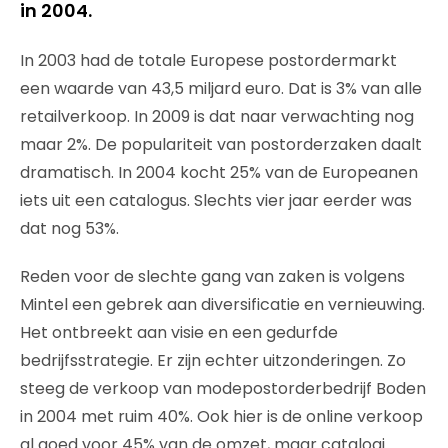
in 2004.
In 2003 had de totale Europese postordermarkt
een waarde van 43,5 miljard euro. Dat is 3% van alle
retailverkoop. In 2009 is dat naar verwachting nog
maar 2%. De populariteit van postorderzaken daalt
dramatisch. In 2004 kocht 25% van de Europeanen
iets uit een catalogus. Slechts vier jaar eerder was
dat nog 53%.
Reden voor de slechte gang van zaken is volgens
Mintel een gebrek aan diversificatie en vernieuwing.
Het ontbreekt aan visie en een gedurfde
bedrijfsstrategie. Er zijn echter uitzonderingen. Zo
steeg de verkoop van modepostorderbedrijf Boden
in 2004 met ruim 40%. Ook hier is de online verkoop
al goed voor 45% van de omzet, maar catalogi