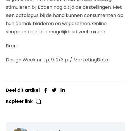
stimuleren bij Boden nog altijd de bestellingen. Met
een catalogus bij de hand kunnen consumenten op
hun gemak bladeren en wegdromen. Online
shoppen biedt die mogelijkheid veel minder.
Bron:
Design Week nr. , p. 9, 2/3 p. / MarketingData
Deel dit artikel
Kopieer link