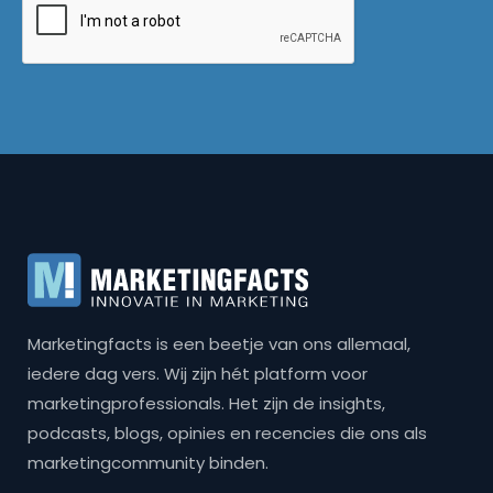
Marketingfacts is een beetje van ons allemaal,
iedere dag vers. Wij zijn hét platform voor
marketingprofessionals. Het zijn de insights,
podcasts, blogs, opinies en recencies die ons als
marketingcommunity binden.