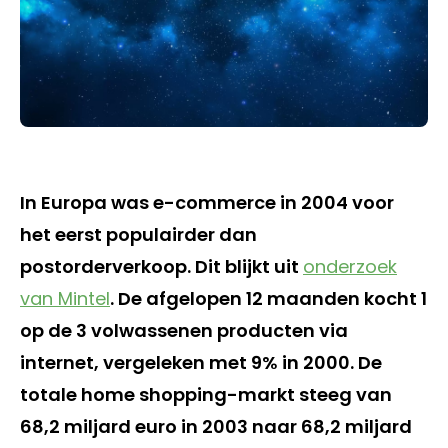
In Europa was e-commerce in 2004 voor
het eerst populairder dan
postorderverkoop. Dit blijkt uit
onderzoek
van Mintel
. De afgelopen 12 maanden kocht 1
op de 3 volwassenen producten via
internet, vergeleken met 9% in 2000. De
totale home shopping-markt steeg van
68,2 miljard euro in 2003 naar 68,2 miljard