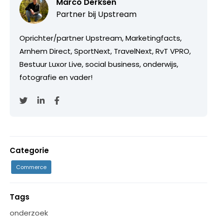
Marco Derksen
Partner bij
Upstream
Oprichter/partner Upstream, Marketingfacts,
Arnhem Direct, SportNext, TravelNext, RvT VPRO,
Bestuur Luxor Live, social business, onderwijs,
fotografie en vader!
Categorie
Commerce
Tags
onderzoek