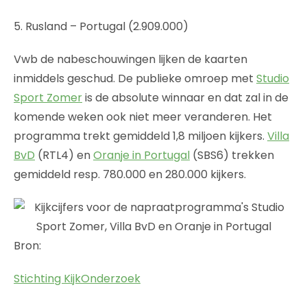
5. Rusland – Portugal (2.909.000)
Vwb de nabeschouwingen lijken de kaarten
inmiddels geschud. De publieke omroep met
Studio
Sport Zomer
is de absolute winnaar en dat zal in de
komende weken ook niet meer veranderen. Het
programma trekt gemiddeld 1,8 miljoen kijkers.
Villa
BvD
(RTL4) en
Oranje in Portugal
(SBS6) trekken
gemiddeld resp. 780.000 en 280.000 kijkers.
Bron:
Stichting KijkOnderzoek