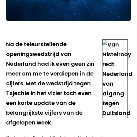
Na de teleurstellende
openingswedstrijd van
Nederland had ik even geen zin
meer om me te verdiepen in de
cijfers. Met de wedstrijd tegen
Tsjechie in het vizier toch even
een korte update van de
belangrijkste cijfers van de
afgelopen week.