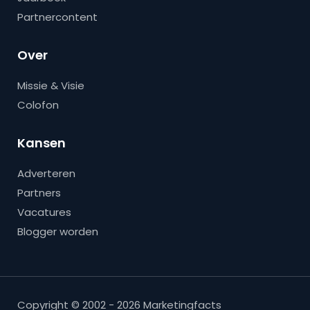
Partnercontent
Over
Missie & Visie
Colofon
Kansen
Adverteren
Partners
Vacatures
Blogger worden
Copyright © 2002 - 2026 Marketingfacts