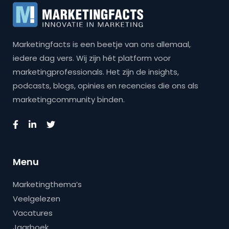
Marketingfacts is een beetje van ons allemaal,
iedere dag vers. Wij zijn hét platform voor
marketingprofessionals. Het zijn de insights,
podcasts, blogs, opinies en recencies die ons als
marketingcommunity binden.
Menu
Marketingthema’s
Veelgelezen
Vacatures
Jaarboek