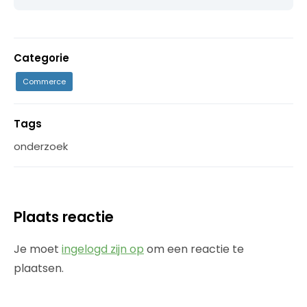
Categorie
Commerce
Tags
onderzoek
Plaats reactie
Je moet
ingelogd zijn op
om een reactie te
plaatsen.