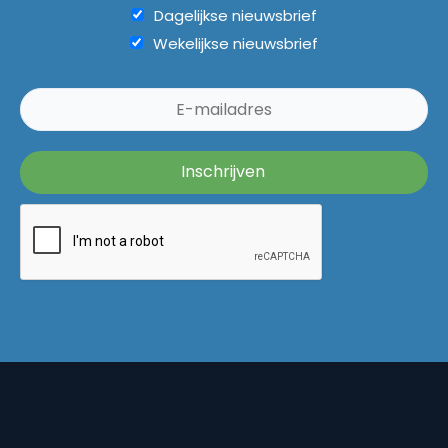
Dagelijkse nieuwsbrief
Wekelijkse nieuwsbrief