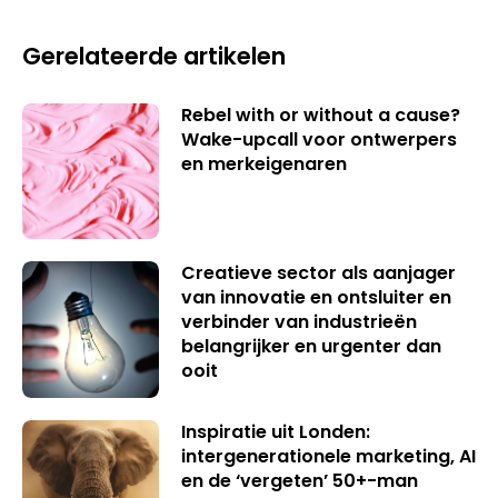
Gerelateerde artikelen
Rebel with or without a cause?
Wake-upcall voor ontwerpers
en merkeigenaren
Creatieve sector als aanjager
van innovatie en ontsluiter en
verbinder van industrieën
belangrijker en urgenter dan
ooit
Inspiratie uit Londen:
intergenerationele marketing, AI
en de ‘vergeten’ 50+-man