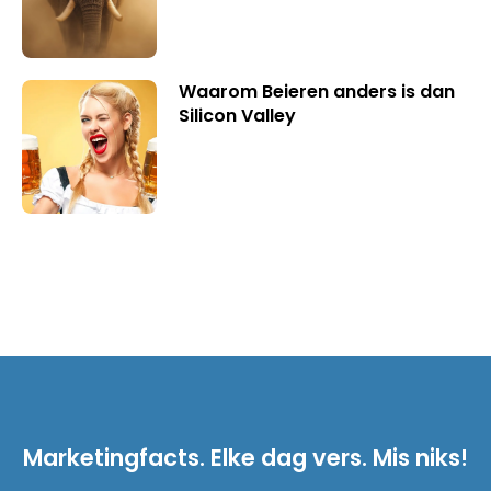
Waarom Beieren anders is dan
Silicon Valley
Marketingfacts. Elke dag vers. Mis niks!