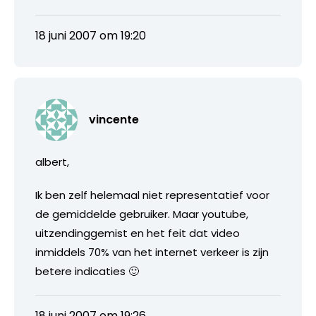
18 juni 2007 om 19:20
vincente
albert,
Ik ben zelf helemaal niet representatief voor
de gemiddelde gebruiker. Maar youtube,
uitzendinggemist en het feit dat video
inmiddels 70% van het internet verkeer is zijn
betere indicaties 🙂
18 juni 2007 om 19:26