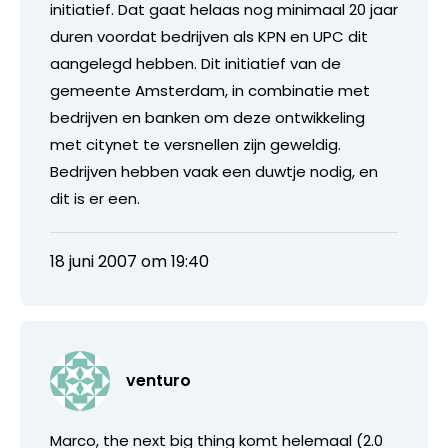
initiatief. Dat gaat helaas nog minimaal 20 jaar
duren voordat bedrijven als KPN en UPC dit
aangelegd hebben. Dit initiatief van de
gemeente Amsterdam, in combinatie met
bedrijven en banken om deze ontwikkeling
met citynet te versnellen zijn geweldig.
Bedrijven hebben vaak een duwtje nodig, en
dit is er een.
18 juni 2007 om 19:40
venturo
Marco, the next big thing komt helemaal (2.0