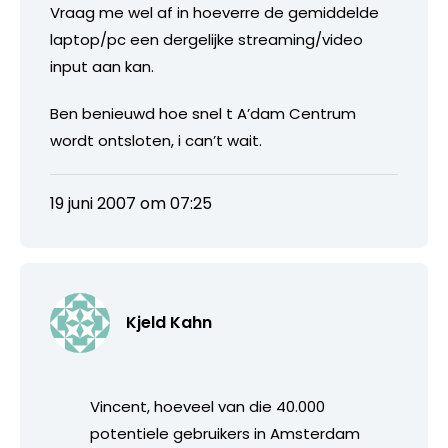
Vraag me wel af in hoeverre de gemiddelde
laptop/pc een dergelijke streaming/video
input aan kan.
Ben benieuwd hoe snel t A’dam Centrum
wordt ontsloten, i can’t wait.
19 juni 2007 om 07:25
Kjeld Kahn
Vincent, hoeveel van die 40.000
potentiele gebruikers in Amsterdam