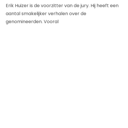
Erik Huizer is de voorzitter van de jury. Hij heeft een
aantal smakelijker verhalen over de
genomineerden. Vooral