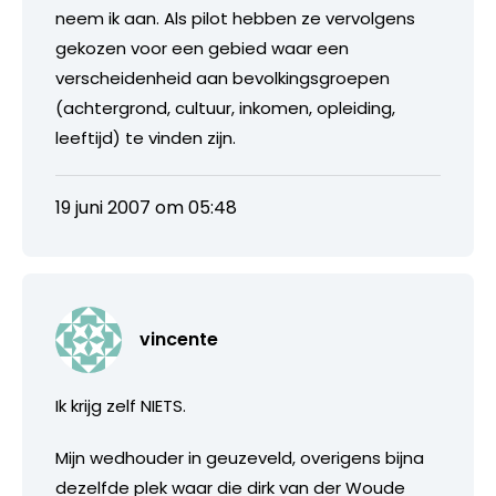
neem ik aan. Als pilot hebben ze vervolgens
gekozen voor een gebied waar een
verscheidenheid aan bevolkingsgroepen
(achtergrond, cultuur, inkomen, opleiding,
leeftijd) te vinden zijn.
19 juni 2007 om 05:48
vincente
Ik krijg zelf NIETS.
Mijn wedhouder in geuzeveld, overigens bijna
dezelfde plek waar die dirk van der Woude