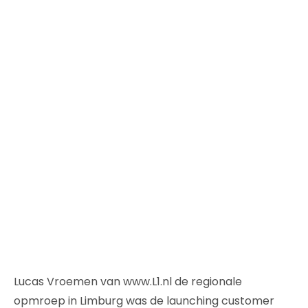
Lucas Vroemen van www.L1.nl de regionale
opmroep in Limburg was de launching customer