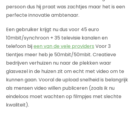
persoon dus hij praat was zachtjes maar het is een
perfecte innovatie ambtenaar.
Een gebruiker krijgt nu dus voor 45 euro
10mbit/synchroon + 35 televisie kanalen en
telefoon bij
een van de vele providers
Voor 3
tientjes meer heb je 50mbit/50mbit. Creatieve
bedrijven verhuizen nu naar de plekken waar
glasvezel in de huizen zit om echt met video om te
kunnen gaan. Vooral de upload snelheid is belangrijk
als mensen video willen publiceren (zoals ik nu
eindeloos moet wachten op filmpjes met slechte
kwaliteit).