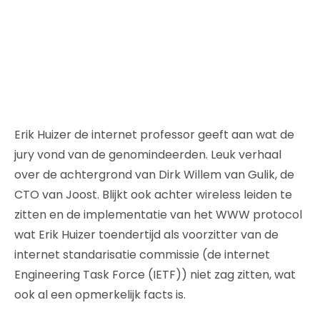
Erik Huizer de internet professor geeft aan wat de
jury vond van de genomindeerden. Leuk verhaal
over de achtergrond van Dirk Willem van Gulik, de
CTO van Joost. Blijkt ook achter wireless leiden te
zitten en de implementatie van het WWW protocol
wat Erik Huizer toendertijd als voorzitter van de
internet standarisatie commissie (de internet
Engineering Task Force (IETF)) niet zag zitten, wat
ook al een opmerkelijk facts is.