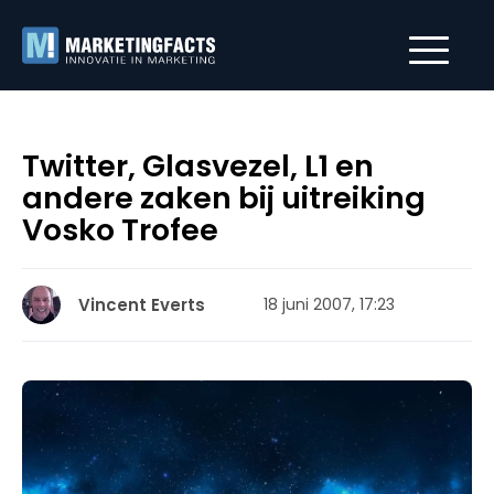
Twitter, Glasvezel, L1 en
andere zaken bij uitreiking
Vosko Trofee
Vincent Everts
18 juni 2007, 17:23