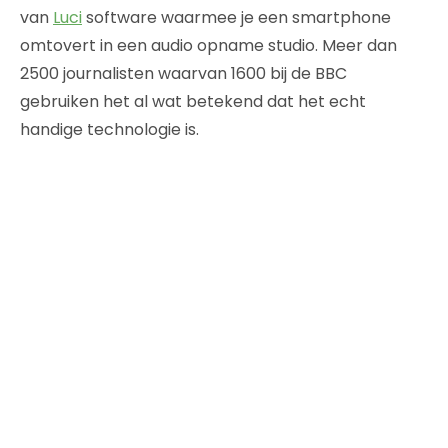
van
Luci
software waarmee je een smartphone
omtovert in een audio opname studio. Meer dan
2500 journalisten waarvan 1600 bij de BBC
gebruiken het al wat betekend dat het echt
handige technologie is.