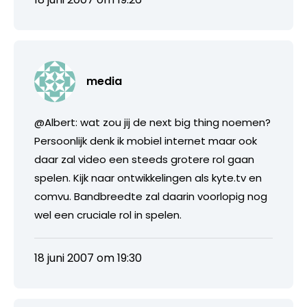
media
@Albert: wat zou jij de next big thing noemen?
Persoonlijk denk ik mobiel internet maar ook
daar zal video een steeds grotere rol gaan
spelen. Kijk naar ontwikkelingen als kyte.tv en
comvu. Bandbreedte zal daarin voorlopig nog
wel een cruciale rol in spelen.
18 juni 2007 om 19:30