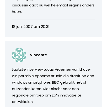
discussie gaat nu wel helemaal ergens anders
heen.
18 juni 2007 om 20:31
vincente
Laatste interview Lucas Vroemen van L1 over
zijn portable opname studio die draait op een
windows smartphone. BBC gebruikt het al
duizenden keren. Niet slecht voor een
regionale omroep om zo’n innovatie te
ontwikkelen.