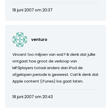
18 juni 2007 om 20:37
venturo
Vincent 1oo miljoen van wat? Ik denk dat jullie
ontgaat hoe groot de verkoop van
MP3players totaal anders dan iPod de
afgelopen periode is geweest. Carl ik denk dat
Apple content (iTunes) los gaat laten.
18 juni 2007 om 20:43