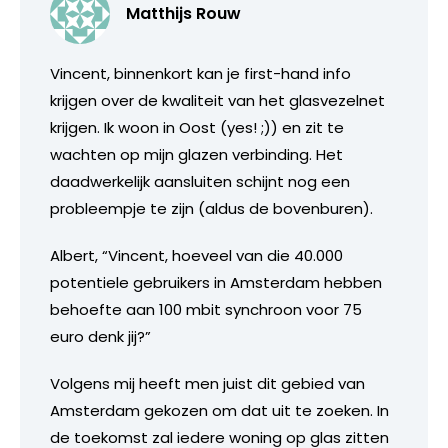
Matthijs Rouw
Vincent, binnenkort kan je first-hand info
krijgen over de kwaliteit van het glasvezelnet
krijgen. Ik woon in Oost (yes! ;)) en zit te
wachten op mijn glazen verbinding. Het
daadwerkelijk aansluiten schijnt nog een
probleempje te zijn (aldus de bovenburen).
Albert, “Vincent, hoeveel van die 40.000
potentiele gebruikers in Amsterdam hebben
behoefte aan 100 mbit synchroon voor 75
euro denk jij?”
Volgens mij heeft men juist dit gebied van
Amsterdam gekozen om dat uit te zoeken. In
de toekomst zal iedere woning op glas zitten