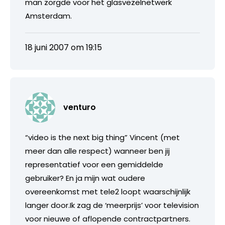
man zorgde voor het glasvezelnetwerk
Amsterdam.
18 juni 2007 om 19:15
venturo
“video is the next big thing” Vincent (met
meer dan alle respect) wanneer ben jij
representatief voor een gemiddelde
gebruiker? En ja mijn wat oudere
overeenkomst met tele2 loopt waarschijnlijk
langer door.Ik zag de ‘meerprijs’ voor television
voor nieuwe of aflopende contractpartners.