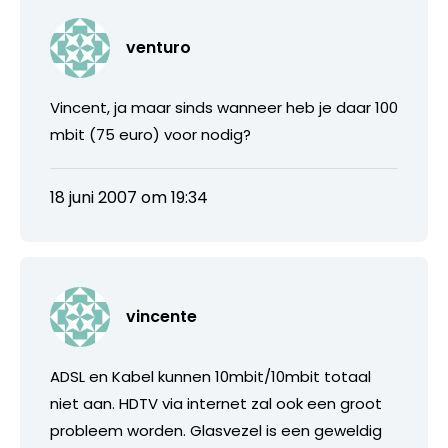
venturo
Vincent, ja maar sinds wanneer heb je daar 100
mbit (75 euro) voor nodig?
18 juni 2007 om 19:34
vincente
ADSL en Kabel kunnen 10mbit/10mbit totaal
niet aan. HDTV via internet zal ook een groot
probleem worden. Glasvezel is een geweldig