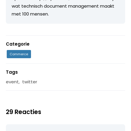
wat technisch document management maakt
met 100 mensen.
Categorie
Commerce
Tags
event
,
twitter
29 Reacties