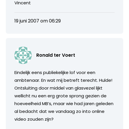
Vincent
19 juni 2007 om 06:29
Ronald ter Voert
Eindelijk eens publiekelijke lof voor een
ambtenaar. En wat mij betreft terecht. Hulde!
Ontsluiting door middel van glasvezel lijkt
wellicht nu een erg grote sprong gezien de
hoeveelheid MB’s, maar wie had jaren geleden
al bedacht dat we vandaag zo into online
video zouden zijn?