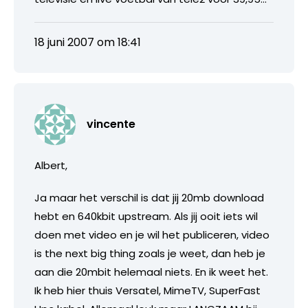
18 juni 2007 om 18:41
vincente
Albert,
Ja maar het verschil is dat jij 20mb download
hebt en 640kbit upstream. Als jij ooit iets wil
doen met video en je wil het publiceren, video
is the next big thing zoals je weet, dan heb je
aan die 20mbit helemaal niets. En ik weet het.
Ik heb hier thuis Versatel, MimeTV, SuperFast