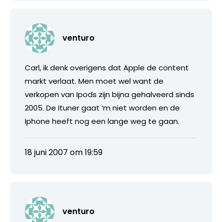
venturo
Carl, ik denk overigens dat Apple de content
markt verlaat. Men moet wel want de
verkopen van Ipods zijn bijna gehalveerd sinds
2005. De Ituner gaat ‘m niet worden en de
Iphone heeft nog een lange weg te gaan.
18 juni 2007 om 19:59
venturo