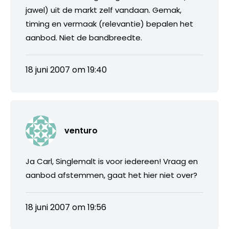
jawel) uit de markt zelf vandaan. Gemak,
timing en vermaak (relevantie) bepalen het
aanbod. Niet de bandbreedte.
18 juni 2007 om 19:40
venturo
Ja Carl, Singlemalt is voor iedereen! Vraag en
aanbod afstemmen, gaat het hier niet over?
18 juni 2007 om 19:56