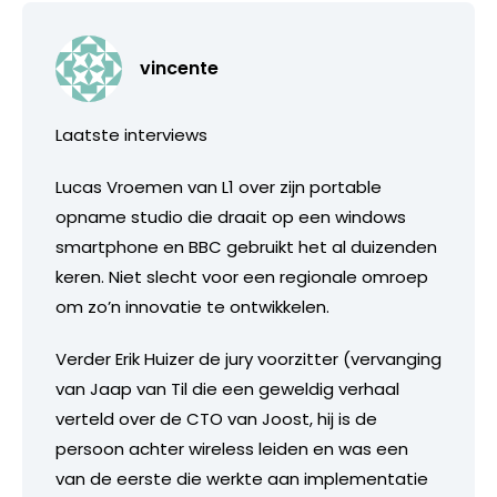
vincente
Laatste interviews
Lucas Vroemen van L1 over zijn portable
opname studio die draait op een windows
smartphone en BBC gebruikt het al duizenden
keren. Niet slecht voor een regionale omroep
om zo’n innovatie te ontwikkelen.
Verder Erik Huizer de jury voorzitter (vervanging
van Jaap van Til die een geweldig verhaal
verteld over de CTO van Joost, hij is de
persoon achter wireless leiden en was een
van de eerste die werkte aan implementatie