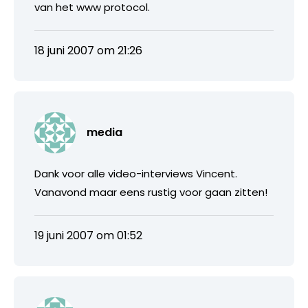
van het www protocol.
18 juni 2007 om 21:26
media
Dank voor alle video-interviews Vincent.
Vanavond maar eens rustig voor gaan zitten!
19 juni 2007 om 01:52