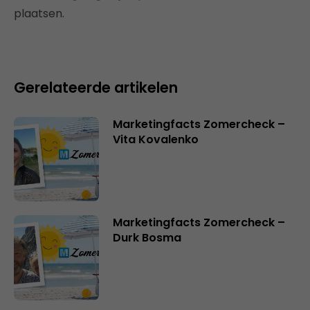
plaatsen.
Gerelateerde artikelen
Marketingfacts Zomercheck –
Vita Kovalenko
Marketingfacts Zomercheck –
Durk Bosma