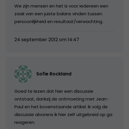
We zijn mensen en het is voor iedereen een
zaak van een juiste balans vinden tussen
persoonlijkheid en resultaat/verwachting.
24 september 2012 om 14:47
Sofie Rockland
Goed te lezen dat hier een discussie
ontstaat, dankzij de ontmoeting met Jean-
Paul en het bovenstaande artikel. Ik volg de
discussie alvorens ik hier zelf uitgebreid op ga
reageren.