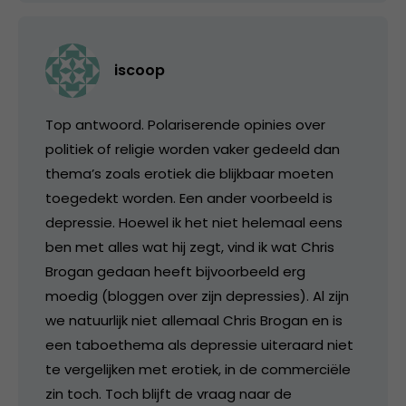
iscoop
Top antwoord. Polariserende opinies over
politiek of religie worden vaker gedeeld dan
thema’s zoals erotiek die blijkbaar moeten
toegedekt worden. Een ander voorbeeld is
depressie. Hoewel ik het niet helemaal eens
ben met alles wat hij zegt, vind ik wat Chris
Brogan gedaan heeft bijvoorbeeld erg
moedig (bloggen over zijn depressies). Al zijn
we natuurlijk niet allemaal Chris Brogan en is
een taboethema als depressie uiteraard niet
te vergelijken met erotiek, in de commerciële
zin toch. Toch blijft de vraag naar de