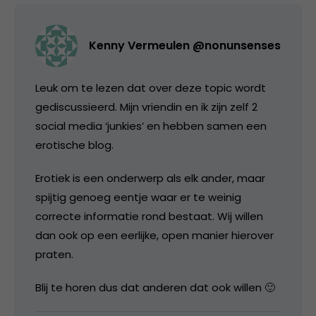
Kenny Vermeulen @nonunsenses
Leuk om te lezen dat over deze topic wordt
gediscussieerd. Mijn vriendin en ik zijn zelf 2
social media ‘junkies’ en hebben samen een
erotische blog.
Erotiek is een onderwerp als elk ander, maar
spijtig genoeg eentje waar er te weinig
correcte informatie rond bestaat. Wij willen
dan ook op een eerlijke, open manier hierover
praten.
Blij te horen dus dat anderen dat ook willen 🙂