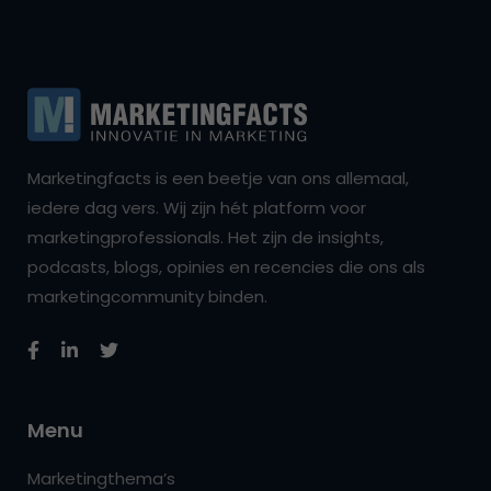
Marketingfacts is een beetje van ons allemaal,
iedere dag vers. Wij zijn hét platform voor
marketingprofessionals. Het zijn de insights,
podcasts, blogs, opinies en recencies die ons als
marketingcommunity binden.
Menu
Marketingthema’s