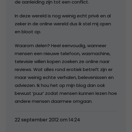
de aanleiding zijn tot een conflict.
In deze wereld is nog weinig echt privé en al
zeker in de online wereld dus ik stel mij open
en bloot op.
Waarom delen? Heel eenvoudig, wanneer
mensen een nieuwe telefoon, wasmachine,
televisie willen kopen zoeken ze online naar
reviews. Wat alles rond erotiek betreft zijn er
maar weinig echte verhalen, belevenissen en
adviezen. Ik hou het op mijn blog dan ook
bewust ‘puur’ zodat mensen kunnen lezen hoe
andere mensen daarmee omgaan.
22 september 2012 om 14:24