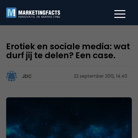
Erotiek en sociale media: wat
durf jij te delen? Een case.
JDC
22 september 2012, 14:40