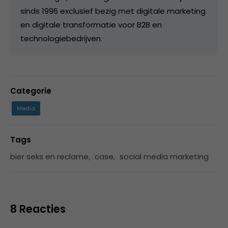
sinds 1996 exclusief bezig met digitale marketing
en digitale transformatie voor B2B en
technologiebedrijven.
Categorie
Media
Tags
bier seks en reclame
,
case
,
social media marketing
8 Reacties