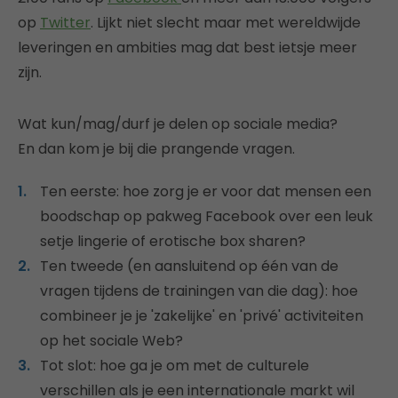
op
Twitter
. Lijkt niet slecht maar met wereldwijde
leveringen en ambities mag dat best ietsje meer
zijn.
Wat kun/mag/durf je delen op sociale media?
En dan kom je bij die prangende vragen.
Ten eerste: hoe zorg je er voor dat mensen een
boodschap op pakweg Facebook over een leuk
setje lingerie of erotische box sharen?
Ten tweede (en aansluitend op één van de
vragen tijdens de trainingen van die dag): hoe
combineer je je 'zakelijke' en 'privé' activiteiten
op het sociale Web?
Tot slot: hoe ga je om met de culturele
verschillen als je een internationale markt wil