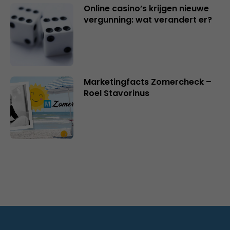
Online casino’s krijgen nieuwe
vergunning: wat verandert er?
Marketingfacts Zomercheck –
Roel Stavorinus