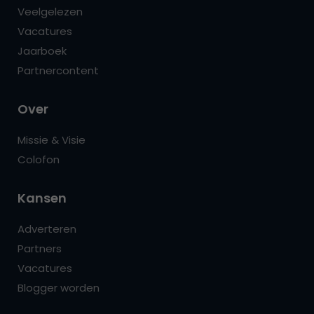
Veelgelezen
Vacatures
Jaarboek
Partnercontent
Over
Missie & Visie
Colofon
Kansen
Adverteren
Partners
Vacatures
Blogger worden