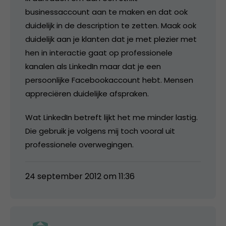
businessaccount aan te maken en dat ook
duidelijk in de description te zetten. Maak ook
duidelijk aan je klanten dat je met plezier met
hen in interactie gaat op professionele
kanalen als LinkedIn maar dat je een
persoonlijke Facebookaccount hebt. Mensen
appreciëren duidelijke afspraken.
Wat LinkedIn betreft lijkt het me minder lastig.
Die gebruik je volgens mij toch vooral uit
professionele overwegingen.
24 september 2012 om 11:36