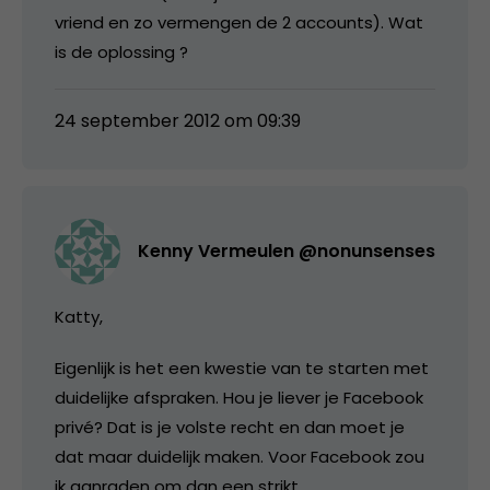
vriend en zo vermengen de 2 accounts). Wat
is de oplossing ?
24 september 2012 om 09:39
Kenny Vermeulen @nonunsenses
Katty,
Eigenlijk is het een kwestie van te starten met
duidelijke afspraken. Hou je liever je Facebook
privé? Dat is je volste recht en dan moet je
dat maar duidelijk maken. Voor Facebook zou
ik aanraden om dan een strikt