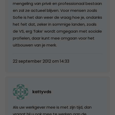
mengeling van privé en professionaal bestaan
en zal ze actueel blijven. Voor mensen zoals
Sofie is het dan weer de vraag hoe je, ondanks
het feit dat, zeker in sommige landen, zoals
de VS, erg ‘fake’ wordt omgegaan met sociale
profielen, daar kunt mee omgaan voor het
uitbouwen van je merk.
22 september 2012 om 14:33
kattyvds
Als uw werkgever mee is met zijn tijd, dan
vraagt hij u ook mee te werken aan de